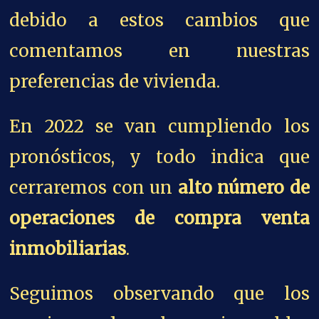
debido a estos cambios que
comentamos en nuestras
preferencias de vivienda.
En 2022 se van cumpliendo los
pronósticos, y todo indica que
cerraremos con un
alto número de
operaciones de compra venta
inmobiliarias
.
Seguimos observando que los