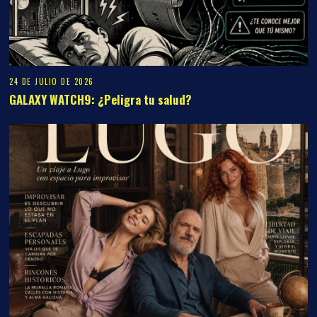
24 DE JULIO DE 2026
GALAXY WATCH9: ¿Peligra tu salud?