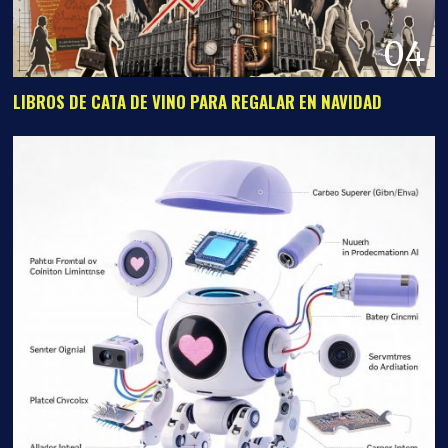
04
LIBROS DE CATA DE VINO PARA REGALAR EN NAVIDAD