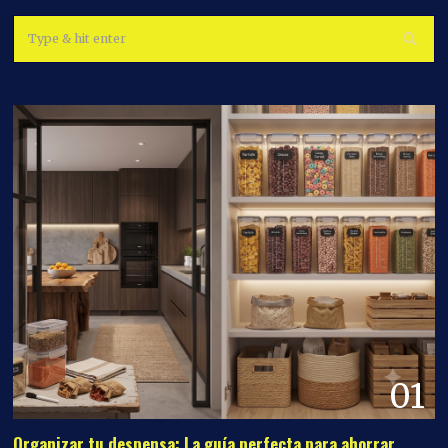
01
Organizar tu despensa: La guía perfecta para ahorrar