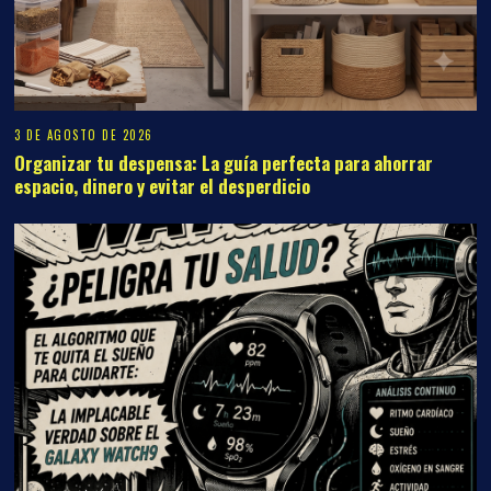
3 DE AGOSTO DE 2026
Organizar tu despensa: La guía perfecta para ahorrar
espacio, dinero y evitar el desperdicio