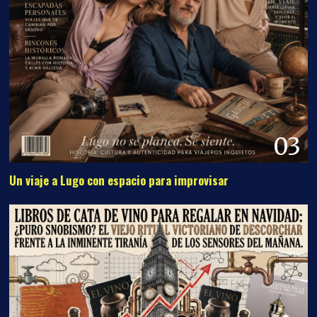
03
Un viaje a Lugo con espacio para improvisar