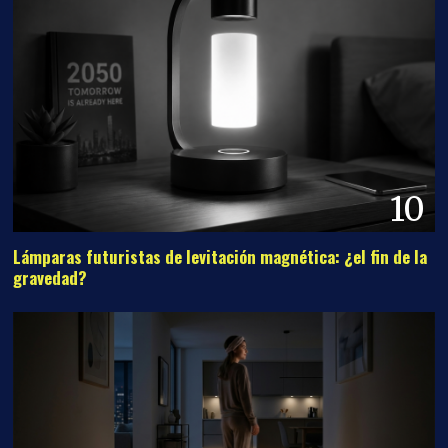
10
Lámparas futuristas de levitación magnética: ¿el fin de la
gravedad?