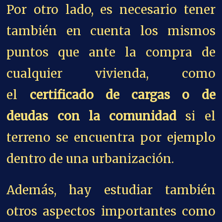
Por otro lado, es necesario tener
también en cuenta los mismos
puntos que ante la compra de
cualquier vivienda, como
el
certificado de cargas o de
deudas
con la comunidad
si el
terreno se encuentra por ejemplo
dentro de una urbanización.
Además, hay estudiar también
otros aspectos importantes como