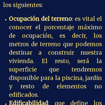
los siguientes:
Ocupación del terreno
: es vital el
conocer el porcentaje máximo
de ocupación, es decir, los
metros de terreno que podemos
destinar a construir nuestra
vivienda. El resto, será la
superficie que tendremos
disponible para la piscina, jardín
y resto de elementos no
edificados.
Edificabilidad
: que define los