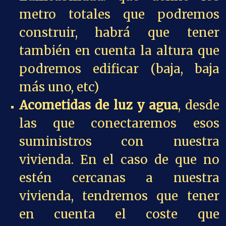
metro totales que podremos
construir, habrá que tener
también en cuenta la altura que
podremos edificar (baja, baja
más uno, etc)
Acometidas de luz y agua
, desde
las que conectaremos esos
suministros con nuestra
vivienda. En el caso de que no
estén cercanas a nuestra
vivienda, tendremos que tener
en cuenta el coste que