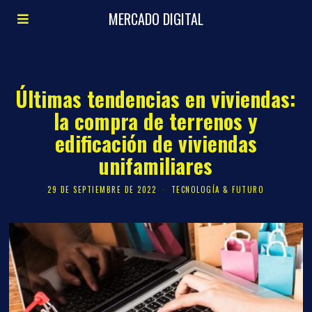
MERCADO DIGITAL
Últimas tendencias en viviendas:
la compra de terrenos y
edificación de viviendas
unifamiliares
29 DE SEPTIEMBRE DE 2022
TECNOLOGÍA & FUTURO