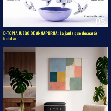
05
D-TOPIA JUEGO DE ANNAPURNA: La jaula que desearás
habitar