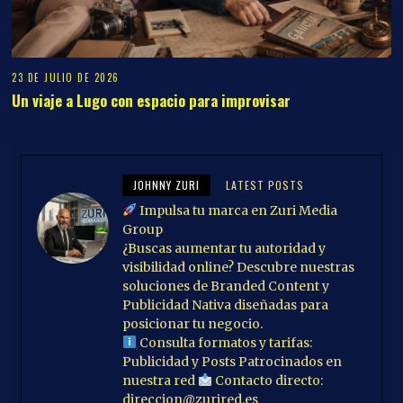
23 DE JULIO DE 2026
Un viaje a Lugo con espacio para improvisar
JOHNNY ZURI
LATEST POSTS
Impulsa tu marca en Zuri Media
Group
¿Buscas aumentar tu autoridad y
visibilidad online? Descubre nuestras
soluciones de Branded Content y
Publicidad Nativa diseñadas para
posicionar tu negocio.
Consulta formatos y tarifas:
Publicidad y Posts Patrocinados en
nuestra red
Contacto directo:
direccion@zurired.es