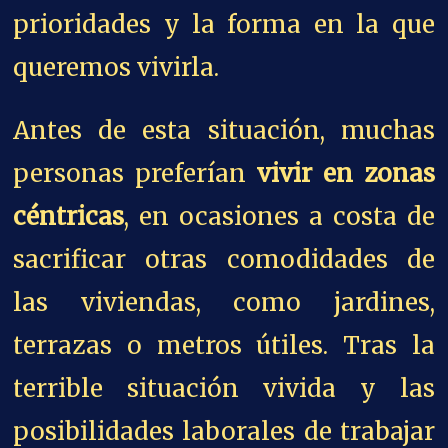
prioridades y la forma en la que
queremos vivirla.
Antes de esta situación, muchas
personas preferían
vivir en zonas
céntricas
, en ocasiones a costa de
sacrificar otras comodidades de
las viviendas, como jardines,
terrazas o metros útiles. Tras la
terrible situación vivida y las
posibilidades laborales de trabajar