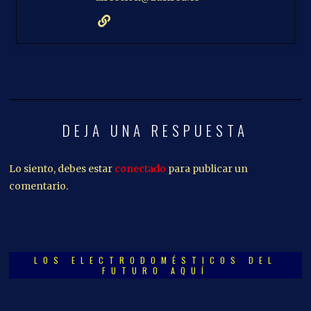
DEJA UNA RESPUESTA
Lo siento, debes estar
conectado
para publicar un
comentario.
LOS ELECTRODOMÉSTICOS DEL
FUTURO AQUÍ