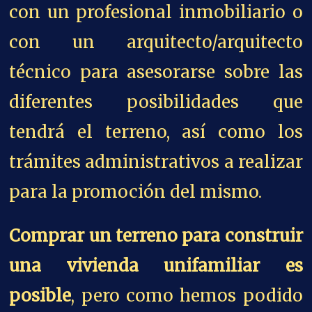
con un profesional inmobiliario o
con un arquitecto/arquitecto
técnico para asesorarse sobre las
diferentes posibilidades que
tendrá el terreno, así como los
trámites administrativos a realizar
para la promoción del mismo.
Comprar un terreno para construir
una vivienda unifamiliar es
posible
, pero como hemos podido