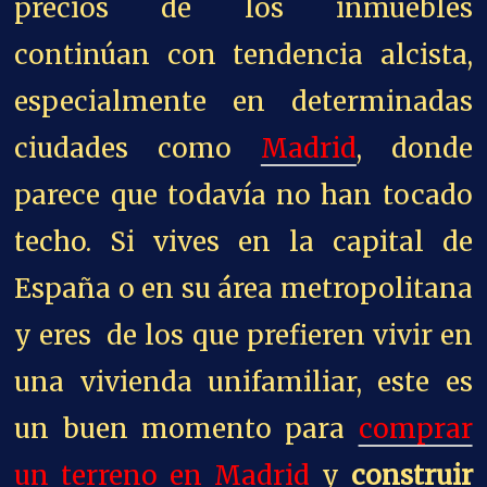
precios de los inmuebles
continúan con tendencia alcista,
especialmente en determinadas
ciudades como
Madrid
, donde
parece que todavía no han tocado
techo. Si vives en la capital de
España o en su área metropolitana
y eres de los que prefieren vivir en
una vivienda unifamiliar, este es
un buen momento para
comprar
un terreno en Madrid
y
construir