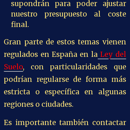
supondrán para poder ajustar
nuestro presupuesto al coste
final.
Gran parte de estos temas vienen
regulados en España en la
Ley del
Suelo
, con particularidades que
podrían regularse de forma más
estricta o específica en algunas
regiones o ciudades.
Es importante también contactar