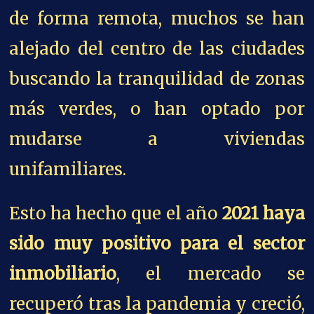
de forma remota, muchos se han
alejado del centro de las ciudades
buscando la tranquilidad de zonas
más verdes, o han optado por
mudarse a viviendas
unifamiliares.
Esto ha hecho que el año
2021 haya
sido muy positivo para el sector
inmobiliario
, el mercado se
recuperó tras la pandemia y creció,