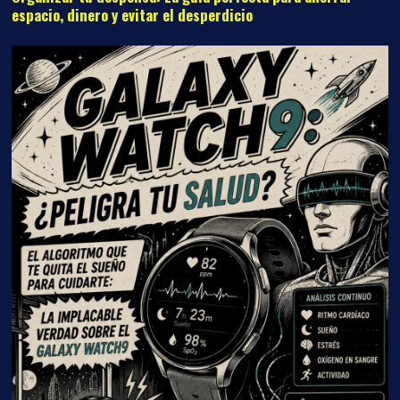
espacio, dinero y evitar el desperdicio