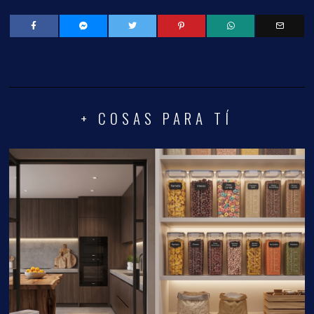
+ COSAS PARA TÍ