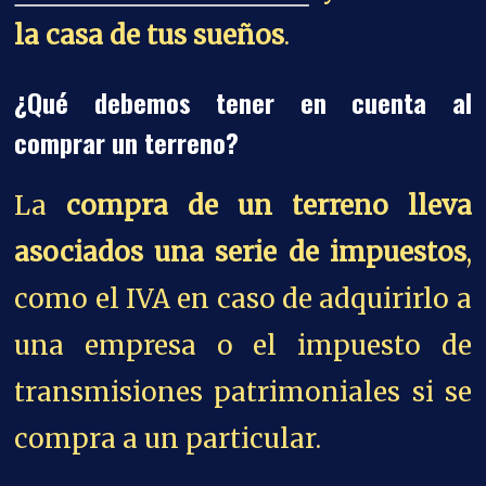
la casa de tus sueños
.
¿Qué debemos tener en cuenta al
comprar un terreno?
La
compra de un terreno lleva
asociados una serie de impuestos
,
como el IVA en caso de adquirirlo a
una empresa o el impuesto de
transmisiones patrimoniales si se
compra a un particular.