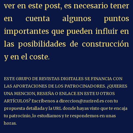
ver en este post, es necesario tener
en cuenta algunos puntos
importantes que pueden influir en
las posibilidades de construcción
y en el coste.
ESTE GRUPO DE REVISTAS DIGITALES SE FINANCIA CON
LAS APORTACIONES DE LOS PATROCINADORES. ¿QUIERES
UNA MENCION, RESEÑA O ENLACE EN ESTE U OTROS
ARTÍCULOS? Escríbenos a direccion@zurired.es con tu
propuesta detallada y la URL donde hayas visto que te encaja
tu patrocinio, lo estudiamos y te respondemos en unas
horas.