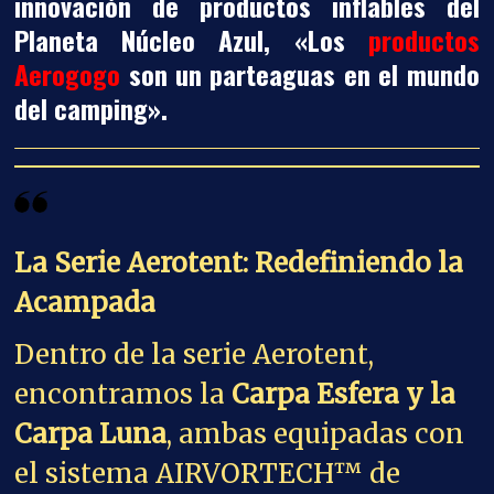
innovación de productos inflables del
Planeta Núcleo Azul, «Los
productos
Aerogogo
son un parteaguas en el mundo
del camping».
La Serie Aerotent: Redefiniendo la
Acampada
Dentro de la serie Aerotent,
encontramos la
Carpa Esfera y la
Carpa Luna
, ambas equipadas con
el sistema AIRVORTECH™ de