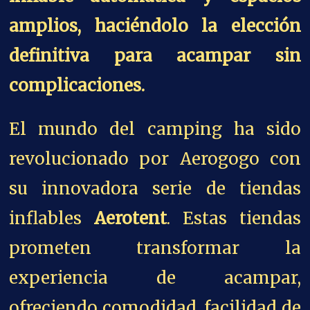
amplios, haciéndolo la elección
definitiva para acampar sin
complicaciones.
El mundo del camping ha sido
revolucionado por Aerogogo con
su innovadora serie de tiendas
inflables
Aerotent
. Estas tiendas
prometen transformar la
experiencia de acampar,
ofreciendo comodidad, facilidad de