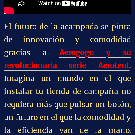
El futuro de la acampada se pinta
de innovación y comodidad
gracias a
Aerogogo y su
revolucionaria serie Aerotent
.
Imagina un mundo en el que
instalar tu tienda de campaña no
requiera más que pulsar un botón,
un futuro en el que la comodidad y
la eficiencia van de la mano.