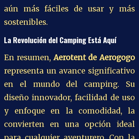
aún más fáciles de usar y más
sostenibles.
La Revolución del Camping Está Aquí
En resumen,
Aerotent de Aerogogo
representa un avance significativo
en el mundo del camping. Su
diseño innovador, facilidad de uso
y enfoque en la comodidad, la
convierten en una opción ideal
para cualquier aventurero. Con la