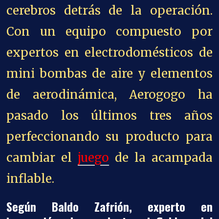
cerebros detrás de la operación.
Con un equipo compuesto por
expertos en electrodomésticos de
mini bombas de aire y elementos
de aerodinámica, Aerogogo ha
pasado los últimos tres años
perfeccionando su producto para
cambiar el
juego
de la acampada
inflable.
Según Baldo Zafrión, experto en