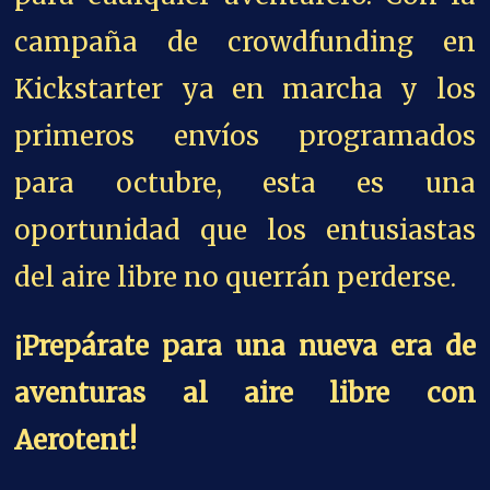
campaña de crowdfunding en
Kickstarter ya en marcha y los
primeros envíos programados
para octubre, esta es una
oportunidad que los entusiastas
del aire libre no querrán perderse.
¡Prepárate para una nueva era de
aventuras al aire libre con
Aerotent!