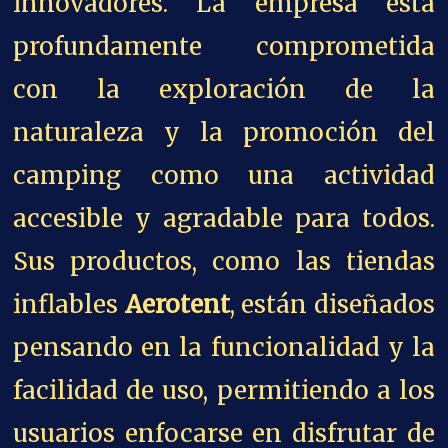
innovadores. La empresa está
profundamente comprometida
con la exploración de la
naturaleza y la promoción del
camping como una actividad
accesible y agradable para todos.
Sus productos, como las tiendas
inflables
Aerotent
, están diseñados
pensando en la funcionalidad y la
facilidad de uso, permitiendo a los
usuarios enfocarse en disfrutar de