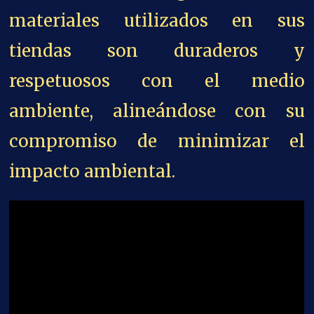
materiales utilizados en sus
tiendas son duraderos y
respetuosos con el medio
ambiente, alineándose con su
compromiso de minimizar el
impacto ambiental.