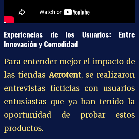
Experiencias de los Usuarios: Entre
Innovación y Comodidad
Para entender mejor el impacto de
las tiendas
Aerotent
, se realizaron
entrevistas ficticias con usuarios
entusiastas que ya han tenido la
oportunidad de probar estos
productos.