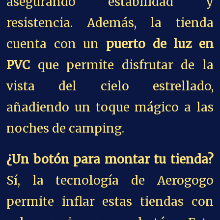
asegurando estabilidad y
resistencia. Además, la tienda
cuenta con un
puerto de luz en
PVC
que permite disfrutar de la
vista del cielo estrellado,
añadiendo un toque mágico a las
noches de camping.
¿Un botón para montar tu tienda?
Sí, la tecnología de Aerogogo
permite inflar estas tiendas con