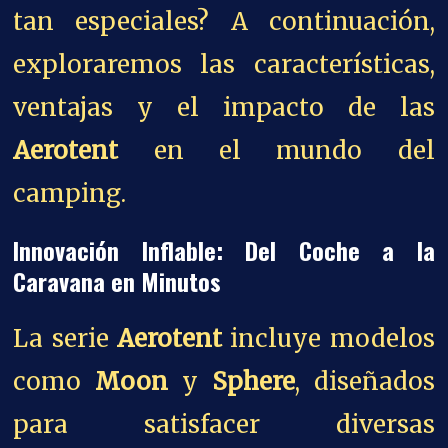
tan especiales? A continuación,
exploraremos las características,
ventajas y el impacto de las
Aerotent
en el mundo del
camping.
Innovación Inflable: Del Coche a la
Caravana en Minutos
La serie
Aerotent
incluye modelos
como
Moon
y
Sphere
, diseñados
para satisfacer diversas