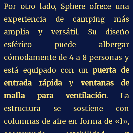
Por otro lado, Sphere ofrece una
experiencia de camping más
amplia y versátil. Su diseño
esférico puede albergar
cómodamente de 4 a 8 personas y
está equipado con un
puerta de
entrada rápida
y
ventanas de
malla para ventilación
. La
estructura se sostiene con
columnas de aire en forma de «I»,