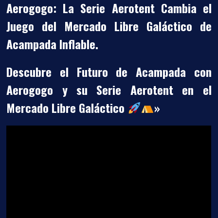
Aerogogo: La Serie Aerotent Cambia el
Juego del Mercado Libre Galáctico de
Acampada Inflable.
Descubre el Futuro de Acampada con
Aerogogo y su Serie Aerotent en el
Mercado Libre Galáctico
»