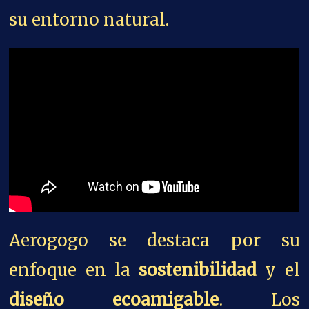
su entorno natural.
Aerogogo se destaca por su
enfoque en la
sostenibilidad
y el
diseño ecoamigable
. Los