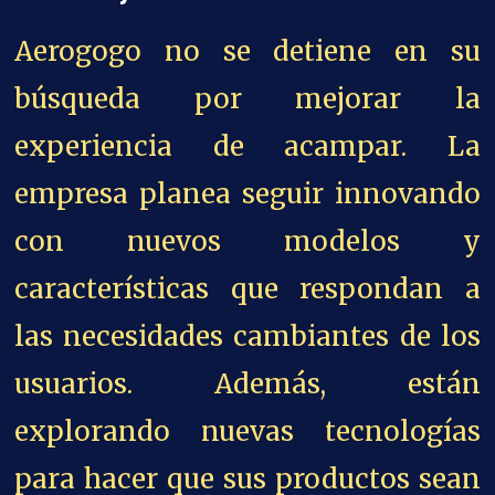
Aerogogo no se detiene en su
búsqueda por mejorar la
experiencia de acampar. La
empresa planea seguir innovando
con nuevos modelos y
características que respondan a
las necesidades cambiantes de los
usuarios. Además, están
explorando nuevas tecnologías
para hacer que sus productos sean