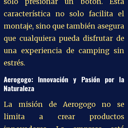
solo presionar un botón. Esta
característica no solo facilita el
montaje, sino que también asegura
que cualquiera pueda disfrutar de
una experiencia de camping sin
estrés.
Aerogogo: Innovación y Pasión por la
Naturaleza
La misión de Aerogogo no se
limita a crear productos