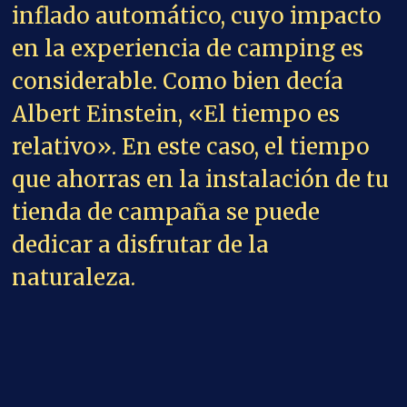
inflado automático, cuyo impacto
en la experiencia de camping es
considerable. Como bien decía
Albert Einstein, «El tiempo es
relativo». En este caso, el tiempo
que ahorras en la instalación de tu
tienda de campaña se puede
dedicar a disfrutar de la
naturaleza.