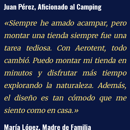
Juan Pérez, Aficionado al Camping
«Siempre he amado acampar, pero
montar una tienda siempre fue una
tarea tediosa. Con Aerotent, todo
cambió. Puedo montar mi tienda en
minutos y disfrutar más tiempo
explorando la naturaleza. Además,
el diseño es tan cómodo que me
siento como en casa.»
María López, Madre de Familia