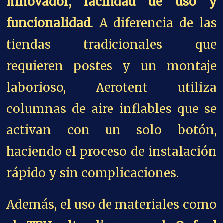
innovador, facilidad de uso y
funcionalidad
. A diferencia de las
tiendas tradicionales que
requieren postes y un montaje
laborioso, Aerotent utiliza
columnas de aire inflables que se
activan con un solo botón,
haciendo el proceso de instalación
rápido y sin complicaciones.
Además, el uso de materiales como