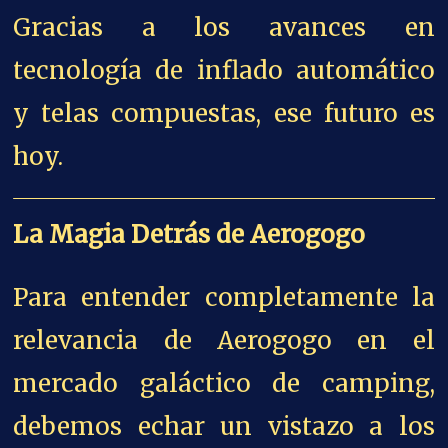
Gracias a los avances en
tecnología de inflado automático
y telas compuestas, ese futuro es
hoy.
La Magia Detrás de Aerogogo
Para entender completamente la
relevancia de Aerogogo en el
mercado galáctico de camping,
debemos echar un vistazo a los