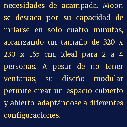
necesidades de acampada. Moon
se destaca por su capacidad de
inflarse en solo cuatro minutos,
alcanzando un tamaño de 320 x
230 x 165 cm, ideal para 2 a 4
personas. A pesar de no tener
ventanas, su diseño modular
permite crear un espacio cubierto
y abierto, adaptándose a diferentes
configuraciones.