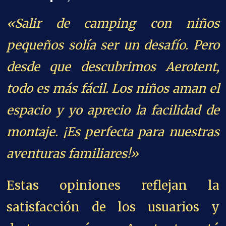
«Salir de camping con niños
pequeños solía ser un desafío. Pero
desde que descubrimos Aerotent,
todo es más fácil. Los niños aman el
espacio y yo aprecio la facilidad de
montaje. ¡Es perfecta para nuestras
aventuras familiares!»
Estas opiniones reflejan la
satisfacción de los usuarios y