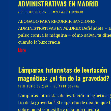
ADMINISTRATIVAS EN MADRID
3 DE JULIO DE 2026
EMPRESAS Y SERVICIOS
ABOGADO PARA RECURRIR SANCIONES
ADMINISTRATIVAS EN MADRID: Defiéndete – E
pulso contra la máquina – cómo salvar tu din
cuando la burocracia
More
Lámparas futuristas de levitación
magnética: ¿el fin de la gravedad?
16 DE JUNIO DE 2026
GUÍAS DE COMPRA
Lámparas futuristas de levitación magnética: ¿
fin de la gravedad? El capricho de diseño que f
sobre nuestra mesilla y desnuda nuestra