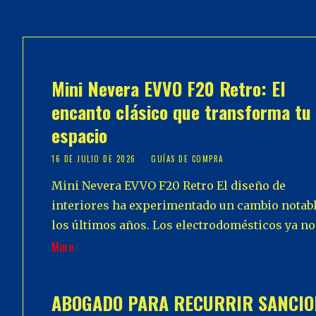
Mini Nevera EVVO F20 Retro: El
encanto clásico que transforma tu
espacio
16 DE JULIO DE 2026
GUÍAS DE COMPRA
Mini Nevera EVVO F20 Retro El diseño de
interiores ha experimentado un cambio notab
los últimos años. Los electrodomésticos ya no
More
ABOGADO PARA RECURRIR SANCIO