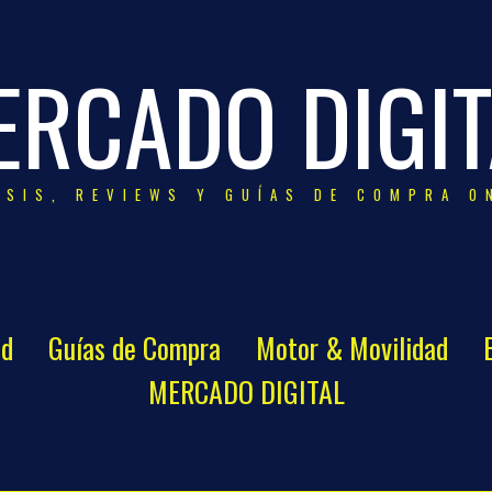
ERCADO DIGIT
ISIS, REVIEWS Y GUÍAS DE COMPRA O
ad
Guías de Compra
Motor & Movilidad
MERCADO DIGITAL