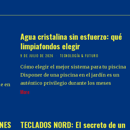
Agua cristalina sin esfuerzo: qué
limpiafondos elegir
9 DE JULIO DE 2026
TECNOLOGÍA & FUTURO
Cómo elegir el mejor sistema para tu piscina
Disponer de una piscina en el jardín es un
auténtico privilegio durante los meses
le en
More
NES
TECLADOS NORD: El secreto de un