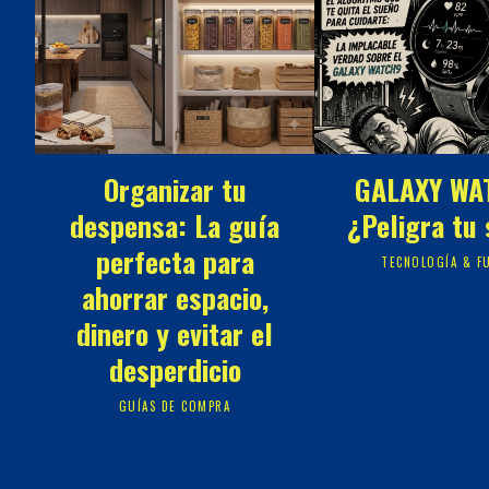
Organizar tu
GALAXY WA
despensa: La guía
¿Peligra tu
perfecta para
TECNOLOGÍA & F
ahorrar espacio,
dinero y evitar el
desperdicio
GUÍAS DE COMPRA