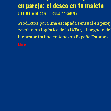
en pareja: el deseo en tu maleta
8 DE JUNIO DE 2026
GUÍAS DE COMPRA
Productos para una escapada sensual en parej
revolución logística de la IATA y el negocio de
bienestar íntimo en Amazon España Estamos
More