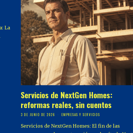
a: La
l
Servicios de NextGen Homes:
reformas reales, sin cuentos
3 DE JUNIO DE 2026
EMPRESAS Y SERVICIOS
Servicios de NextGen Homes: El fin de las