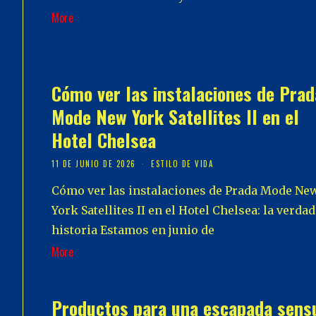
More
Cómo ver las instalaciones de Prad
Mode New York Satellites II en el
Hotel Chelsea
11 DE JUNIO DE 2026
ESTILO DE VIDA
Cómo ver las instalaciones de Prada Mode Ne
York Satellites II en el Hotel Chelsea: la verda
historia Estamos en junio de
More
Productos para una escapada sens