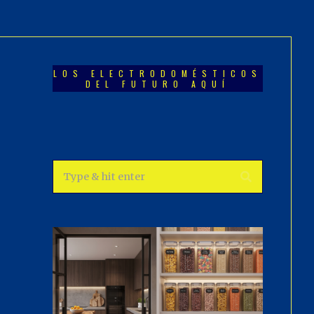
LOS ELECTRODOMÉSTICOS
DEL FUTURO AQUÍ