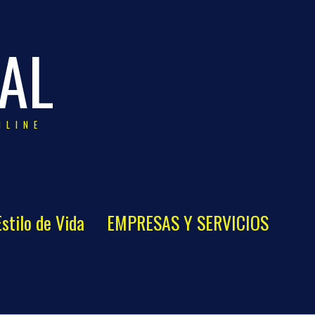
AL
NLINE
Estilo de Vida
EMPRESAS Y SERVICIOS