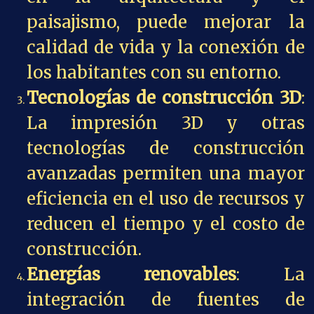
paisajismo, puede mejorar la
calidad de vida y la conexión de
los habitantes con su entorno.
Tecnologías de construcción 3D
:
La impresión 3D y otras
tecnologías de construcción
avanzadas permiten una mayor
eficiencia en el uso de recursos y
reducen el tiempo y el costo de
construcción.
Energías renovables
: La
integración de fuentes de