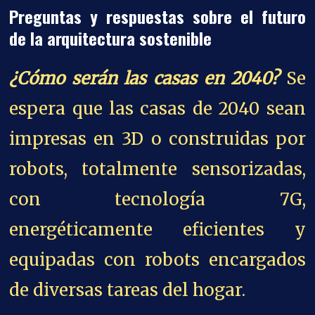
Preguntas y respuestas sobre el futuro
de la arquitectura sostenible
¿Cómo serán las casas en 2040?
Se
espera que las casas de 2040 sean
impresas en 3D o construidas por
robots, totalmente sensorizadas,
con tecnología 7G,
energéticamente eficientes y
equipadas con robots encargados
de diversas tareas del hogar.