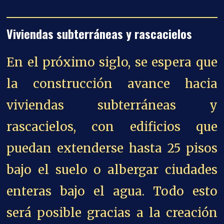
Viviendas subterráneas y rascacielos
En el próximo siglo, se espera que
la construcción avance hacia
viviendas subterráneas y
rascacielos, con edificios que
puedan extenderse hasta 25 pisos
bajo el suelo o albergar ciudades
enteras bajo el agua. Todo esto
será posible gracias a la creación