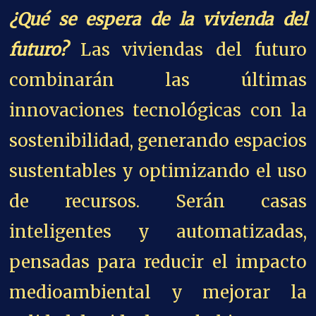
¿Qué se espera de la vivienda del
futuro?
Las viviendas del futuro
combinarán las últimas
innovaciones tecnológicas con la
sostenibilidad, generando espacios
sustentables y optimizando el uso
de recursos. Serán casas
inteligentes y automatizadas,
pensadas para reducir el impacto
medioambiental y mejorar la