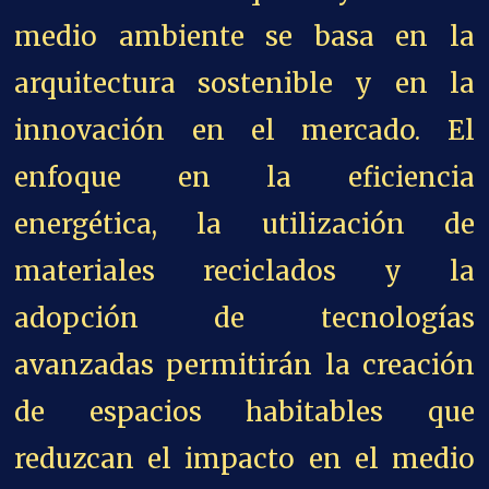
medio ambiente se basa en la
arquitectura sostenible y en la
innovación en el mercado. El
enfoque en la eficiencia
energética, la utilización de
materiales reciclados y la
adopción de tecnologías
avanzadas permitirán la creación
de espacios habitables que
reduzcan el impacto en el medio