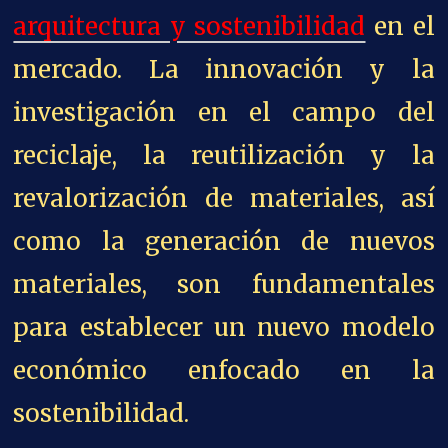
arquitectura y sostenibilidad
en el
mercado. La innovación y la
investigación en el campo del
reciclaje, la reutilización y la
revalorización de materiales, así
como la generación de nuevos
materiales, son fundamentales
para establecer un nuevo modelo
económico enfocado en la
sostenibilidad.