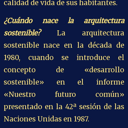
calidad de vida de sus habitantes.
¿Cuándo nace la arquitectura
sostenible?
La arquitectura
sostenible nace en la década de
1980, cuando se introduce el
concepto de «desarrollo
sostenible» en el informe
«Nuestro futuro común»
presentado en la 42ª sesión de las
Naciones Unidas en 1987.