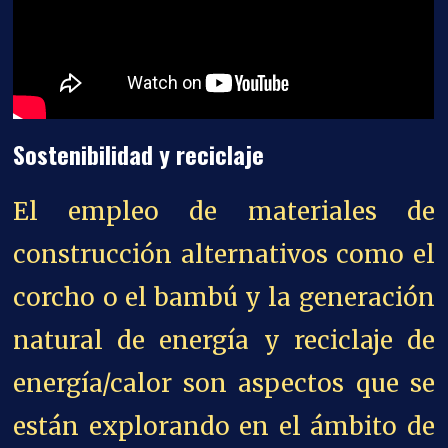
Sostenibilidad y reciclaje
El empleo de materiales de
construcción alternativos como el
corcho o el bambú y la generación
natural de energía y reciclaje de
energía/calor son aspectos que se
están explorando en el ámbito de