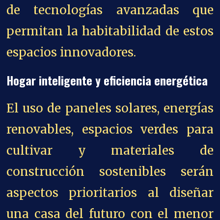
de tecnologías avanzadas que
permitan la habitabilidad de estos
espacios innovadores.
Hogar inteligente y eficiencia energética
El uso de paneles solares, energías
renovables, espacios verdes para
cultivar y materiales de
construcción sostenibles serán
aspectos prioritarios al diseñar
una casa del futuro con el menor