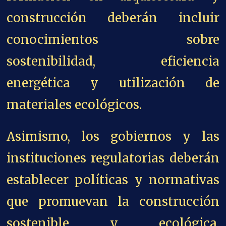
construcción deberán incluir
conocimientos sobre
sostenibilidad, eficiencia
energética y utilización de
materiales ecológicos.
Asimismo, los gobiernos y las
instituciones regulatorias deberán
establecer políticas y normativas
que promuevan la construcción
sostenible y ecológica,