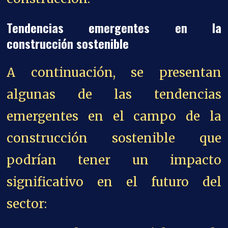
Tendencias emergentes en la
construcción sostenible
A continuación, se presentan
algunas de las tendencias
emergentes en el campo de la
construcción sostenible que
podrían tener un impacto
significativo en el futuro del
sector: