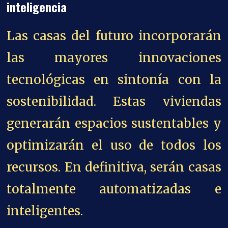
inteligencia
Las casas del futuro incorporará
n
las mayores innovaciones
tecnológicas en sintonía con la
sostenibilidad. Estas viviendas
generarán espacios sustentables y
optimizarán el uso de todos los
recursos. En definitiva, serán casas
totalmente automatizadas e
inteligentes.