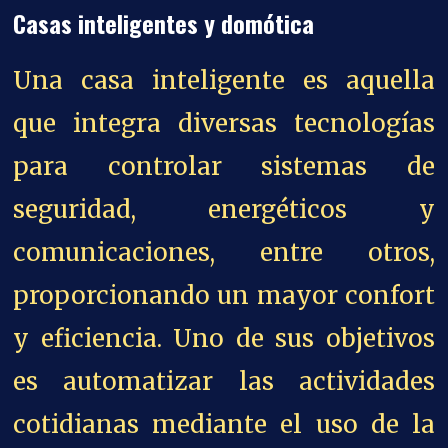
Casas inteligentes y domótica
Una casa inteligente es aquella
que integra diversas tecnologías
para controlar sistemas de
seguridad, energéticos y
comunicaciones, entre otros,
proporcionando un mayor confort
y eficiencia. Uno de sus objetivos
es automatizar las actividades
cotidianas mediante el uso de la