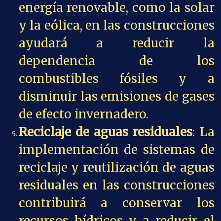
energía renovable, como la solar
y la eólica, en las construcciones
ayudará a reducir la
dependencia de los
combustibles fósiles y a
disminuir las emisiones de gases
de efecto invernadero.
Reciclaje de aguas residuales
: La
implementación de sistemas de
reciclaje y reutilización de aguas
residuales en las construcciones
contribuirá a conservar los
recursos hídricos y a reducir el