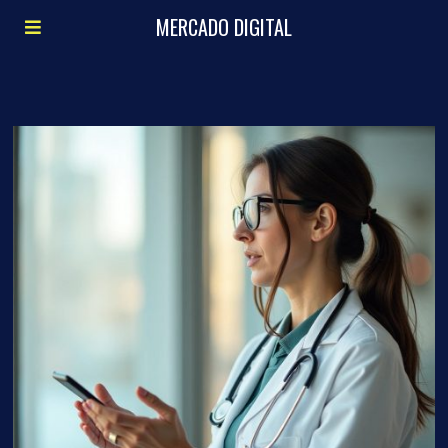
MERCADO DIGITAL