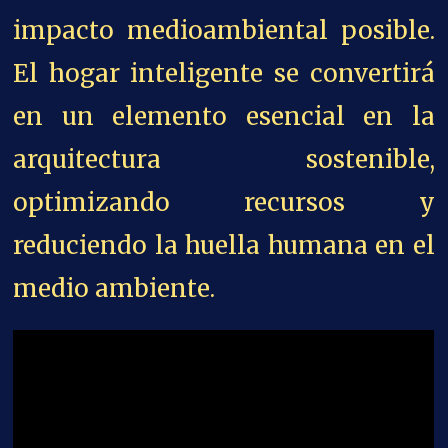
impacto medioambiental posible.
El hogar inteligente se convertirá
en un elemento esencial en la
arquitectura sostenible,
optimizando recursos y
reduciendo la huella humana en el
medio ambiente.