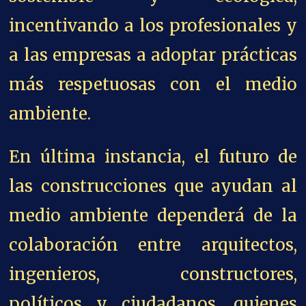
incentivando a los profesionales y
a las empresas a adoptar prácticas
más respetuosas con el medio
ambiente.
En última instancia, el futuro de
las construcciones que ayudan al
medio ambiente dependerá de la
colaboración entre arquitectos,
ingenieros, constructores,
políticos y ciudadanos, quienes