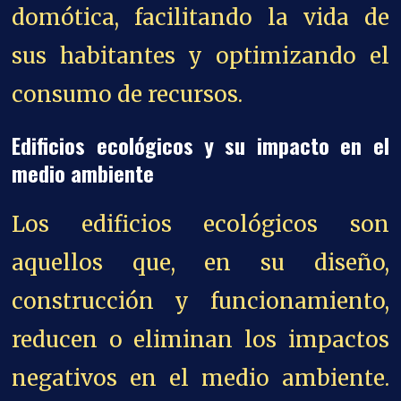
domótica, facilitando la vida de
sus habitantes y optimizando el
consumo de recursos.
Edificios ecológicos y su impacto en el
medio ambiente
Los edificios ecológicos son
aquellos que, en su diseño,
construcción y funcionamiento,
reducen o eliminan los impactos
negativos en el medio ambiente.