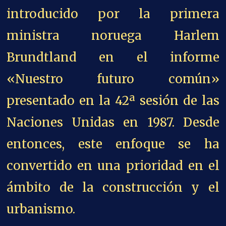
introducido por la primera
ministra noruega Harlem
Brundtland en el informe
«Nuestro futuro común»
presentado en la 42ª sesión de las
Naciones Unidas en 1987. Desde
entonces, este enfoque se ha
convertido en una prioridad en el
ámbito de la construcción y el
urbanismo.