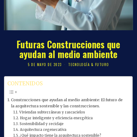
Futuras Construcciones que
ayudan al medio ambiente
5 DE MAYO DE 2023
TECNOLOGÍA & FUTURO
CONTENIDOS
Construcciones que ayudan al medio ambiente: El futuro de
la arquitectura sostenible y las construcciones.
Viviendas subterráneas y rascacielos
Hogar inteligente y eficiencia energética
Sostenibilidad y reciclaje
Arquitectura regenerativa
¿Qué impacto tiene la arquitectura sostenible?