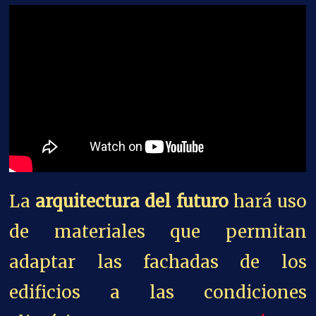
La
arquitectura del futuro
hará uso
de materiales que permitan
adaptar las fachadas de los
edificios a las condiciones