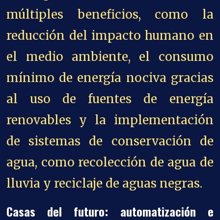
múltiples beneficios, como la
reducción del impacto humano en
el medio ambiente, el consumo
mínimo de energía nociva gracias
al uso de fuentes de energía
renovables y la implementación
de sistemas de conservación de
agua, como recolección de agua de
lluvia y reciclaje de aguas negras.
Casas del futuro: automatización e