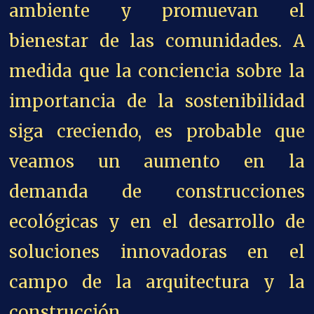
ambiente y promu
evan el
bienestar de las comunidades. A
medida que la conciencia sobre la
importancia de la sostenibilidad
siga creciendo, es probable que
veamos un aumento en la
demanda de construcciones
ecológicas y en el desarrollo de
soluciones innovadoras en el
campo de la arquitectura y la
construcción.