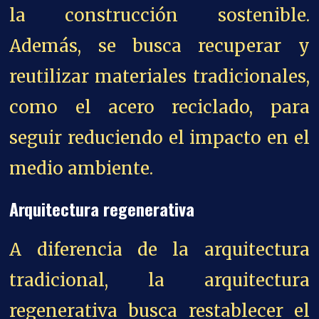
la construcción sostenible.
Además, se busca recuperar y
reutilizar materiales tradicionales,
como el acero reciclado, para
seguir reduciendo el impacto en el
medio ambiente.
Arquitectura regenerativa
A diferencia de la arquitectura
tradicional, la arquitectura
regenerativa busca restablecer el