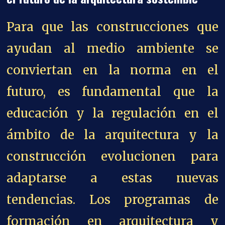
Para que las construcciones que
ayudan al medio ambiente se
conviertan en la norma en el
futuro, es fundamental que la
educación y la regulación en el
ámbito de la arquitectura y la
construcción evolucionen para
adaptarse a estas nuevas
tendencias. Los programas de
formación en arquitectura y