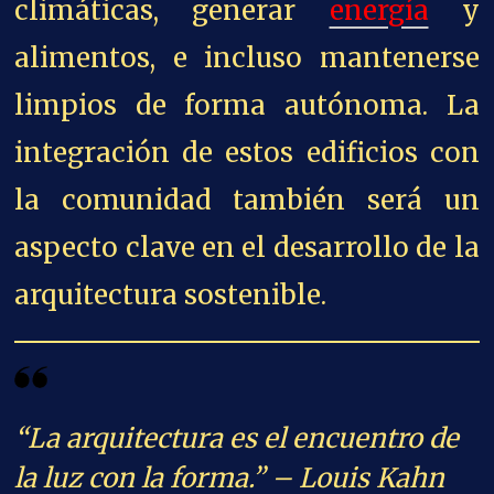
climáticas, generar
energía
y
alimentos, e incluso mantenerse
limpios de forma autónoma. La
integración de estos edificios con
la comunidad también será un
aspecto clave en el desarrollo de la
arquitectura sostenible.
“La arquitectura es el encuentro de
la luz con la forma.” – Louis Kahn