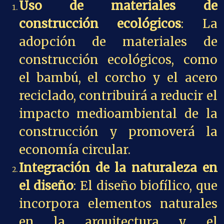
Uso de materiales de
construcción ecológicos
: La
adopción de materiales de
construcción ecológicos, como
el bambú, el corcho y el acero
reciclado, contribuirá a reducir el
impacto medioambiental de la
construcción y promoverá la
economía circular.
Integración de la naturaleza en
el diseño
: El diseño biofílico, que
incorpora elementos naturales
en la arquitectura y el