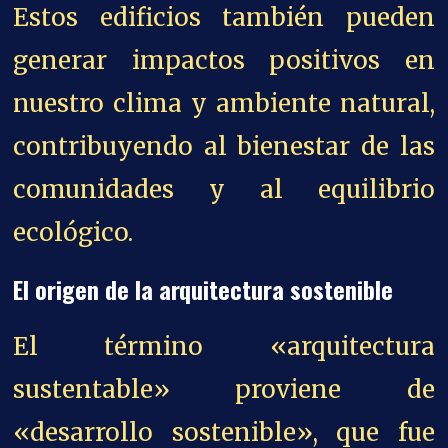
Estos edificios también pueden
generar impactos positivos en
nuestro clima y ambiente natural,
contribuyendo al bienestar de las
comunidades y al equilibrio
ecológico.
El origen de la arquitectura sostenible
El término «arquitectura
sustentable» proviene de
«desarrollo sostenible», que fue