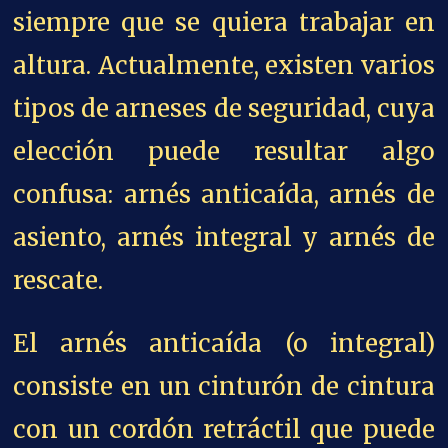
siempre que se quiera trabajar en
altura. Actualmente, existen varios
tipos de arneses de seguridad, cuya
elección puede resultar algo
confusa: arnés anticaída, arnés de
asiento, arnés integral y arnés de
rescate.
El arnés anticaída (o integral)
consiste en un cinturón de cintura
con un cordón retráctil que puede