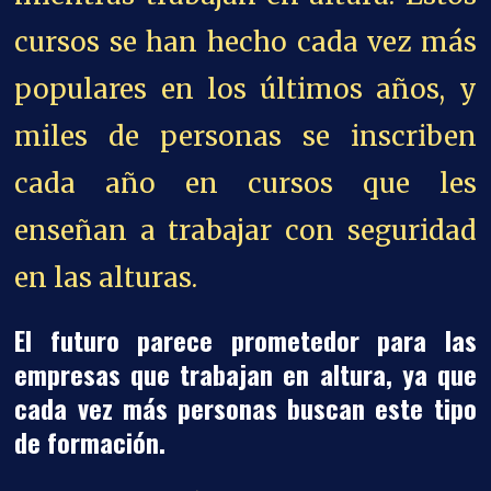
cursos se han hecho cada vez más
populares en los últimos años, y
miles de personas se inscriben
cada año en cursos que les
enseñan a trabajar con seguridad
en las alturas.
El futuro parece prometedor para las
empresas que trabajan en altura, ya que
cada vez más personas buscan este tipo
de formación.