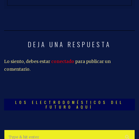
LOS ELECTRODOMÉSTICOS DEL
FUTURO AQUÍ