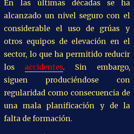
En las últimas décadas se ha
alcanzado un nivel seguro con el
considerable el uso de grúas y
otros equipos de elevación en el
sector, lo que ha permitido reducir
los
accidentes
. Sin embargo,
siguen produciéndose con
regularidad como consecuencia de
una mala planificación y de la
falta de formación.