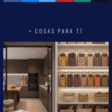
3 DE AGOSTO DE 2026
Organizar tu despensa: La guía perfecta para ahorrar
espacio, dinero y evitar el desperdicio