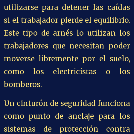
utilizarse para detener las caídas
si el trabajador pierde el equilibrio.
Este tipo de arnés lo utilizan los
trabajadores que necesitan poder
moverse libremente por el suelo,
como los electricistas o los
bomberos.
Un cinturón de seguridad funciona
como punto de anclaje para los
sistemas de protección contra