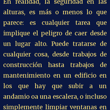
En realidad, la seguridad en las
alturas, es más o menos lo que
parece: es cualquier tarea que
implique el peligro de caer desde
un lugar alto. Puede tratarse de
cualquier cosa, desde trabajos de
construcción hasta trabajos de
mantenimiento en un edificio en
los que hay que subir a un
andamio oa una escalera, o incluso
simplemente limpiar ventanas en