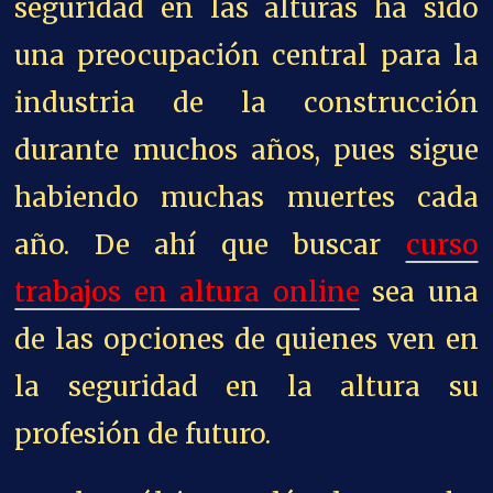
seguridad en las alturas ha sido
una preocupación central para la
industria de la construcción
durante muchos años, pues sigue
habiendo muchas muertes cada
año. De ahí que buscar
curso
trabajos en altura online
sea una
de las opciones de quienes ven en
la seguridad en la altura su
profesión de futuro.