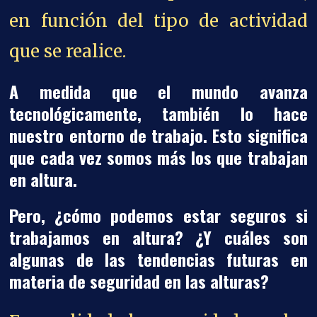
en función del tipo de actividad
que se realice.
A medida que el mundo avanza
tecnológicamente, también lo hace
nuestro entorno de trabajo. Esto significa
que cada vez somos más los que trabajan
en altura.
Pero, ¿cómo podemos estar seguros si
trabajamos en altura? ¿Y cuáles son
algunas de las tendencias futuras en
materia de seguridad en las alturas?