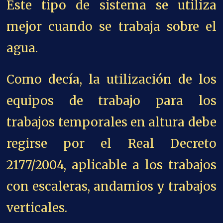
Este tipo de sistema se utiliza
mejor cuando se trabaja sobre el
agua.
Como decía, la utilización de los
equipos de trabajo para los
trabajos temporales en altura debe
regirse por el Real Decreto
2177/2004, aplicable a los trabajos
con escaleras, andamios y trabajos
verticales.