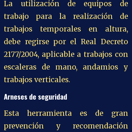
La utilización de equipos de
trabajo para la realización de
trabajos temporales en altura,
debe regirse por el Real Decreto
2177/2004, aplicable a trabajos con
escaleras de mano, andamios y
trabajos verticales.
Arneses de seguridad
Esta herramienta es de gran
prevención y recomendación