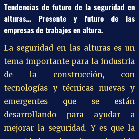
Tendencias de futuro de la seguridad en
alturas… Presente y futuro de las
empresas de trabajos en altura.
La seguridad en las alturas es un
tema importante para la industria
de la construcción, con
tecnologías y técnicas nuevas y
emergentes que se están
desarrollando para ayudar a
mejorar la seguridad.
Y es que la