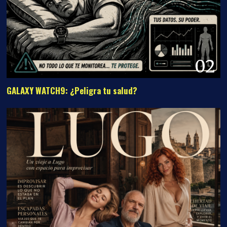
03
Un viaje a Lugo con espacio para improvisar