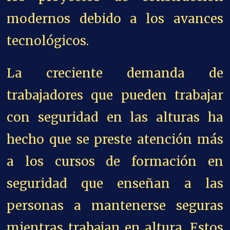
modernos debido a los avances
tecnológicos.
La creciente demanda de
trabajadores que pueden trabajar
con seguridad en las alturas ha
hecho que se preste atención más
a los cursos de formación en
seguridad que enseñan a las
personas a mantenerse seguras
mientras trabajan en altura. Estos