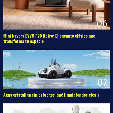
07
Agua cristalina sin esfuerzo: qué limpiafondos elegir