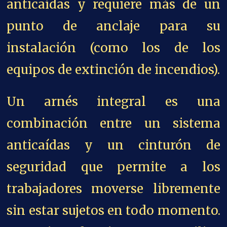
anticaídas y requiere más de un
punto de anclaje para su
instalación (como los de los
equipos de extinción de incendios).
Un arnés integral es una
combinación entre un sistema
anticaídas y un cinturón de
seguridad que permite a los
trabajadores moverse libremente
sin estar sujetos en todo momento.