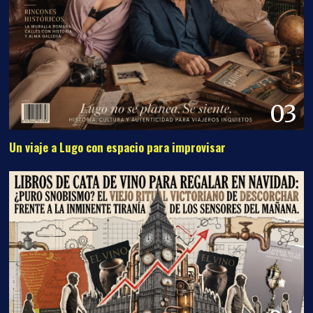
04
LIBROS DE CATA DE VINO PARA REGALAR EN NAVIDAD