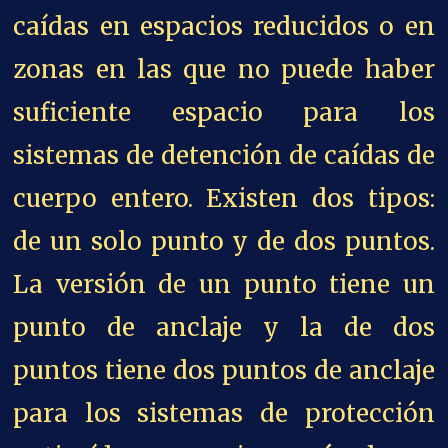
caídas en espacios reducidos o en
zonas en las que no puede haber
suficiente espacio para los
sistemas de detención de caídas de
cuerpo entero. Existen dos tipos:
de un solo punto y de dos puntos.
La versión de un punto tiene un
punto de anclaje y la de dos
puntos tiene dos puntos de anclaje
para los sistemas de protección