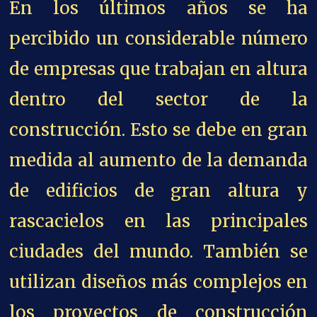
En los últimos años se ha
percibido un considerable número
de empresas que trabajan en altura
dentro del sector de la
construcción. Esto se debe en gran
medida al aumento de la demanda
de edificios de gran altura y
rascacielos en las principales
ciudades del mundo. También se
utilizan diseños más complejos en
los proyectos de construcción