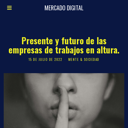
MERCADO DIGITAL
Presente y futuro de las
empresas de trabajos en altura.
15 DE JULIO DE 2022
MENTE & SOCIEDAD