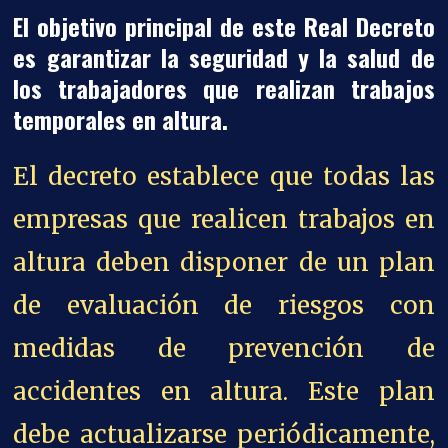
El objetivo principal de este Real Decreto
es garantizar la seguridad y la salud de
los trabajadores que realizan trabajos
temporales en altura.
El decreto establece que todas las
empresas que realicen trabajos en
altura deben disponer de un plan
de evaluación de riesgos con
medidas de prevención de
accidentes en altura.
Este plan
debe actualizarse periódicamente,