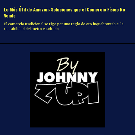
Lo Más Útil de Amazon: Soluciones que el Comercio Físico No
Vende
El comercio tradicional se rige por una regla de oro inquebrantable: la
rentabilidad del metro cuadrado.