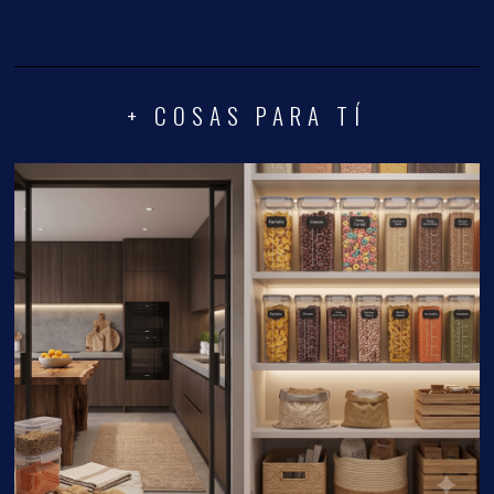
+ COSAS PARA TÍ