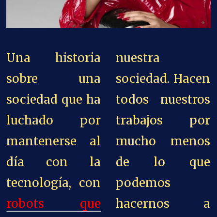
Una historia
nuestra
sobre una
sociedad. Hacen
sociedad que ha
todos nuestros
luchado por
trabajos por
mantenerse al
mucho menos
día con la
de lo que
tecnología, con
podemos
robots que
hacernos a