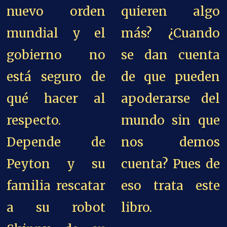
nuevo orden
quieren algo
mundial y el
más? ¿Cuando
gobierno no
se dan cuenta
está seguro de
de que pueden
qué hacer al
apoderarse del
respecto.
mundo sin que
Depende de
nos demos
Peyton y su
cuenta? Pues de
familia rescatar
eso trata este
a su robot
libro.