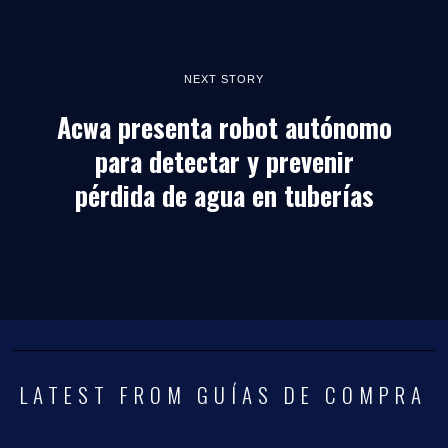
NEXT STORY
Acwa presenta robot autónomo
para detectar y prevenir
pérdida de agua en tuberías
LATEST FROM GUÍAS DE COMPRA