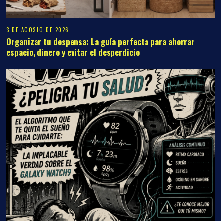
3 DE AGOSTO DE 2026
Organizar tu despensa: La guía perfecta para ahorrar
espacio, dinero y evitar el desperdicio