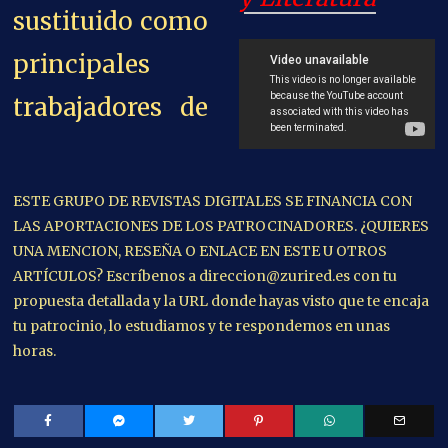
sustituido como
principales
trabajadores de
ESTE GRUPO DE REVISTAS DIGITALES SE FINANCIA CON
LAS APORTACIONES DE LOS PATROCINADORES. ¿QUIERES
UNA MENCION, RESEÑA O ENLACE EN ESTE U OTROS
ARTÍCULOS? Escríbenos a direccion@zurired.es con tu
propuesta detallada y la URL donde hayas visto que te encaja
tu patrocinio, lo estudiamos y te respondemos en unas
horas.