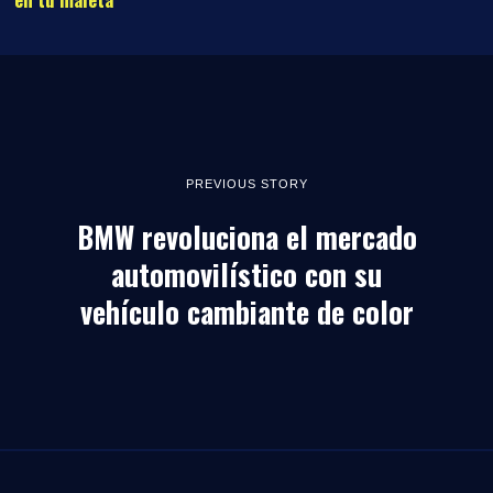
PREVIOUS STORY
BMW revoluciona el mercado
automovilístico con su
vehículo cambiante de color