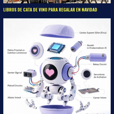
LIBROS DE CATA DE VINO PARA REGALAR EN NAVIDAD