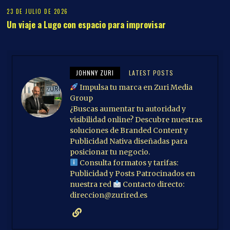
23 DE JULIO DE 2026
Un viaje a Lugo con espacio para improvisar
JOHNNY ZURI
LATEST POSTS
Impulsa tu marca en Zuri Media
Group
¿Buscas aumentar tu autoridad y
visibilidad online? Descubre nuestras
soluciones de Branded Content y
Publicidad Nativa diseñadas para
posicionar tu negocio.
Consulta formatos y tarifas:
Publicidad y Posts Patrocinados en
nuestra red
Contacto directo:
direccion@zurired.es