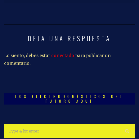
DEJA UNA RESPUESTA
Lo siento, debes estar
conectado
para publicar un
comentario.
LOS ELECTRODOMÉSTICOS DEL
FUTURO AQUÍ