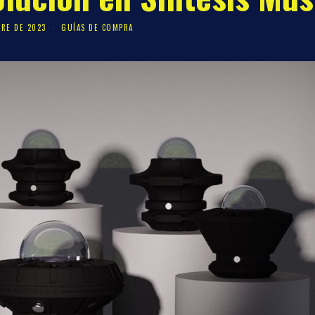
BRE DE 2023
GUÍAS DE COMPRA