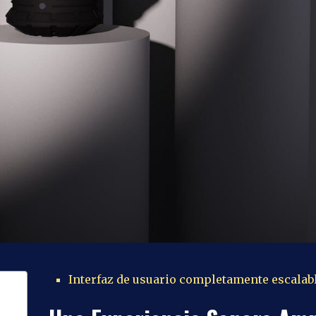
Interfaz de usuario completamente escalab