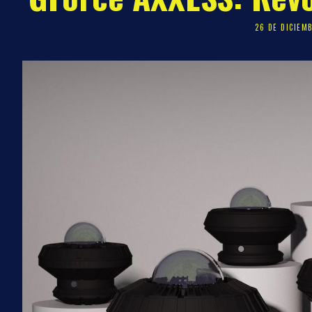
26 DE DICIEM