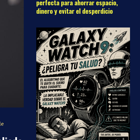
perfecta para ahorrar espacio,
dinero y evitar el desperdicio
le