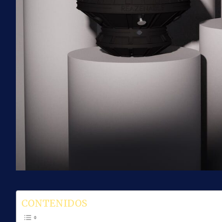
CONTENIDOS