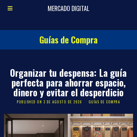
MERCADO DIGITAL
Guías de Compra
Organizar tu despensa: La guía
perfecta para ahorrar espacio,
dinero y evitar el desperdicio
PUBLISHED ON
3 DE AGOSTO DE 2026
GUÍAS DE COMPRA