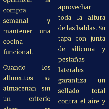
aprovechar
compra
toda la altura
semanal y
de las baldas. Su
mantener una
tapa con junta
cocina
de silicona y
funcional.
pestañas
Cuando los
laterales
alimentos se
garantiza un
almacenan sin
sellado total
un criterio
contra el aire y