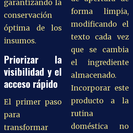
garantizando la
forma limpia,
conservación
modificando el
óptima de los
texto cada vez
insumos.
que se cambia
Priorizar la
el ingrediente
visibilidad y el
almacenado.
acceso rápido
Incorporar este
producto a la
El primer paso
rutina
para
doméstica no
transformar