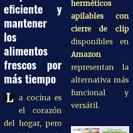
herméticos
eficiente y
apilables con
mantener
cierre de clip
los
disponibles en
alimentos
Amazon
frescos por
representan la
más tiempo
alternativa más
funcional y
L
a cocina es
versátil.
el corazón
del hogar, pero