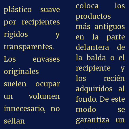
coloca los
plástico suave
productos
por recipientes
más antiguos
rígidos y
en la parte
transparentes.
delantera de
la balda o el
Los envases
recipiente y
originales
los recién
suelen ocupar
adquiridos al
un volumen
fondo. De este
innecesario, no
modo se
garantiza un
sellan