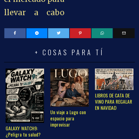
llevar a cabo
+ COSAS PARA TÍ
LIBROS DE CATA DE
VINO PARA REGALAR
EN NAVIDAD
Un viaje a Lugo con
espacio para
improvisar
GALAXY WATCH9:
¿Peligra tu salud?