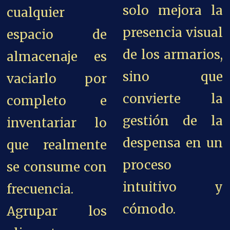
solo mejora la
cualquier
presencia visual
espacio de
de los armarios,
almacenaje es
sino que
vaciarlo por
convierte la
completo e
gestión de la
inventariar lo
despensa en un
que realmente
proceso
se consume con
intuitivo y
frecuencia.
cómodo.
Agrupar los