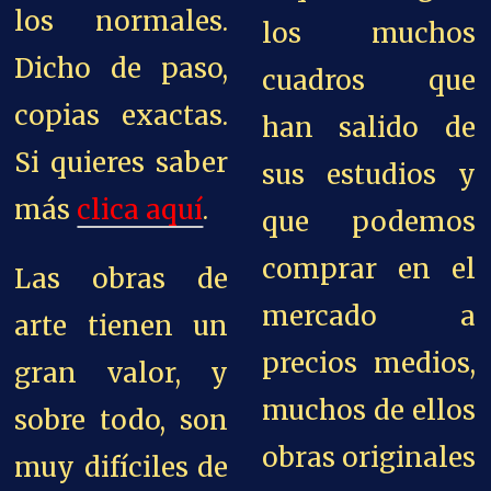
los normales.
los muchos
Dicho de paso,
cuadros que
copias exactas.
han salido de
Si quieres saber
sus estudios y
más
clica aquí
.
que podemos
comprar en el
Las obras de
mercado a
arte tienen un
precios medios,
gran valor, y
muchos de ellos
sobre todo, son
obras originales
muy difíciles de