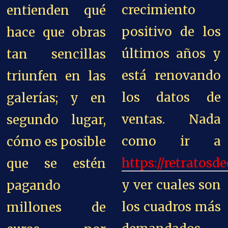
crecimiento
entienden qué
positivo de los
hace que obras
últimos años y
tan sencillas
está renovando
triunfen en las
los datos de
galerías; y en
ventas. Nada
segundo lugar,
como ir a
cómo es posible
https://retratosd
que se estén
y ver cuales son
pagando
los cuadros más
millones de