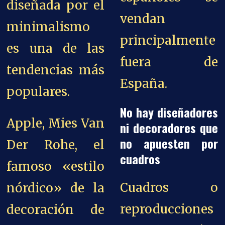
diseñada por el
vendan
minimalismo
principalmente
es una de las
fuera de
tendencias más
España.
populares.
No hay diseñadores
Apple, Mies Van
ni decoradores que
no apuesten por
Der Rohe, el
cuadros
famoso «estilo
Cuadros o
nórdico» de la
reproducciones
decoración de