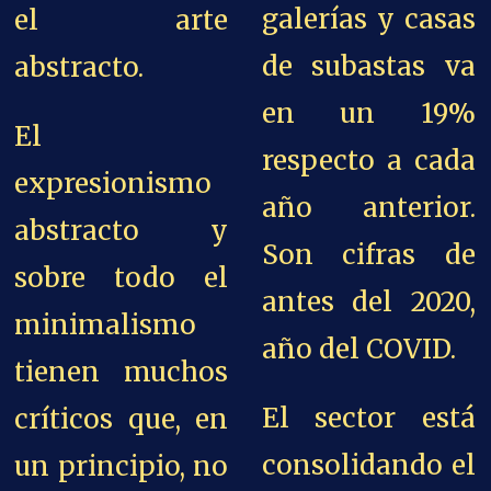
galerías y casas
el arte
de subastas va
abstracto.
en un 19%
El
respecto a cada
expresionismo
año anterior.
abstracto y
Son cifras de
sobre todo el
antes del 2020,
minimalismo
año del COVID.
tienen muchos
El sector está
críticos que, en
consolidando el
un principio, no