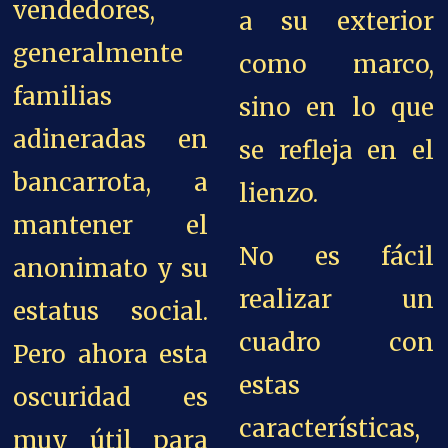
vendedores,
a su exterior
generalmente
como marco,
familias
sino en lo que
adineradas en
se refleja en el
bancarrota, a
lienzo.
mantener el
No es fácil
anonimato y su
realizar un
estatus social.
cuadro con
Pero ahora esta
estas
oscuridad es
características,
muy útil para