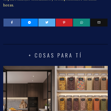
horas.
+ COSAS PARA TÍ