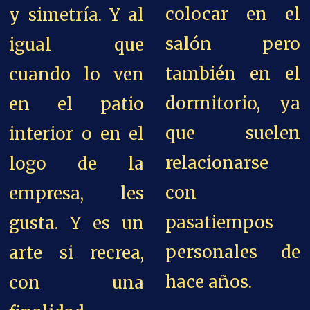
colocar en el
y simetría. Y al
salón pero
igual que
también en el
cuando lo ven
dormitorio, ya
en el patio
que suelen
interior o en el
relacionarse
logo de la
con
empresa, les
pasatiempos
gusta.
Y es un
personales de
arte si recrea,
hace años.
con una