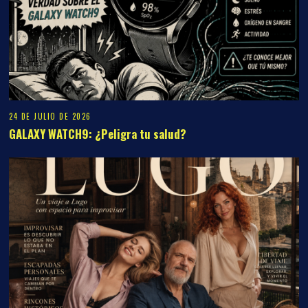
24 DE JULIO DE 2026
GALAXY WATCH9: ¿Peligra tu salud?