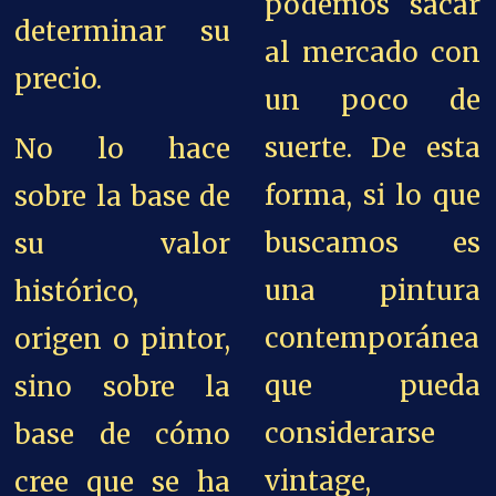
podemos sacar
determinar su
al mercado con
precio.
un poco de
suerte.
De esta
No lo hace
forma, si lo que
sobre la base de
buscamos es
su valor
una pintura
histórico,
contemporánea
origen o pintor,
que pueda
sino sobre la
considerarse
base de cómo
vintage,
cree que se ha