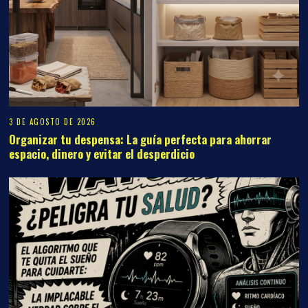
3 DE AGOSTO DE 2026
Organizar tu despensa: La guía perfecta para ahorrar
espacio, dinero y evitar el desperdicio