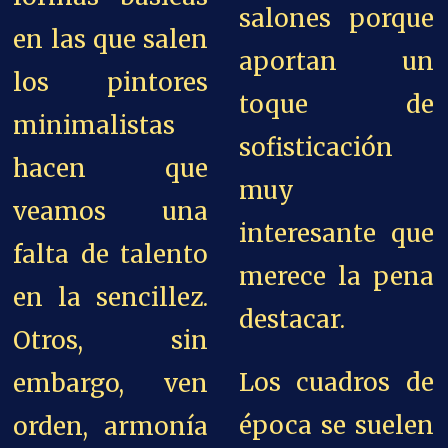
salones porque
en las que salen
aportan un
los pintores
toque de
minimalistas
sofisticación
hacen que
muy
veamos una
interesante que
falta de talento
merece la pena
en la sencillez.
destacar.
Otros, sin
Los cuadros de
embargo, ven
época se suelen
orden, armonía