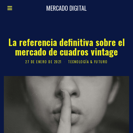
MERCADO DIGITAL
La referencia definitiva sobre el
mercado de cuadros vintage
27 DE ENERO DE 2021
TECNOLOGÍA & FUTURO