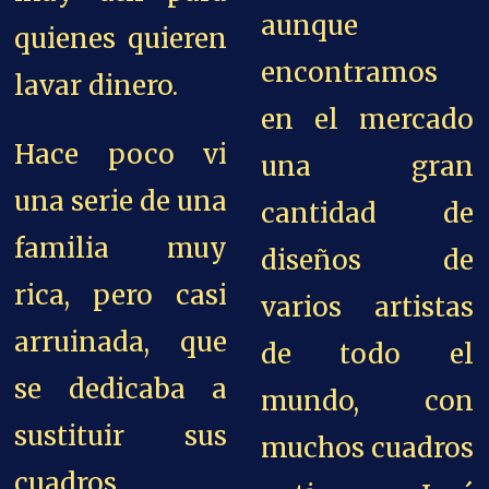
aunque
quienes quieren
encontramos
lavar dinero.
en el mercado
Hace poco vi
una gran
una serie de una
cantidad de
familia muy
diseños de
rica, pero casi
varios artistas
arruinada, que
de todo el
se dedicaba a
mundo, con
sustituir sus
muchos cuadros
cuadros