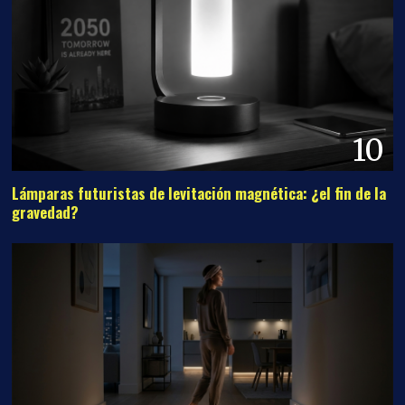
10
Lámparas futuristas de levitación magnética: ¿el fin de la
gravedad?