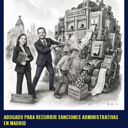
08
ABOGADO PARA RECURRIR SANCIONES ADMINISTRATIVAS
EN MADRID