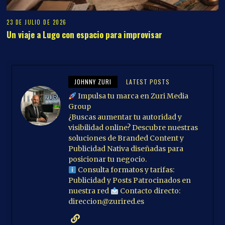
23 DE JULIO DE 2026
Un viaje a Lugo con espacio para improvisar
JOHNNY ZURI
LATEST POSTS
Impulsa tu marca en Zuri Media
Group
¿Buscas aumentar tu autoridad y
visibilidad online? Descubre nuestras
soluciones de Branded Content y
Publicidad Nativa diseñadas para
posicionar tu negocio.
Consulta formatos y tarifas:
Publicidad y Posts Patrocinados en
nuestra red
Contacto directo:
direccion@zurired.es