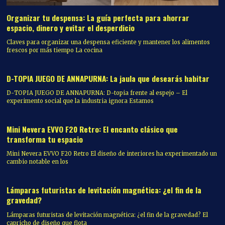
Organizar tu despensa: La guía perfecta para ahorrar
espacio, dinero y evitar el desperdicio
Claves para organizar una despensa eficiente y mantener los alimentos
frescos por más tiempo La cocina
D-TOPIA JUEGO DE ANNAPURNA: La jaula que desearás habitar
D-TOPIA JUEGO DE ANNAPURNA: D-topia frente al espejo – El
experimento social que la industria ignora Estamos
Mini Nevera EVVO F20 Retro: El encanto clásico que
transforma tu espacio
Mini Nevera EVVO F20 Retro El diseño de interiores ha experimentado un
cambio notable en los
Lámparas futuristas de levitación magnética: ¿el fin de la
gravedad?
Lámparas futuristas de levitación magnética: ¿el fin de la gravedad? El
capricho de diseño que flota