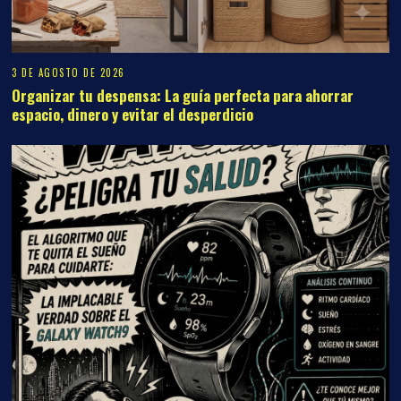
3 DE AGOSTO DE 2026
Organizar tu despensa: La guía perfecta para ahorrar
espacio, dinero y evitar el desperdicio