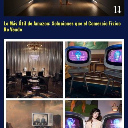
11
Lo Más Útil de Amazon: Soluciones que el Comercio Físico
No Vende