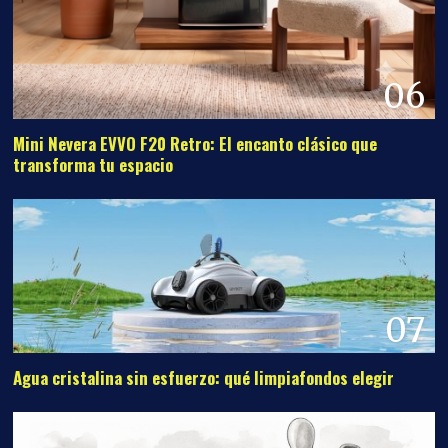
06
Mini Nevera EVVO F20 Retro: El encanto clásico que
transforma tu espacio
07
Agua cristalina sin esfuerzo: qué limpiafondos elegir