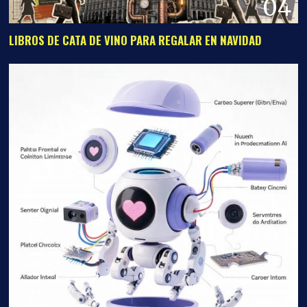
04
LIBROS DE CATA DE VINO PARA REGALAR EN NAVIDAD