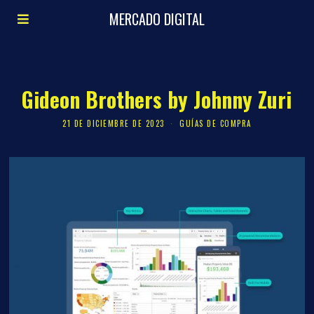
MERCADO DIGITAL
Gideon Brothers by Johnny Zuri
21 DE DICIEMBRE DE 2023
GUÍAS DE COMPRA