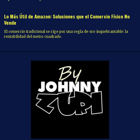
Lo Más Útil de Amazon: Soluciones que el Comercio Físico No
Vende
El comercio tradicional se rige por una regla de oro inquebrantable: la
rentabilidad del metro cuadrado.