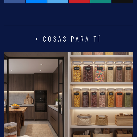
+ COSAS PARA TÍ