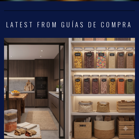
LATEST FROM GUÍAS DE COMPRA