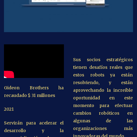
Sus socios estratégicos
tienen desafíos reales que
estos robots ya están
resolviendo, y están
Gideon Brothers ha
aprovechando la increíble
recaudado $ 31 millones
oportunidad en este
momento para efectuar
2021
cambios robóticos en
algunas de las
Servirán para acelerar el
organizaciones más
desarrollo y la
innovadoras del mundo.