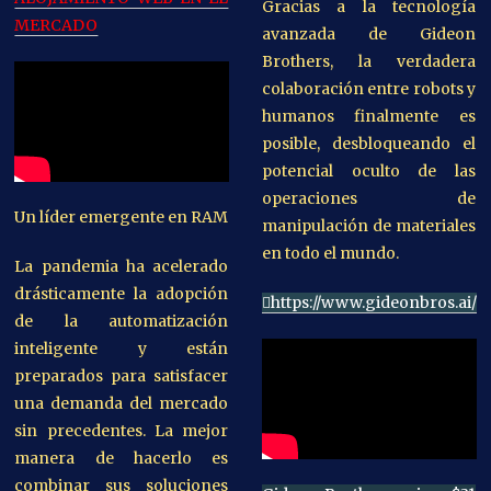
Gracias a la tecnología
MERCADO
avanzada de Gideon
Brothers, la verdadera
colaboración entre robots y
humanos finalmente es
posible, desbloqueando el
potencial oculto de las
operaciones de
Un líder emergente en RAM
manipulación de materiales
en todo el mundo.
La pandemia ha acelerado
drásticamente la adopción
https://www.gideonbros.ai/
de la automatización
inteligente y están
preparados para satisfacer
una demanda del mercado
sin precedentes. La mejor
manera de hacerlo es
combinar sus soluciones