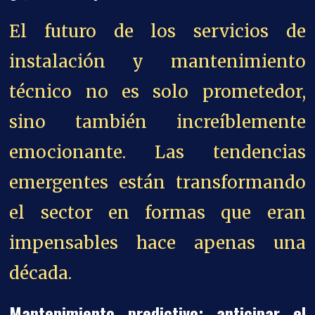
El futuro de los servicios de
instalación y mantenimiento
técnico no es solo prometedor,
sino también increíblemente
emocionante. Las tendencias
emergentes están transformando
el sector en formas que eran
impensables hace apenas una
década.
Mantenimiento predictivo: anticipar el