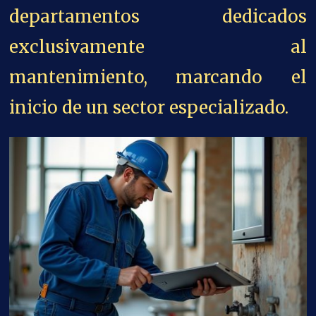
departamentos dedicados
exclusivamente al
mantenimiento, marcando el
inicio de un sector especializado.