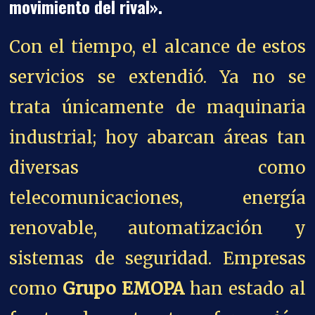
movimiento del rival».
Con el tiempo, el alcance de estos
servicios se extendió. Ya no se
trata únicamente de maquinaria
industrial; hoy abarcan áreas tan
diversas como
telecomunicaciones, energía
renovable, automatización y
sistemas de seguridad. Empresas
como
Grupo EMOPA
han estado al