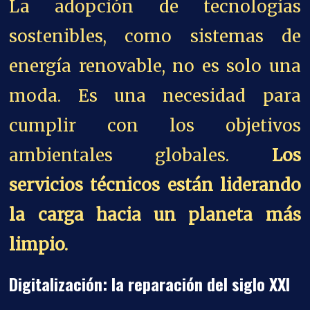
La adopción de tecnologías
sostenibles, como sistemas de
energía renovable, no es solo una
moda. Es una necesidad para
cumplir con los objetivos
ambientales globales.
Los
servicios técnicos están liderando
la carga hacia un planeta más
limpio.
Digitalización: la reparación del siglo XXI