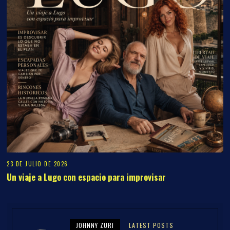
23 DE JULIO DE 2026
Un viaje a Lugo con espacio para improvisar
JOHNNY ZURI
LATEST POSTS