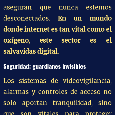
aseguran que nunca estemos
desconectados.
En un mundo
donde internet es tan vital como el
oxígeno, este sector es el
salvavidas digital.
Seguridad: guardianes invisibles
Los sistemas de videovigilancia,
alarmas y controles de acceso no
solo aportan tranquilidad, sino
que son vitales para proteger