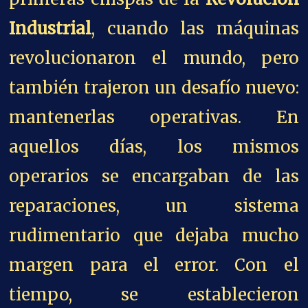
Industrial
, cuando las máquinas
revolucionaron el mundo, pero
también trajeron un desafío nuevo:
mantenerlas operativas. En
aquellos días, los mismos
operarios se encargaban de las
reparaciones, un sistema
rudimentario que dejaba mucho
margen para el error. Con el
tiempo, se establecieron