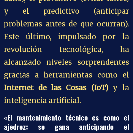
y el predictivo (anticipar
problemas antes de que ocurran).
Este último, impulsado por la
revolución tecnológica, ha
alcanzado niveles sorprendentes
gracias a herramientas como el
Internet de las Cosas (IoT)
y la
inteligencia artificial.
«El mantenimiento técnico es como el
ajedrez: se gana anticipando el