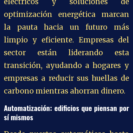
eléctricos y soluciones de
optimización energética marcan
la pauta hacia un futuro más
limpio y eficiente. Empresas del
sector están liderando esta
transición, ayudando a hogares y
empresas a reducir sus huellas de
carbono mientras ahorran dinero.
Automatización: edificios que piensan por
sí mismos