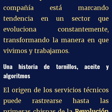
compañía está marcando
tendencia en un sector que
evoluciona constantemente,
transformando la manera en que
vivimos y trabajamos.
Una historia de tornillos, aceite y
algoritmos
El origen de los servicios técnicos
puede rastrearse hasta las
primeras chispas de la
Revolución