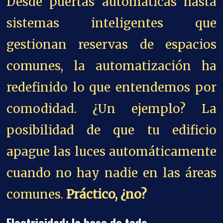
Desde puertas automáticas hasta
sistemas inteligentes que
gestionan reservas de espacios
comunes, la automatización ha
redefinido lo que entendemos por
comodidad. ¿Un ejemplo? La
posibilidad de que tu edificio
apague las luces automáticamente
cuando no hay nadie en las áreas
comunes.
Práctico, ¿no?
Electricidad: la base de todo