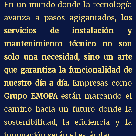
En un mundo donde la tecnología
avanza a pasos agigantados,
los
servicios de instalación y
mantenimiento técnico no son
solo una necesidad, sino un arte
que garantiza la funcionalidad de
nuestro día a día.
Empresas como
Grupo EMOPA
están marcando el
camino hacia un futuro donde la
sostenibilidad, la eficiencia y la
innovación serán el estándar.