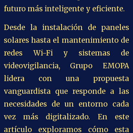
futuro más inteligente y eficiente.
Desde la instalación de paneles
solares hasta el mantenimiento de
redes Wi-Fi y sistemas de
videovigilancia, Grupo EMOPA
lidera con una propuesta
vanguardista que responde a las
necesidades de un entorno cada
vez más digitalizado. En este
artículo exploramos cómo esta