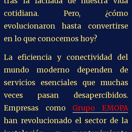
tras la fachada de nuestra vida
cotidiana. Pero, ¿cómo
evolucionaron hasta convertirse
en lo que conocemos hoy?
La eficiencia y conectividad del
mundo moderno dependen de
servicios esenciales que muchas
veces pasan desapercibidos.
Empresas como
Grupo EMOPA
han revolucionado el sector de la