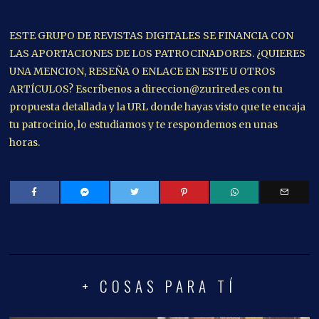
ESTE GRUPO DE REVISTAS DIGITALES SE FINANCIA CON
LAS APORTACIONES DE LOS PATROCINADORES. ¿QUIERES
UNA MENCION, RESEÑA O ENLACE EN ESTE U OTROS
ARTÍCULOS? Escríbenos a direccion@zurired.es con tu
propuesta detallada y la URL donde hayas visto que te encaja
tu patrocinio, lo estudiamos y te respondemos en unas
horas.
+ COSAS PARA TÍ