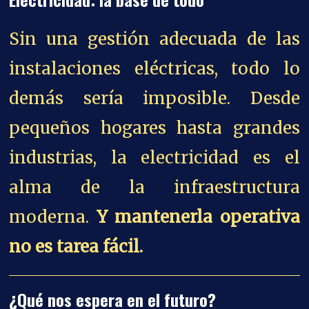
Sin una gestión adecuada de las
instalaciones eléctricas, todo lo
demás sería imposible. Desde
pequeños hogares hasta grandes
industrias, la electricidad es el
alma de la infraestructura
moderna.
Y mantenerla operativa
no es tarea fácil.
¿Qué nos espera en el futuro?