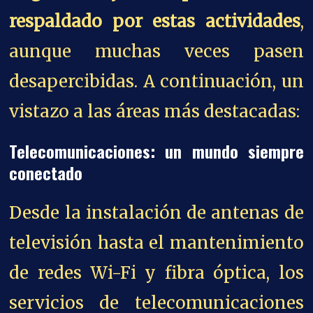
respaldado por estas actividades
,
aunque muchas veces pasen
desapercibidas. A continuación, un
vistazo a las áreas más destacadas:
Telecomunicaciones: un mundo siempre
conectado
Desde la instalación de antenas de
televisión hasta el mantenimiento
de redes Wi-Fi y fibra óptica, los
servicios de telecomunicaciones