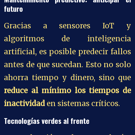
futuro
Gracias a sensores IoT y
algoritmos de inteligencia
artificial, es posible predecir fallos
antes de que sucedan. Esto no solo
ahorra tiempo y dinero, sino que
reduce al mínimo los tiempos de
inactividad
en sistemas críticos.
Tecnologías verdes al frente