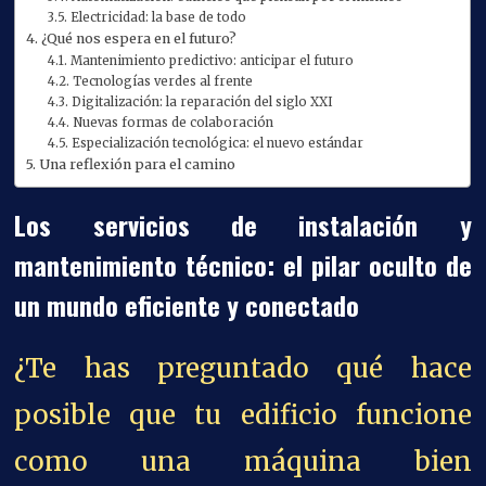
Electricidad: la base de todo
¿Qué nos espera en el futuro?
Mantenimiento predictivo: anticipar el futuro
Tecnologías verdes al frente
Digitalización: la reparación del siglo XXI
Nuevas formas de colaboración
Especialización tecnológica: el nuevo estándar
Una reflexión para el camino
Los servicios de instalación y
mantenimiento técnico: el pilar oculto de
un mundo eficiente y conectado
¿Te has preguntado qué hace
posible que tu edificio funcione
como una máquina bien