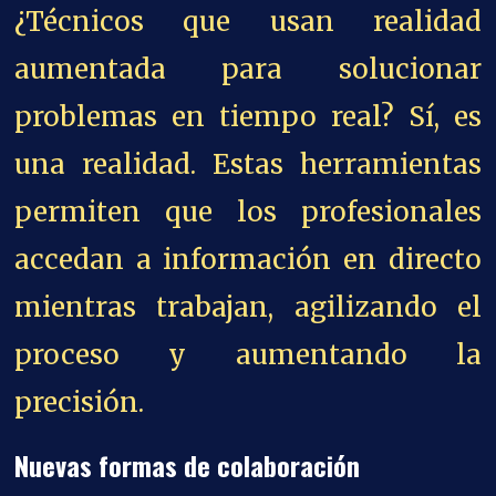
¿Técnicos que usan realidad
aumentada para solucionar
problemas en tiempo real? Sí, es
una realidad. Estas herramientas
permiten que los profesionales
accedan a información en directo
mientras trabajan, agilizando el
proceso y aumentando la
precisión.
Nuevas formas de colaboración