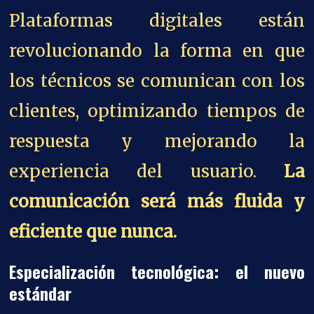
Plataformas digitales están
revolucionando la forma en que
los técnicos se comunican con los
clientes, optimizando tiempos de
respuesta y mejorando la
experiencia del usuario.
La
comunicación será más fluida y
eficiente que nunca.
Especialización tecnológica: el nuevo
estándar