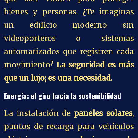
bienes y personas. ¿Te imaginas
un edificio moderno sin
videoporteros o sistemas
automatizados que registren cada
movimiento?
La seguridad es más
que un lujo; es una necesidad.
Energía: el giro hacia la sostenibilidad
La instalación de
paneles solares
,
puntos de recarga para vehículos