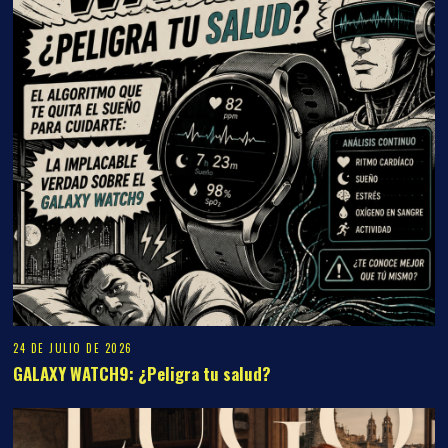
24 DE JULIO DE 2026
GALAXY WATCH9: ¿Peligra tu salud?