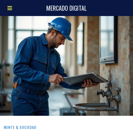
MERCADO DIGITAL
MENTE & SOCIEDAD