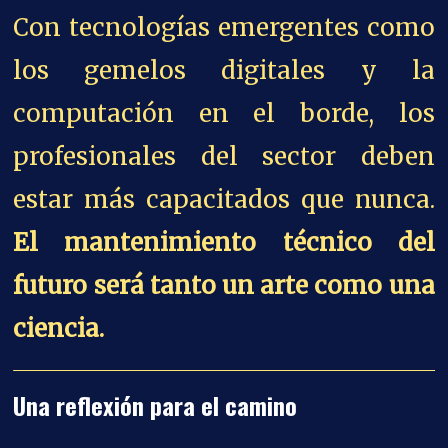
Con tecnologías emergentes como
los gemelos digitales y la
computación en el borde, los
profesionales del sector deben
estar más capacitados que nunca.
El mantenimiento técnico del
futuro será tanto un arte como una
ciencia.
Una reflexión para el camino