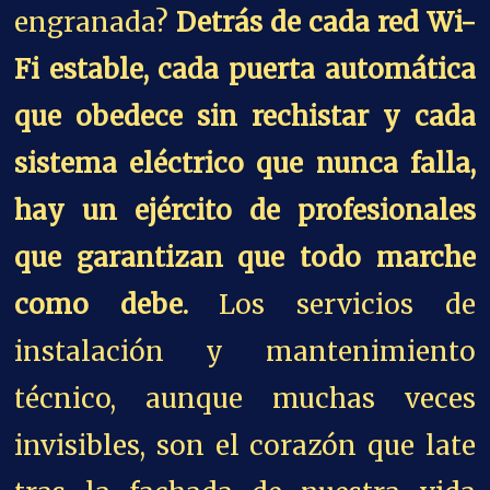
engranada?
Detrás de cada red Wi-
Fi estable, cada puerta automática
que obedece sin rechistar y cada
sistema eléctrico que nunca falla,
hay un ejército de profesionales
que garantizan que todo marche
como debe.
Los servicios de
instalación y mantenimiento
técnico, aunque muchas veces
invisibles, son el corazón que late