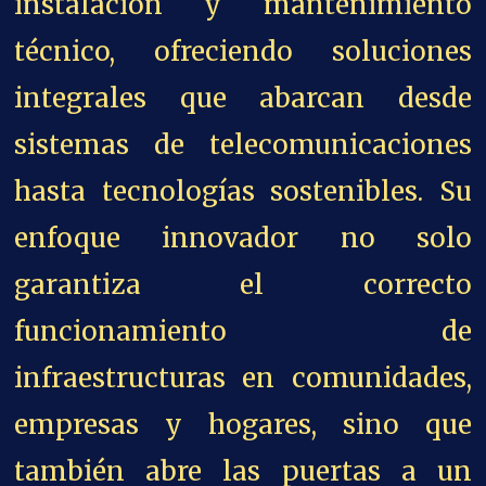
instalación y mantenimiento
técnico, ofreciendo soluciones
integrales que abarcan desde
sistemas de telecomunicaciones
hasta tecnologías sostenibles. Su
enfoque innovador no solo
garantiza el correcto
funcionamiento de
infraestructuras en comunidades,
empresas y hogares, sino que
también abre las puertas a un