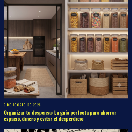
3 DE AGOSTO DE 2026
Organizar tu despensa: La guía perfecta para ahorrar
espacio, dinero y evitar el desperdicio