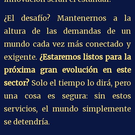
¿El desafío? Mantenernos a la
altura de las demandas de un
mundo cada vez más conectado y
exigente.
¿Estaremos listos para la
próxima gran evolución en este
sector?
Solo el tiempo lo dirá, pero
una cosa es segura: sin estos
servicios, el mundo simplemente
se detendría.