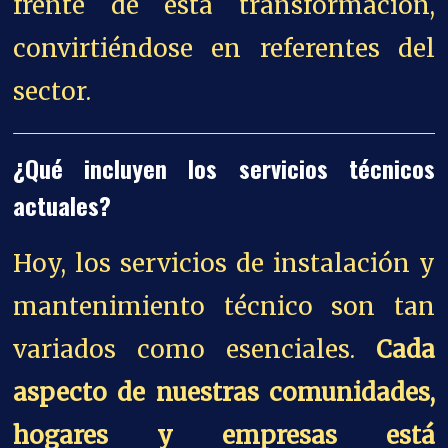
frente de esta transformación,
convirtiéndose en referentes del
sector.
¿Qué incluyen los servicios técnicos
actuales?
Hoy, los servicios de instalación y
mantenimiento técnico son tan
variados como esenciales.
Cada
aspecto de nuestras comunidades,
hogares y empresas está