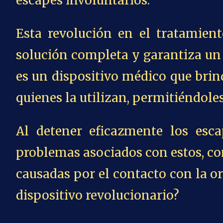
escapes involuntarios.
Esta revolución en el tratamient
solución completa y garantiza un 
es un dispositivo médico que brin
quienes la utilizan, permitiéndoles
Al detener eficazmente los esc
problemas asociados con estos, com
causadas por el contacto con la o
dispositivo revolucionario?