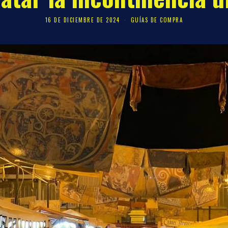
16 DE DICIEMBRE DE 2024
GUÍAS DE COMPRA