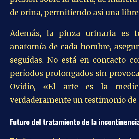
de orina, permitiendo así una libr
Además, la pinza urinaria es 
anatomía de cada hombre, asegu
seguidas. No está en contacto co
períodos prolongados sin provoc
Ovidio, «El arte es la medic
verdaderamente un testimonio de 
Futuro del tratamiento de la incontinencia