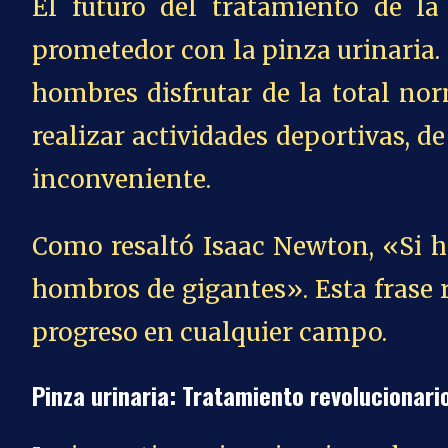
El futuro del tratamiento de la
prometedor con la pinza urinaria. 
hombres disfrutar de la total nor
realizar actividades deportivas, de
inconveniente.
Como resaltó Isaac Newton, «Si h
hombros de gigantes». Esta frase r
progreso en cualquier campo.
Pinza urinaria: Tratamiento revolucionari