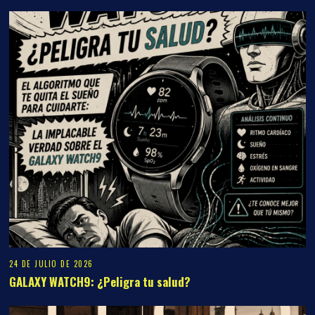
24 DE JULIO DE 2026
GALAXY WATCH9: ¿Peligra tu salud?