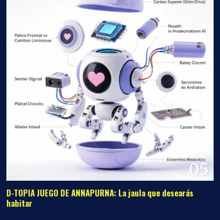
05
D-TOPIA JUEGO DE ANNAPURNA: La jaula que desearás
habitar