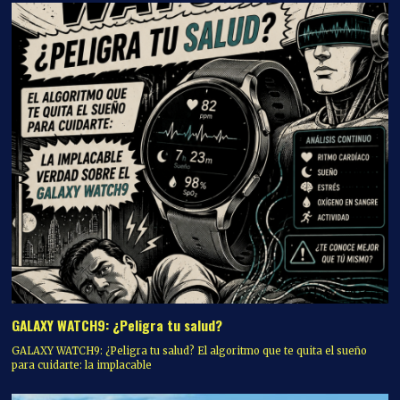
GALAXY WATCH9: ¿Peligra tu salud?
GALAXY WATCH9: ¿Peligra tu salud? El algoritmo que te quita el sueño
para cuidarte: la implacable