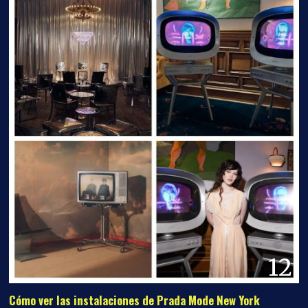
12
Cómo ver las instalaciones de Prada Mode New York