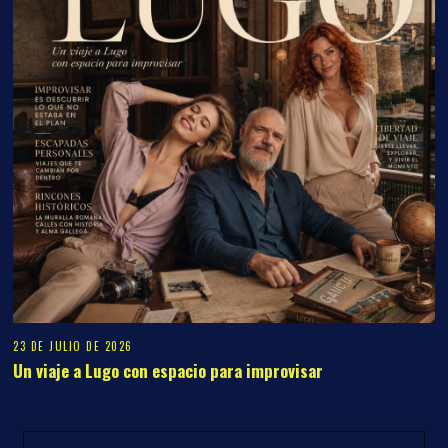
23 DE JULIO DE 2026
Un viaje a Lugo con espacio para improvisar