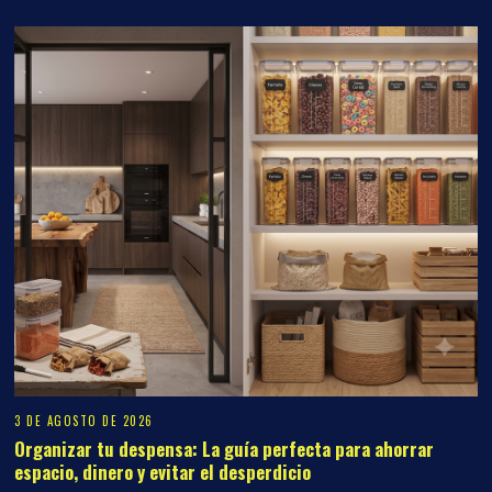
3 DE AGOSTO DE 2026
Organizar tu despensa: La guía perfecta para ahorrar
espacio, dinero y evitar el desperdicio