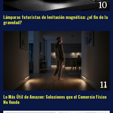
10
Lámparas futuristas de levitación magnética: ¿el fin de la
gravedad?
11
Lo Más Útil de Amazon: Soluciones que el Comercio Físico
No Vende