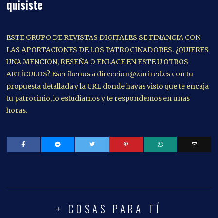
quisiste
ESTE GRUPO DE REVISTAS DIGITALES SE FINANCIA CON
LAS APORTACIONES DE LOS PATROCINADORES. ¿QUIERES
UNA MENCION, RESEÑA O ENLACE EN ESTE U OTROS
ARTÍCULOS? Escríbenos a direccion@zurired.es con tu
propuesta detallada y la URL donde hayas visto que te encaja
tu patrocinio, lo estudiamos y te respondemos en unas
horas.
+ COSAS PARA TÍ