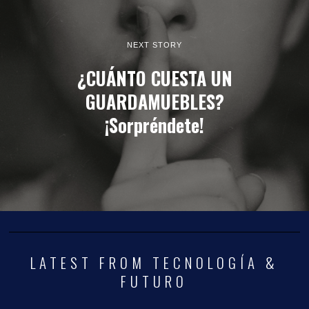
NEXT STORY
¿CUÁNTO CUESTA UN
GUARDAMUEBLES?
¡Sorpréndete!
LATEST FROM TECNOLOGÍA &
FUTURO