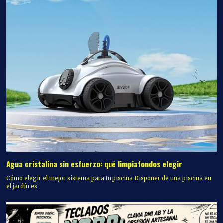
Agua cristalina sin esfuerzo: qué limpiafondos elegir
Cómo elegir el mejor sistema para tu piscina Disponer de una piscina en
el jardín es