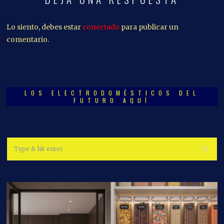
Lo siento, debes estar
conectado
para publicar un
comentario.
LOS ELECTRODOMÉSTICOS DEL
FUTURO AQUÍ