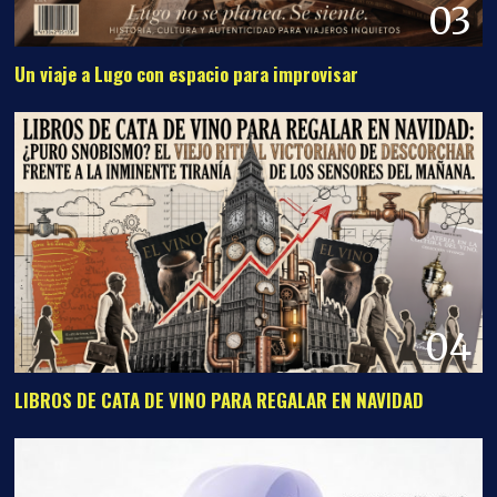
03
Un viaje a Lugo con espacio para improvisar
04
LIBROS DE CATA DE VINO PARA REGALAR EN NAVIDAD