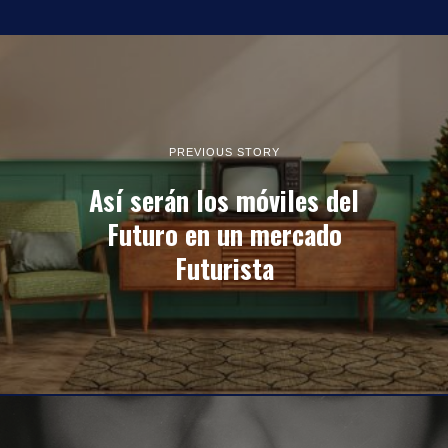
PREVIOUS STORY
Así serán los móviles del
Futuro en un mercado
Futurista