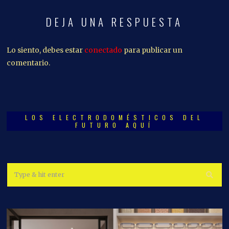
DEJA UNA RESPUESTA
Lo siento, debes estar
conectado
para publicar un
comentario.
LOS ELECTRODOMÉSTICOS DEL
FUTURO AQUÍ