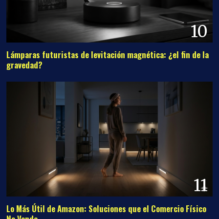
10
Lámparas futuristas de levitación magnética: ¿el fin de la
gravedad?
11
Lo Más Útil de Amazon: Soluciones que el Comercio Físico
No Vende