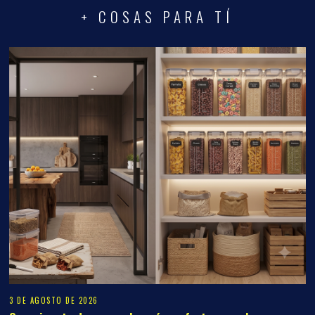
+ COSAS PARA TÍ
3 DE AGOSTO DE 2026