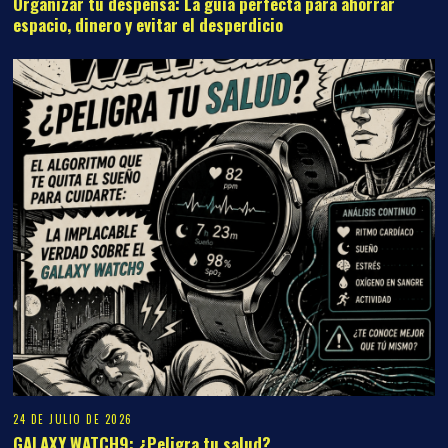
Organizar tu despensa: La guía perfecta para ahorrar
espacio, dinero y evitar el desperdicio
24 DE JULIO DE 2026
GALAXY WATCH9: ¿Peligra tu salud?