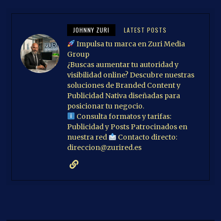
JOHNNY ZURI
LATEST POSTS
Impulsa tu marca en Zuri Media
Group
¿Buscas aumentar tu autoridad y
visibilidad online? Descubre nuestras
soluciones de Branded Content y
Publicidad Nativa diseñadas para
posicionar tu negocio.
Consulta formatos y tarifas:
Publicidad y Posts Patrocinados en
nuestra red
Contacto directo:
direccion@zurired.es