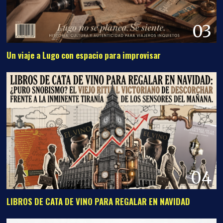
03
Un viaje a Lugo con espacio para improvisar
04
LIBROS DE CATA DE VINO PARA REGALAR EN NAVIDAD