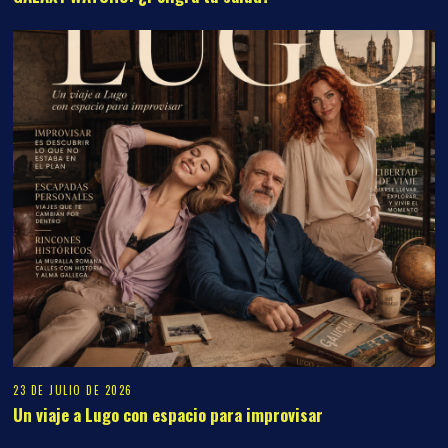
23 DE JULIO DE 2026
Un viaje a Lugo con espacio para improvisar