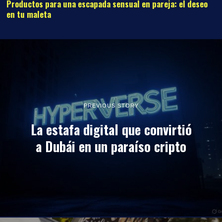
Productos para una escapada sensual en pareja: el deseo
en tu maleta
PREVIOUS STORY
La estafa digital que convirtió
a Dubái en un paraíso cripto