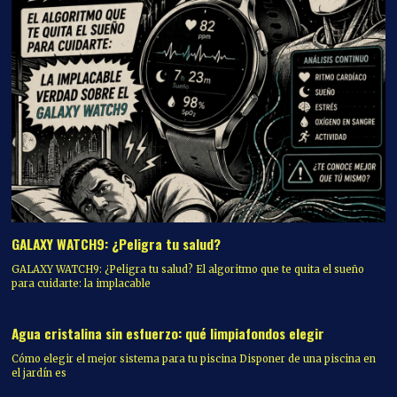
GALAXY WATCH9: ¿Peligra tu salud?
GALAXY WATCH9: ¿Peligra tu salud? El algoritmo que te quita el sueño
para cuidarte: la implacable
Agua cristalina sin esfuerzo: qué limpiafondos elegir
Cómo elegir el mejor sistema para tu piscina Disponer de una piscina en
el jardín es