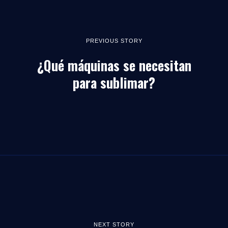
PREVIOUS STORY
¿Qué máquinas se necesitan
para sublimar?
NEXT STORY