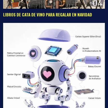
04
LIBROS DE CATA DE VINO PARA REGALAR EN NAVIDAD