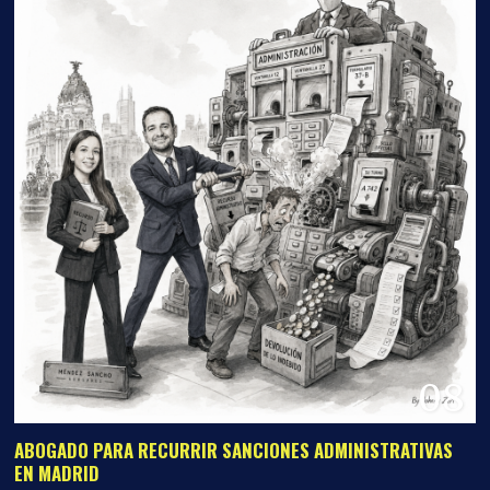
08
ABOGADO PARA RECURRIR SANCIONES ADMINISTRATIVAS
EN MADRID