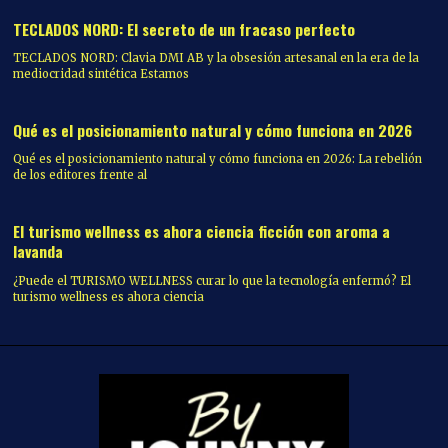
TECLADOS NORD: El secreto de un fracaso perfecto
TECLADOS NORD: Clavia DMI AB y la obsesión artesanal en la era de la
mediocridad sintética Estamos
Qué es el posicionamiento natural y cómo funciona en 2026
Qué es el posicionamiento natural y cómo funciona en 2026: La rebelión
de los editores frente al
El turismo wellness es ahora ciencia ficción con aroma a
lavanda
¿Puede el TURISMO WELLNESS curar lo que la tecnología enfermó? El
turismo wellness es ahora ciencia