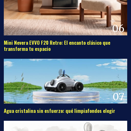
06
Mini Nevera EVVO F20 Retro: El encanto clásico que
transforma tu espacio
07
Agua cristalina sin esfuerzo: qué limpiafondos elegir