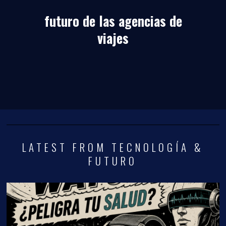
futuro de las agencias de
viajes
LATEST FROM TECNOLOGÍA &
FUTURO