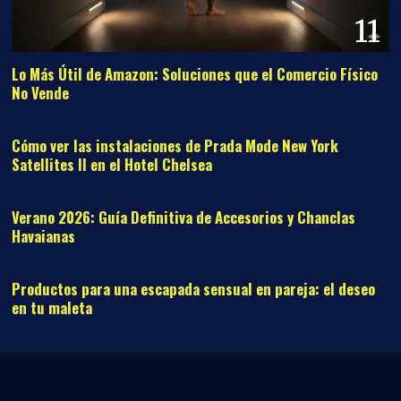
11
Lo Más Útil de Amazon: Soluciones que el Comercio Físico
No Vende
12
Cómo ver las instalaciones de Prada Mode New York
Satellites II en el Hotel Chelsea
13
Verano 2026: Guía Definitiva de Accesorios y Chanclas
Havaianas
14
Productos para una escapada sensual en pareja: el deseo
en tu maleta