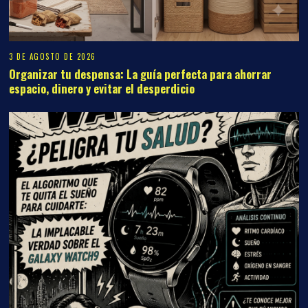
3 DE AGOSTO DE 2026
Organizar tu despensa: La guía perfecta para ahorrar
espacio, dinero y evitar el desperdicio