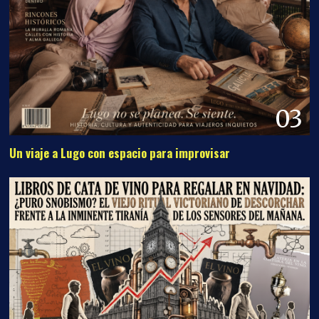
03
Un viaje a Lugo con espacio para improvisar