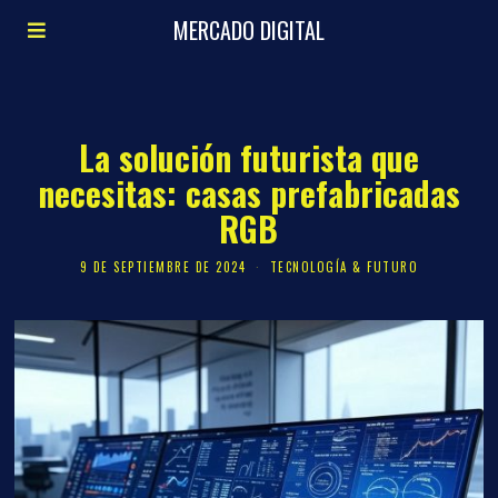
MERCADO DIGITAL
La solución futurista que
necesitas: casas prefabricadas
RGB
9 DE SEPTIEMBRE DE 2024
TECNOLOGÍA & FUTURO