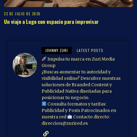
23 DE JULIO DE 2026
Un viaje a Lugo con espacio para improvisar
JOHNNY ZURI
LATEST POSTS
Impulsa tu marca en Zuri Media
Group
¿Buscas aumentar tu autoridad y
visibilidad online? Descubre nuestras
soluciones de Branded Content y
Publicidad Nativa diseñadas para
posicionar tu negocio.
Consulta formatos y tarifas:
Publicidad y Posts Patrocinados en
nuestra red
Contacto directo:
direccion@zurired.es