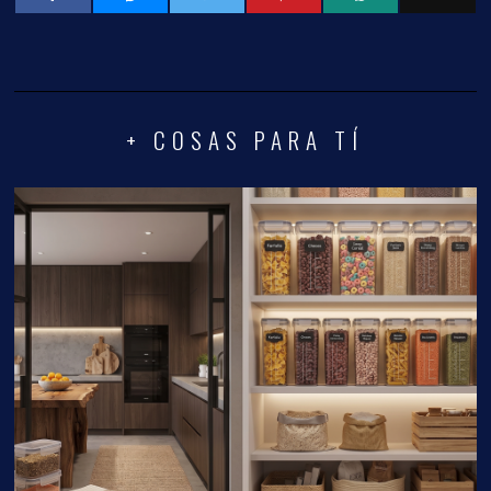
+ COSAS PARA TÍ