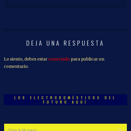
DEJA UNA RESPUESTA
Lo siento, debes estar
conectado
para publicar un
comentario.
LOS ELECTRODOMÉSTICOS DEL
FUTURO AQUÍ