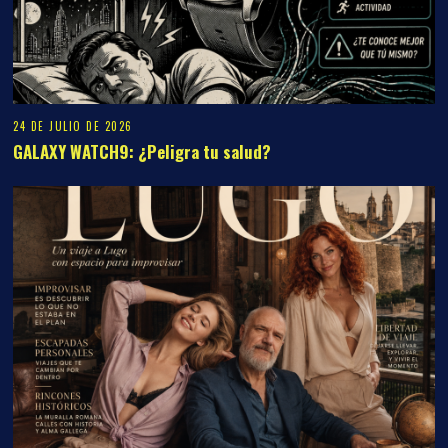
24 DE JULIO DE 2026
GALAXY WATCH9: ¿Peligra tu salud?