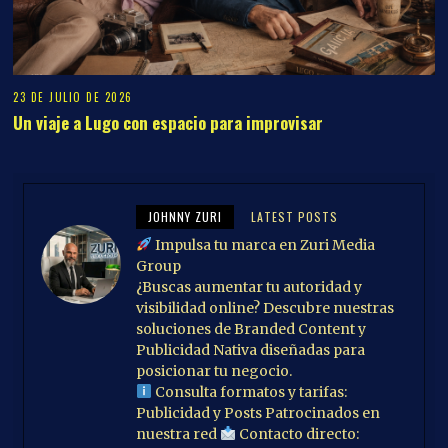
23 DE JULIO DE 2026
Un viaje a Lugo con espacio para improvisar
JOHNNY ZURI
LATEST POSTS
Impulsa tu marca en Zuri Media
Group
¿Buscas aumentar tu autoridad y
visibilidad online? Descubre nuestras
soluciones de Branded Content y
Publicidad Nativa diseñadas para
posicionar tu negocio.
Consulta formatos y tarifas:
Publicidad y Posts Patrocinados en
nuestra red
Contacto directo: