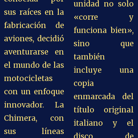
unidad no solo
sus raíces en la
«corre y
fabricación de
funciona bien»,
aviones, decidió
sino que
aventurarse en
también
el mundo de las
incluye una
motocicletas
copia
con un enfoque
enmarcada del
innovador. La
título original
Chimera, con
italiano y el
sus líneas
disco de