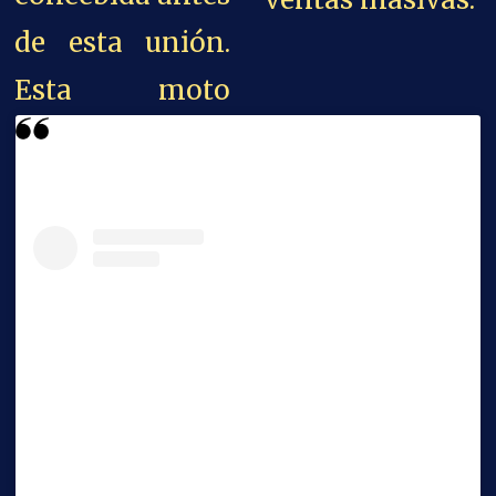
de esta unión.
Esta moto