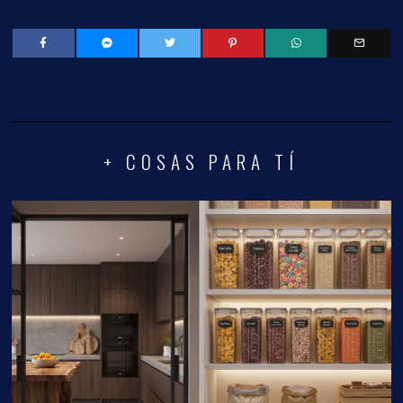
+ COSAS PARA TÍ