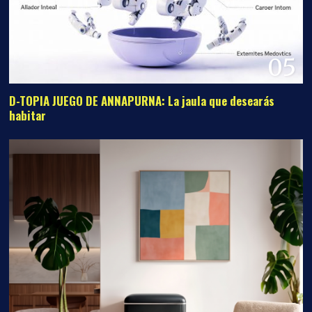
05
D-TOPIA JUEGO DE ANNAPURNA: La jaula que desearás
habitar