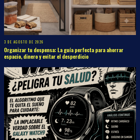
3 DE AGOSTO DE 2026
Organizar tu despensa: La guía perfecta para ahorrar
espacio, dinero y evitar el desperdicio