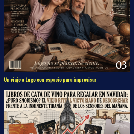
03
Un viaje a Lugo con espacio para improvisar