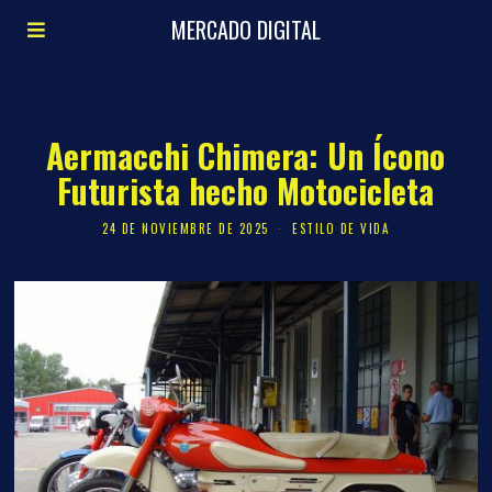
MERCADO DIGITAL
Aermacchi Chimera: Un Ícono
Futurista hecho Motocicleta
24 DE NOVIEMBRE DE 2025
ESTILO DE VIDA