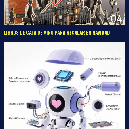
04
LIBROS DE CATA DE VINO PARA REGALAR EN NAVIDAD