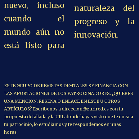
nuevo, incluso
naturaleza del
cuando el
progreso y la
mundo aún no
innovación.
está listo para
ESTE GRUPO DE REVISTAS DIGITALES SE FINANCIA CON
LAS APORTACIONES DE LOS PATROCINADORES. ¿QUIERES
UNA MENCION, RESEÑA O ENLACE EN ESTE U OTROS
ARTÍCULOS? Escríbenos a direccion@zurired.es con tu
propuesta detallada y la URL donde hayas visto que te encaja
tu patrocinio, lo estudiamos y te respondemos en unas
horas.