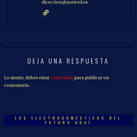
direccion@zurired.es
DEJA UNA RESPUESTA
Lo siento, debes estar
conectado
para publicar un
comentario.
LOS ELECTRODOMÉSTICOS DEL
FUTURO AQUÍ