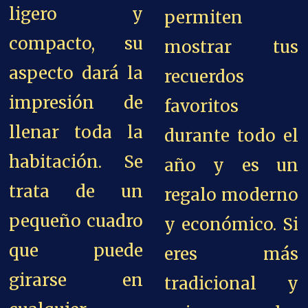
ligero y
permiten
compacto, su
mostrar tus
aspecto dará la
recuerdos
impresión de
favoritos
llenar toda la
durante todo el
habitación. Se
año y es un
trata de un
regalo moderno
pequeño cuadro
y económico. Si
que puede
eres más
girarse en
tradicional y