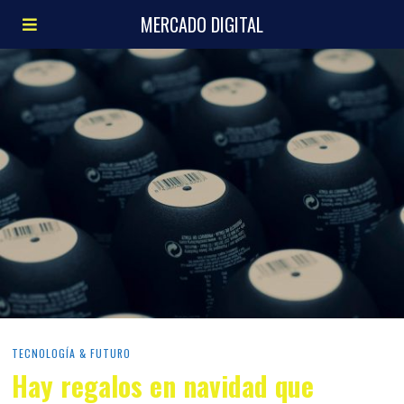
MERCADO DIGITAL
TECNOLOGÍA & FUTURO
Hay regalos en navidad que