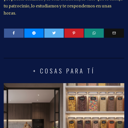
tu patrocinio, lo estudiamos y te respondemos en unas
horas.
+ COSAS PARA TÍ