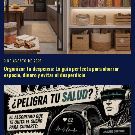
3 DE AGOSTO DE 2026
Organizar tu despensa: La guía perfecta para ahorrar
espacio, dinero y evitar el desperdicio