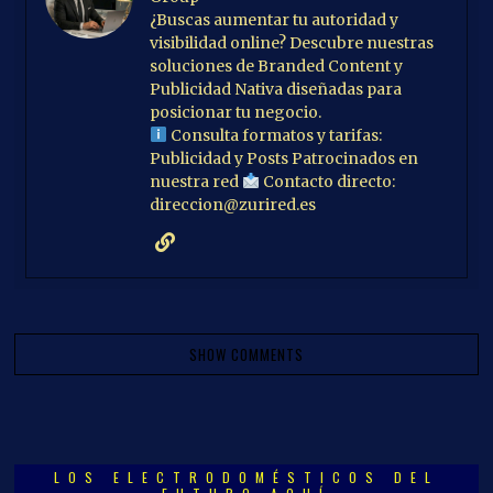
¿Buscas aumentar tu autoridad y
visibilidad online? Descubre nuestras
soluciones de Branded Content y
Publicidad Nativa diseñadas para
posicionar tu negocio.
Consulta formatos y tarifas:
Publicidad y Posts Patrocinados en
nuestra red
Contacto directo:
direccion@zurired.es
SHOW COMMENTS
LOS ELECTRODOMÉSTICOS DEL