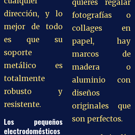
cualquier
quieres regalar
dirección, y lo
fotografías o
mejor de todo
collages en
es que su
papel, hay
soporte
marcos de
metálico es
madera o
totalmente
aluminio con
robusto y
diseños
resistente.
originales que
son perfectos.
Los pequeños
electrodomésticos