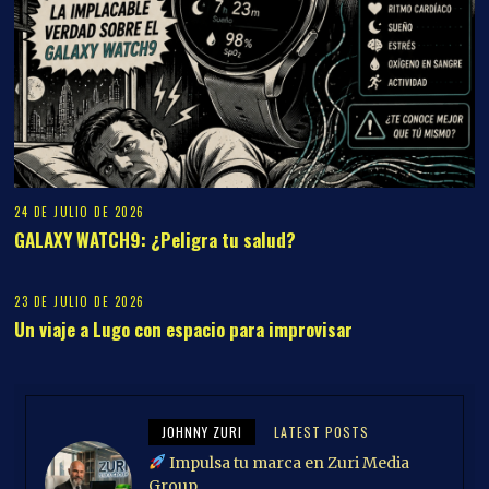
24 DE JULIO DE 2026
GALAXY WATCH9: ¿Peligra tu salud?
23 DE JULIO DE 2026
Un viaje a Lugo con espacio para improvisar
JOHNNY ZURI
LATEST POSTS
Impulsa tu marca en Zuri Media
Group