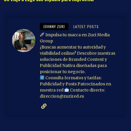
JOHNNY ZURI
LATEST POSTS
Impulsa tu marca en Zuri Media
Group
¿Buscas aumentar tu autoridad y
visibilidad online? Descubre nuestras
soluciones de Branded Content y
Publicidad Nativa diseñadas para
posicionar tu negocio.
Consulta formatos y tarifas:
Publicidad y Posts Patrocinados en
nuestra red
Contacto directo:
direccion@zurired.es