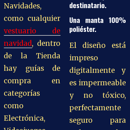
destinatario.
Navidades,
como cualquier
Una manta 100%
poliéster.
vestuario de
navidad
, dentro
El diseño está
de la Tienda
impreso
hay guías de
digitalmente y
compra en
es impermeable
categorías
y no tóxico,
como
perfectamente
Electrónica,
seguro para