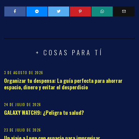
+ COSAS PARA TÍ
3 DE AGOSTO DE 2026
Organizar tu despensa: La guía perfecta para ahorrar
espacio, dinero y evitar el desperdicio
24 DE JULIO DE 2026
GALAXY WATCH9: ¿Peligra tu salud?
23 DE JULIO DE 2026
Un viaje a Lugo con espacio para improvisar