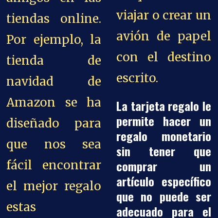
viajar o crear un
tiendas online.
avión de papel
Por ejemplo, la
con el destino
tienda de
escrito.
navidad de
Amazon se ha
La tarjeta regalo le
permite hacer un
diseñado para
regalo monetario
que nos sea
sin tener que
comprar un
fácil encontrar
artículo específico
el mejor regalo
que no puede ser
estas
adecuado para el