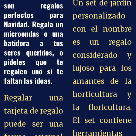
Un set de jardín
son regalos
perfectos para
personalizado
Navidad. Regala un
con el nombre
microondas o una
batidora a tus
es un regalo
seres queridos, o
considerado y
pídeles que te
lujoso para los
regalen uno si te
faltan las ideas.
amantes de la
horticultura y
Regalar una
la floricultura.
tarjeta de regalo
El set contiene
puede ser una
herramientas