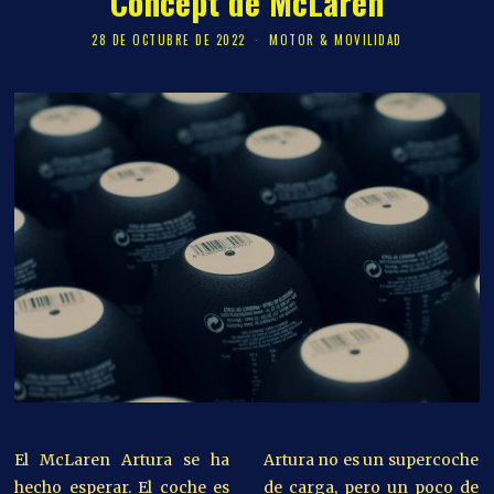
Concept de McLaren
28 DE OCTUBRE DE 2022
MOTOR & MOVILIDAD
El McLaren Artura se ha
Artura no es un supercoche
hecho esperar. El coche es
de carga, pero un poco de