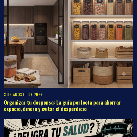
3 DE AGOSTO DE 2026
Organizar tu despensa: La guía perfecta para ahorrar
espacio, dinero y evitar el desperdicio