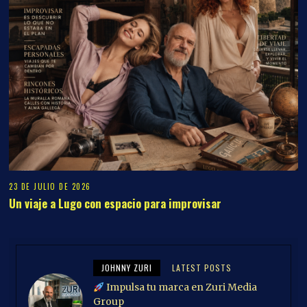
23 DE JULIO DE 2026
Un viaje a Lugo con espacio para improvisar
JOHNNY ZURI
LATEST POSTS
Impulsa tu marca en Zuri Media
Group