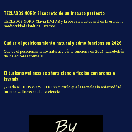
TECLADOS NORD: El secreto de un fracaso perfecto
TECLADOS NORD: Clavia DMI AB y la obsesión artesanal en la era de la
mediocridad sintética Estamos
Qué es el posicionamiento natural y cómo funciona en 2026
Qué es el posicionamiento natural y cómo funciona en 2026: La rebelión
de los editores frente al
El turismo wellness es ahora ciencia ficción con aroma a
lavanda
¿Puede el TURISMO WELLNESS curar lo que la tecnología enfermó? El
turismo wellness es ahora ciencia