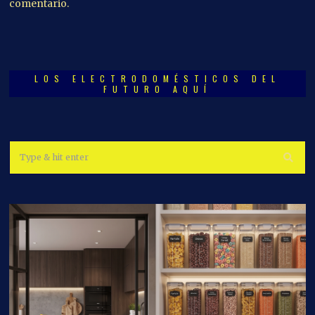
comentario.
LOS ELECTRODOMÉSTICOS DEL
FUTURO AQUÍ