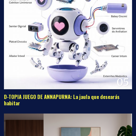
05
D-TOPIA JUEGO DE ANNAPURNA: La jaula que desearás
habitar