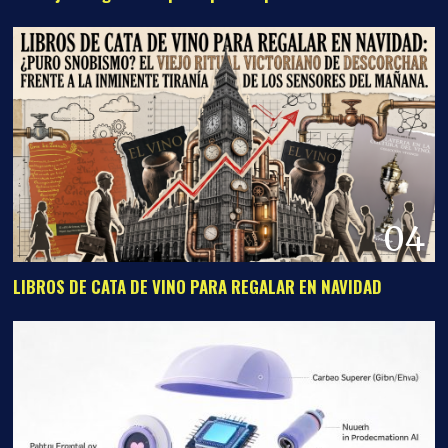
04
LIBROS DE CATA DE VINO PARA REGALAR EN NAVIDAD