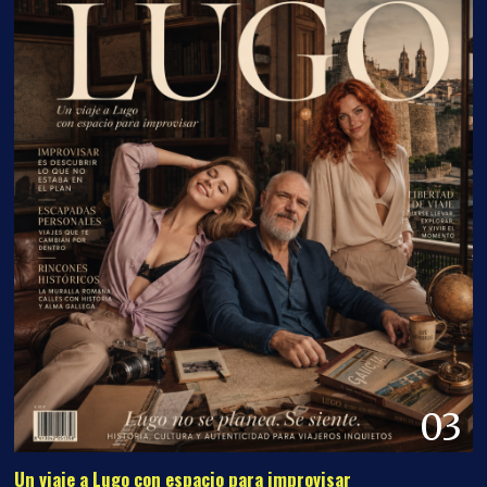
03
Un viaje a Lugo con espacio para improvisar