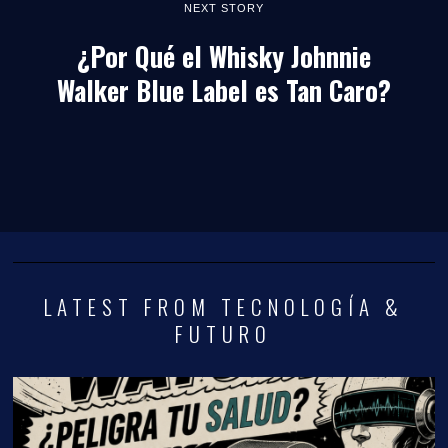
NEXT STORY
¿Por Qué el Whisky Johnnie
Walker Blue Label es Tan Caro?
LATEST FROM TECNOLOGÍA &
FUTURO