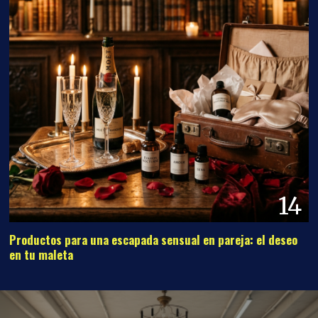
14
Productos para una escapada sensual en pareja: el deseo
en tu maleta