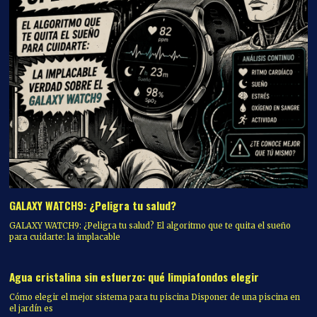
GALAXY WATCH9: ¿Peligra tu salud?
GALAXY WATCH9: ¿Peligra tu salud? El algoritmo que te quita el sueño
para cuidarte: la implacable
Agua cristalina sin esfuerzo: qué limpiafondos elegir
Cómo elegir el mejor sistema para tu piscina Disponer de una piscina en
el jardín es