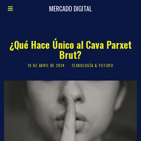
MERCADO DIGITAL
¿Qué Hace Único al Cava Parxet
Brut?
19 DE ABRIL DE 2024
TECNOLOGÍA & FUTURO