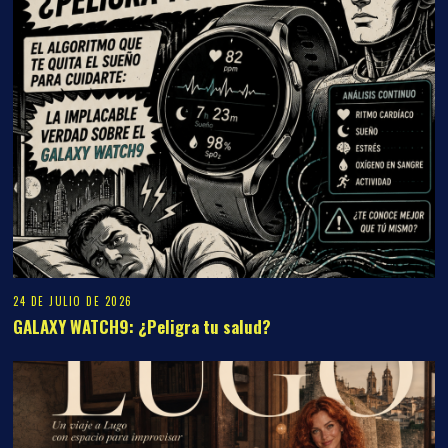
24 DE JULIO DE 2026
GALAXY WATCH9: ¿Peligra tu salud?