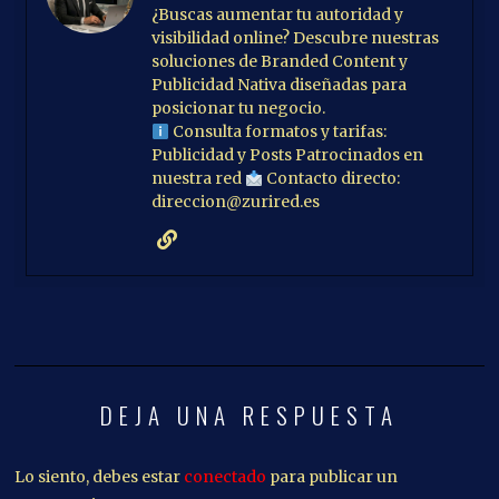
¿Buscas aumentar tu autoridad y
visibilidad online? Descubre nuestras
soluciones de Branded Content y
Publicidad Nativa diseñadas para
posicionar tu negocio.
Consulta formatos y tarifas:
Publicidad y Posts Patrocinados en
nuestra red
Contacto directo:
direccion@zurired.es
DEJA UNA RESPUESTA
Lo siento, debes estar
conectado
para publicar un