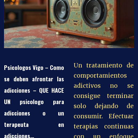
Un tratamiento de
Psicologos Vigo – Como
comportamientos
se deben afrontar las
adictivos no se
adicciones – QUE HACE
consigue terminar
UN psicologo para
solo dejando de
adicciones o un
consumir. Efectuar
terapeuta en
terapias continuas
adicciones…
con un enfoque