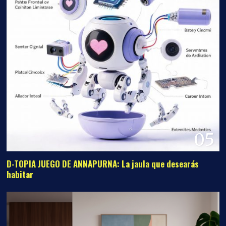
05
D-TOPIA JUEGO DE ANNAPURNA: La jaula que desearás
habitar