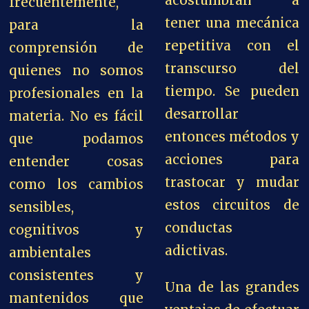
acostumbran a
frecuentemente,
tener una mecánica
para la
repetitiva con el
comprensión de
transcurso del
quienes no somos
tiempo. Se pueden
profesionales en la
desarrollar
materia. No es fácil
entonces métodos y
que podamos
acciones para
entender cosas
trastocar y mudar
como los cambios
estos circuitos de
sensibles,
conductas
cognitivos y
adictivas.
ambientales
consistentes y
Una de las grandes
mantenidos que