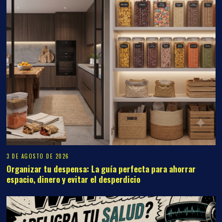
3 DE AGOSTO DE 2026
Organizar tu despensa: La guía perfecta para ahorrar
espacio, dinero y evitar el desperdicio