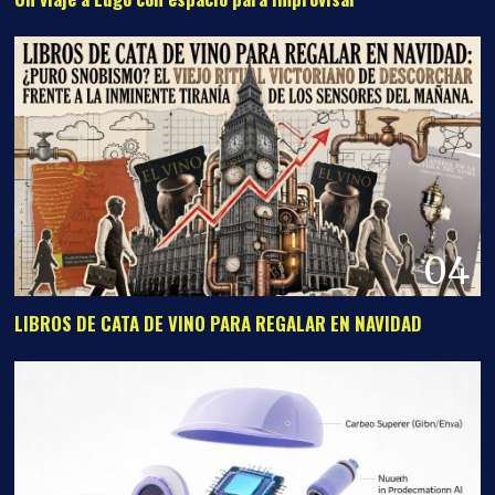
04
LIBROS DE CATA DE VINO PARA REGALAR EN NAVIDAD