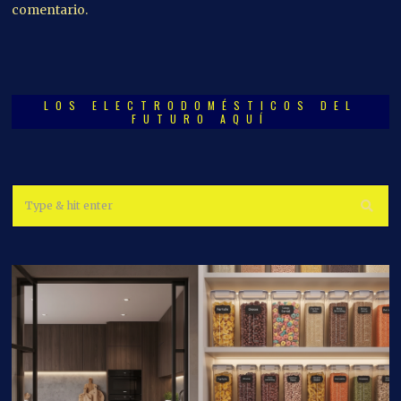
comentario.
LOS ELECTRODOMÉSTICOS DEL
FUTURO AQUÍ