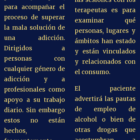
para acompañar el
terapeutas es para
proceso de superar
examinar qué
la mala solución de
personas, lugares y
una adicción.
ámbitos han estado
Dirigidos a
y están vinculados
personas con
y relacionados con
cualquier género de
el consumo.
adicción y a
El paciente
profesionales como
advertirá las pautas
apoyo a su trabajo
de empleo de
diario. Sin embargo
alcohol o bien de
estos no están
otras drogas que
hechos,