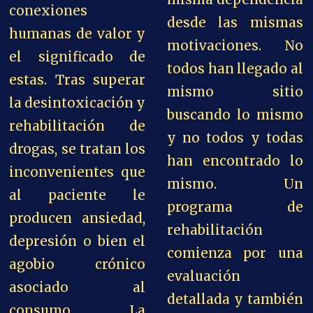
conexiones
desde las mismas
humanas de valor y
motivaciones. No
el significado de
todos han llegado al
estas. Tras superar
mismo sitio
la desintoxicación y
buscando lo mismo
rehabilitación de
y no todos y todas
drogas, se tratan los
han encontrado lo
inconvenientes que
mismo. Un
al paciente le
programa de
producen ansiedad,
rehabilitación
depresión o bien el
comienza por una
agobio crónico
evaluación
asociado al
detallada y también
consumo. La