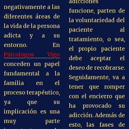
adicciones
negativamente a las
funcione, parten de
diferentes áreas de
la voluntariedad del
la vida de la persona
paciente al
adicta y a su
tratamiento, o sea,
entorno. En
el propio paciente
Psicologos Vigo
debe aceptar el
conceden
un papel
deseo de recobrarse.
fundamental a la
Seguidamente, va a
familia en el
tener que romper
proceso terapéutico,
con el encierro que
ya que su
ha provocado su
implicación es una
adicción. Además de
muy parte
esto, las fases de