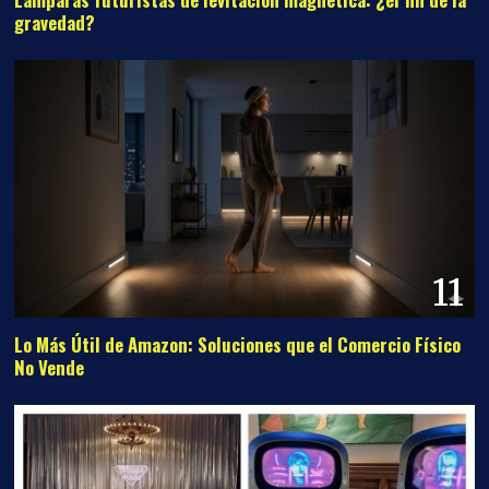
gravedad?
11
Lo Más Útil de Amazon: Soluciones que el Comercio Físico
No Vende