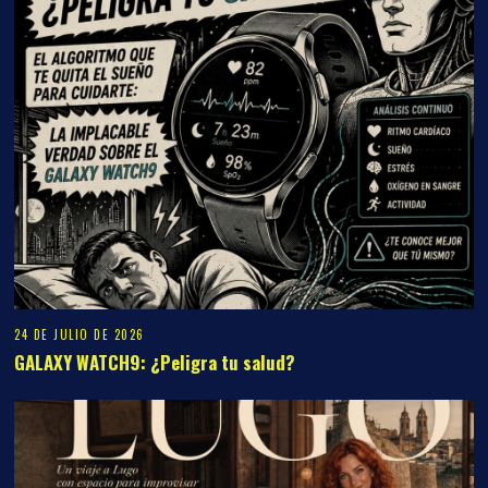
24 DE JULIO DE 2026
GALAXY WATCH9: ¿Peligra tu salud?