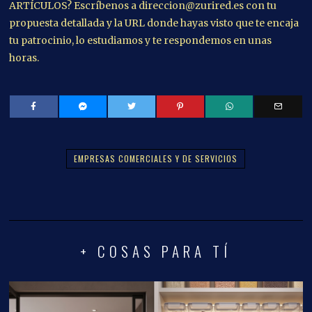
ARTÍCULOS? Escríbenos a direccion@zurired.es con tu
propuesta detallada y la URL donde hayas visto que te encaja
tu patrocinio, lo estudiamos y te respondemos en unas
horas.
EMPRESAS COMERCIALES Y DE SERVICIOS
+ COSAS PARA TÍ