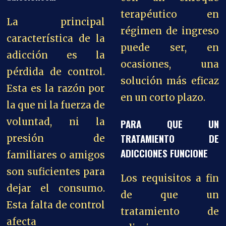
terapéutico en
La principal
régimen de ingreso
característica de la
puede ser, en
adicción es la
ocasiones, una
pérdida de control.
solución más eficaz
Esta es la razón por
en un corto plazo.
la que ni la fuerza de
voluntad, ni la
PARA QUE UN
TRATAMIENTO DE
presión de
ADICCIONES FUNCIONE
familiares o amigos
son suficientes para
Los requisitos a fin
dejar el consumo.
de que un
Esta falta de control
tratamiento de
afecta