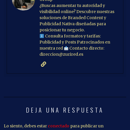
¿Buscas aumentar tu autoridad y
visibilidad online? Descubre nuestras
soluciones de Branded Content y
Publicidad Nativa diseñadas para
posicionar tu negocio.
Consulta formatos y tarifas:
Publicidad y Posts Patrocinados en
nuestra red
Contacto directo:
direccion@zurired.es
DEJA UNA RESPUESTA
Lo siento, debes estar
conectado
para publicar un