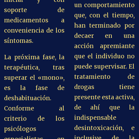
un comportamiento
soporte de
que, con el tiempo,
medicamentos a
han terminado por
conveniencia de los
decaer en una
síntomas.
acción apremiante
que el individuo no
La próxima fase, la
puede supervisar. El
terapéutica, tras
tratamiento de
superar el «mono»,
drogas tiene
es la fase de
presente esta activa,
deshabituación.
de ahí que la
Conforme al
indispensable
criterio
de los
desintoxicación, e
psicólogos
inclusive de la