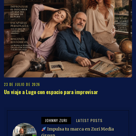
23 DE JULIO DE 2026
Un viaje a Lugo con espacio para improvisar
JOHNNY ZURI
LATEST POSTS
Impulsa tu marca en Zuri Media
Group