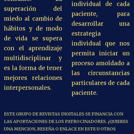
individual de cada
superación del
paciente, para
miedo al cambio de
desarrollar una
hábitos y de modo
estrategia
de vida se supera
individual que nos
con el aprendizaje
permita iniciar un
multidisciplinar y
proceso amoldado a
es la forma de tener
las circunstancias
mejores relaciones
particulares de cada
interpersonales.
paciente.
ESTE GRUPO DE REVISTAS DIGITALES SE FINANCIA CON
LAS APORTACIONES DE LOS PATROCINADORES. ¿QUIERES
UNA MENCION, RESEÑA O ENLACE EN ESTE U OTROS