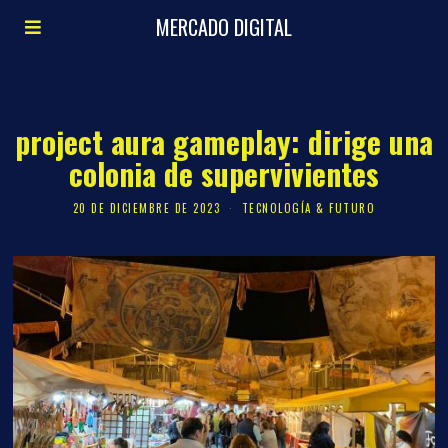
MERCADO DIGITAL
project aura gameplay: dirige una
colonia de supervivientes
20 DE DICIEMBRE DE 2023
TECNOLOGÍA & FUTURO