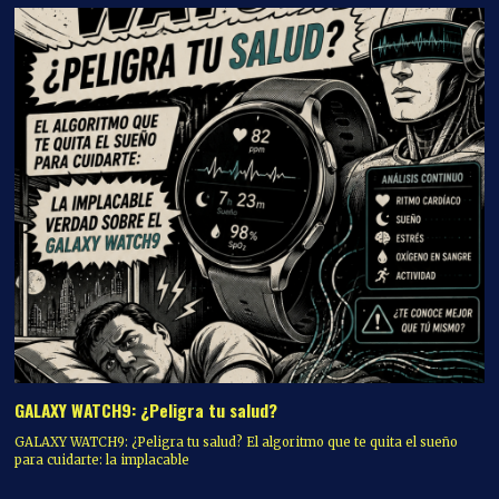
GALAXY WATCH9: ¿Peligra tu salud?
GALAXY WATCH9: ¿Peligra tu salud? El algoritmo que te quita el sueño
para cuidarte: la implacable