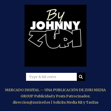
MERCADO DIGITAL — UNA PUBLICACIÓN DE ZURI MEDIA
GROUP Publicidad y Posts Patrocinados:
direccion@zurired.es | Solicita Media Kit y Tarifas