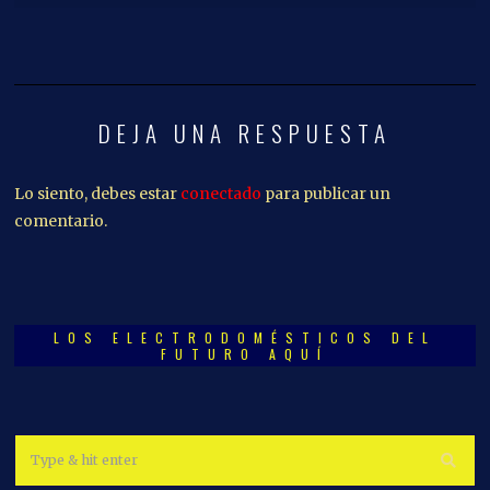
DEJA UNA RESPUESTA
Lo siento, debes estar
conectado
para publicar un
comentario.
LOS ELECTRODOMÉSTICOS DEL
FUTURO AQUÍ