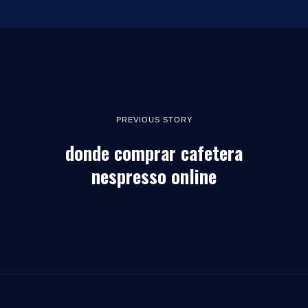
PREVIOUS STORY
donde comprar cafetera
nespresso online