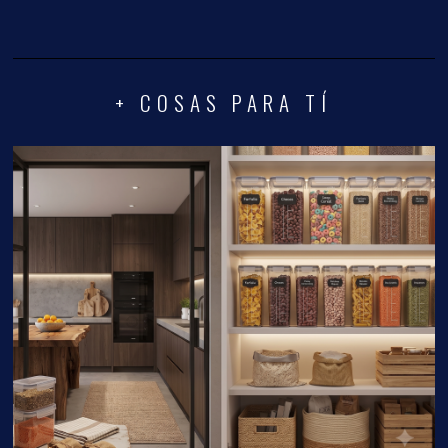
+ COSAS PARA TÍ