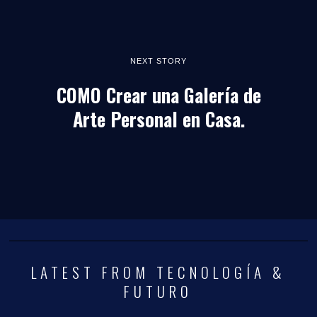
NEXT STORY
COMO Crear una Galería de
Arte Personal en Casa.
LATEST FROM TECNOLOGÍA &
FUTURO