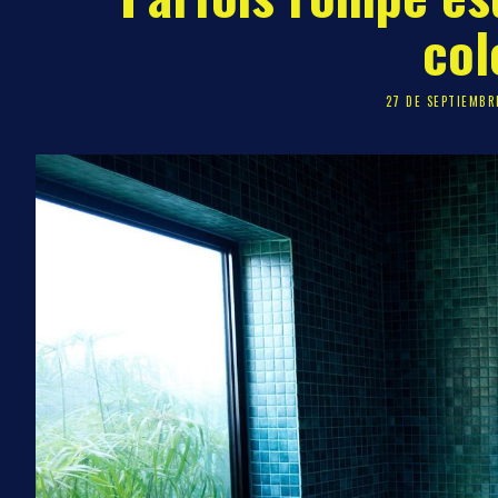
col
27 DE SEPTIEMBR