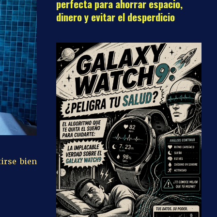
perfecta para ahorrar espacio,
dinero y evitar el desperdicio
tirse bien