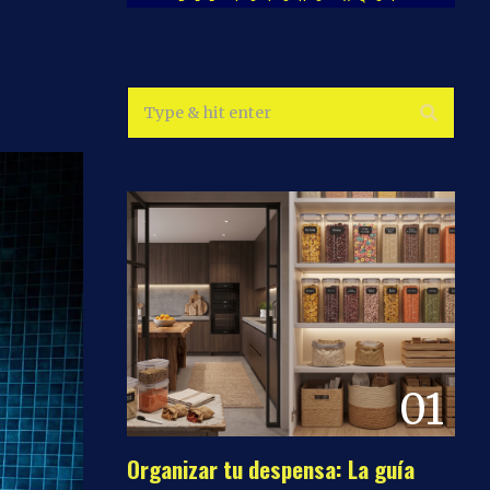
01
Organizar tu despensa: La guía