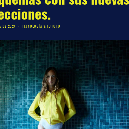
ecciones.
E DE 2024
TECNOLOGÍA & FUTURO