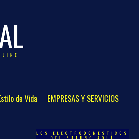
AL
NLINE
Estilo de Vida
EMPRESAS Y SERVICIOS
LOS ELECTRODOMÉSTICOS
DEL FUTURO AQUÍ