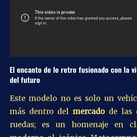
El encanto de lo retro fusionado con la vi
del futuro
Este modelo no es solo un vehíc
más dentro del
mercado
de las 
ruedas; es un homenaje en cl