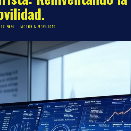
vilidad.
 DE 2024
MOTOR & MOVILIDAD