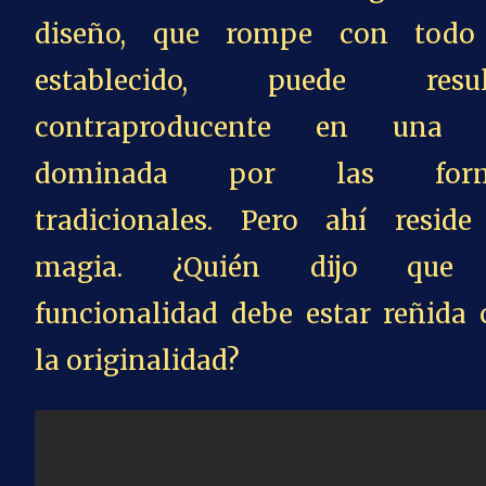
diseño, que rompe con todo
establecido, puede resul
contraproducente en una 
dominada por las form
tradicionales. Pero ahí reside
magia. ¿Quién dijo que
funcionalidad debe estar reñida 
la originalidad?