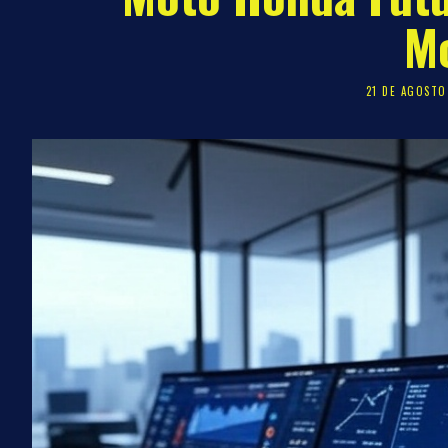
Mo
21 DE AGOSTO