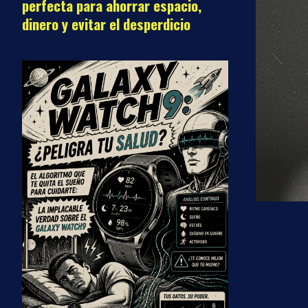
perfecta para ahorrar espacio,
dinero y evitar el desperdicio