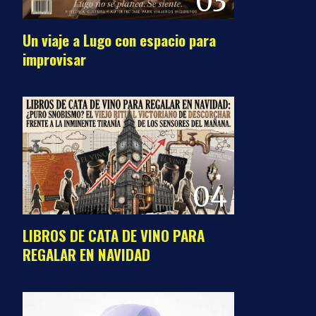
03
Un viaje a Lugo con espacio para
improvisar
04
LIBROS DE CATA DE VINO PARA
REGALAR EN NAVIDAD