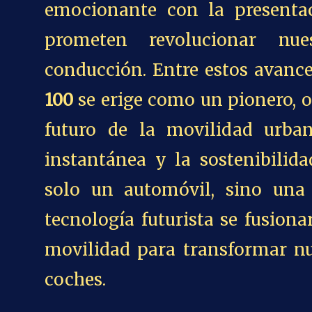
emocionante con la presenta
prometen revolucionar nue
conducción. Entre estos avance
100
se erige como un pionero, o
futuro de la movilidad urban
instantánea y la sostenibilida
solo un automóvil, sino un
tecnología futurista se fusion
movilidad para transformar nu
coches.