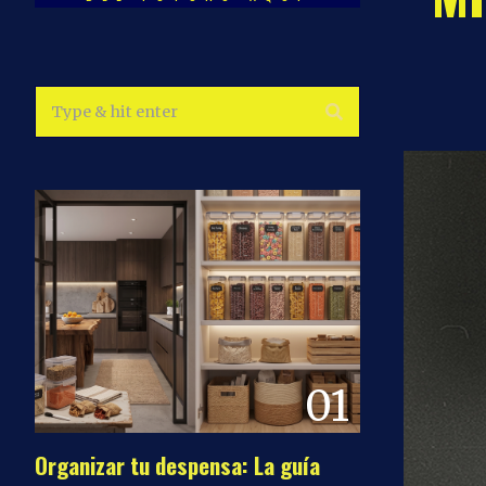
01
Organizar tu despensa: La guía