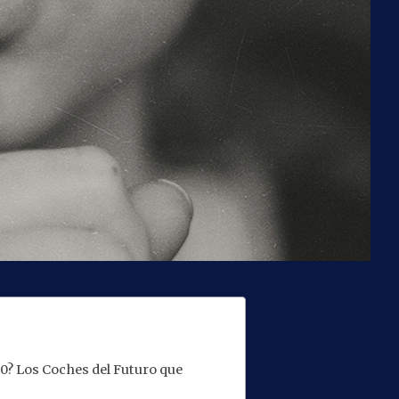
0? Los Coches del Futuro que