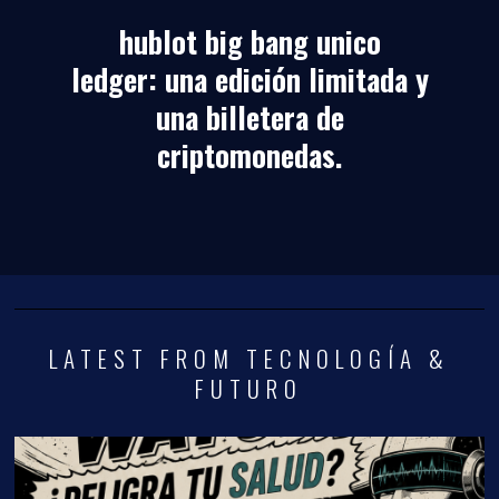
hublot big bang unico
ledger: una edición limitada y
una billetera de
criptomonedas.
LATEST FROM TECNOLOGÍA &
FUTURO