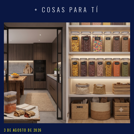
+ COSAS PARA TÍ
3 DE AGOSTO DE 2026