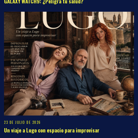
GALAXY WATCH9: ¿Peligra tu salud?
23 DE JULIO DE 2026
Un viaje a Lugo con espacio para improvisar