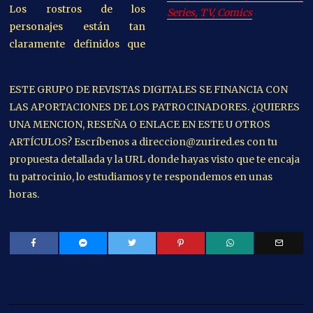
Los rostros de los
Series, TV, Comics
personajes están tan
claramente definidos que
ESTE GRUPO DE REVISTAS DIGITALES SE FINANCIA CON
LAS APORTACIONES DE LOS PATROCINADORES. ¿QUIERES
UNA MENCION, RESEÑA O ENLACE EN ESTE U OTROS
ARTÍCULOS? Escríbenos a direccion@zurired.es con tu
propuesta detallada y la URL donde hayas visto que te encaja
tu patrocinio, lo estudiamos y te respondemos en unas
horas.