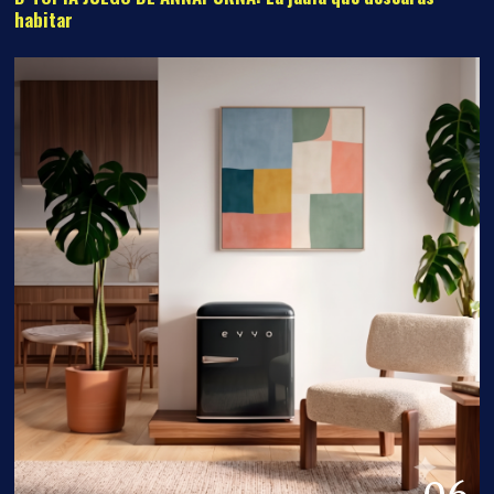
habitar