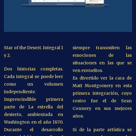
Star of the Desert. Integral 1
siempre transmiten las
y 2.
emociones de las
situaciones en las que se
Dos historias completas.
ven envueltos.
Cada integral se puede leer
Es divertido ver la cara de
como un volumen
Matt Montgomery en esta
independiente.
primera integración, cuyo
Imprescindible primera
rostro fue el de Sean
parte de La estrella del
Connery en sus mejores
desierto, ambientada en
años.
Washington en el año 1870.
Durante el desarrollo
Si de la parte artística se