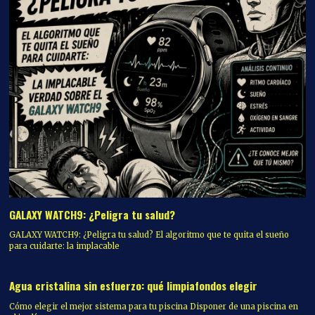
GALAXY WATCH9: ¿Peligra tu salud?
GALAXY WATCH9: ¿Peligra tu salud? El algoritmo que te quita el sueño
para cuidarte: la implacable
Agua cristalina sin esfuerzo: qué limpiafondos elegir
Cómo elegir el mejor sistema para tu piscina Disponer de una piscina en