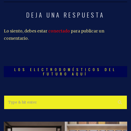
DEJA UNA RESPUESTA
Lo siento, debes estar
conectado
para publicar un
comentario.
LOS ELECTRODOMÉSTICOS DEL
FUTURO AQUÍ