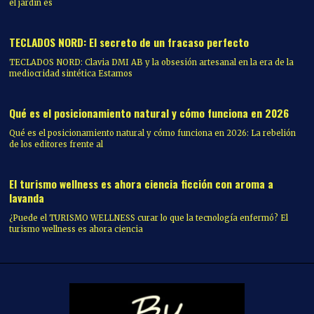
el jardín es
TECLADOS NORD: El secreto de un fracaso perfecto
TECLADOS NORD: Clavia DMI AB y la obsesión artesanal en la era de la
mediocridad sintética Estamos
Qué es el posicionamiento natural y cómo funciona en 2026
Qué es el posicionamiento natural y cómo funciona en 2026: La rebelión
de los editores frente al
El turismo wellness es ahora ciencia ficción con aroma a
lavanda
¿Puede el TURISMO WELLNESS curar lo que la tecnología enfermó? El
turismo wellness es ahora ciencia