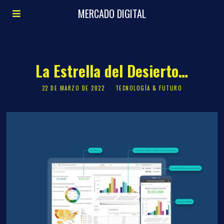
MERCADO DIGITAL
La Estrella del Desierto…
22 DE MARZO DE 2022
TECNOLOGÍA & FUTURO