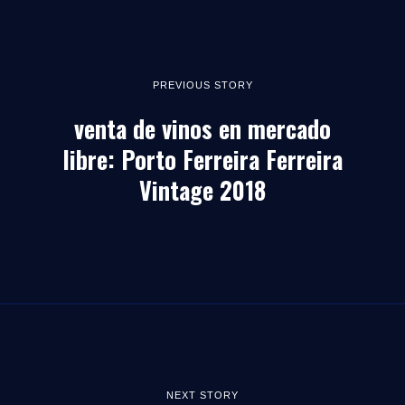
PREVIOUS STORY
venta de vinos en mercado
libre: Porto Ferreira Ferreira
Vintage 2018
NEXT STORY