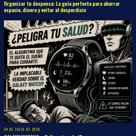
Organizar tu despensa: La guía perfecta para ahorrar
espacio, dinero y evitar el desperdicio
24 DE JULIO DE 2026