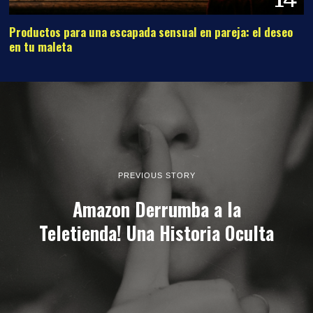
Productos para una escapada sensual en pareja: el deseo
en tu maleta
PREVIOUS STORY
Amazon Derrumba a la
Teletienda! Una Historia Oculta