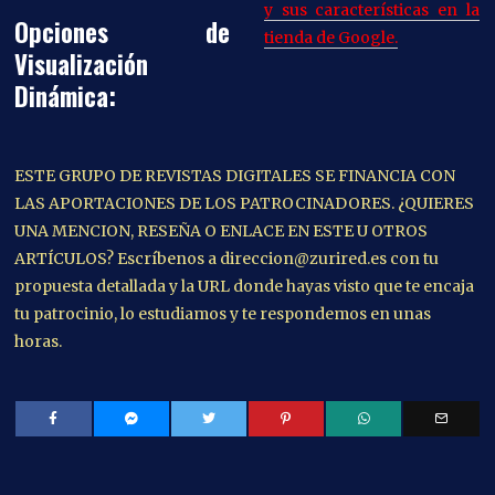
y sus características en la
Opciones de
tienda de Google.
Visualización
Dinámica:
ESTE GRUPO DE REVISTAS DIGITALES SE FINANCIA CON
LAS APORTACIONES DE LOS PATROCINADORES. ¿QUIERES
UNA MENCION, RESEÑA O ENLACE EN ESTE U OTROS
ARTÍCULOS? Escríbenos a direccion@zurired.es con tu
propuesta detallada y la URL donde hayas visto que te encaja
tu patrocinio, lo estudiamos y te respondemos en unas
horas.