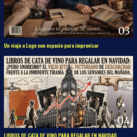
03
Un viaje a Lugo con espacio para improvisar
04
LIBROS DE CATA DE VINO PARA REGALAR EN NAVIDAD