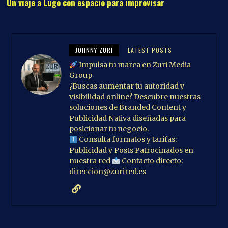
Un viaje a Lugo con espacio para improvisar
JOHNNY ZURI
LATEST POSTS
Impulsa tu marca en Zuri Media
Group
¿Buscas aumentar tu autoridad y
visibilidad online? Descubre nuestras
soluciones de Branded Content y
Publicidad Nativa diseñadas para
posicionar tu negocio.
Consulta formatos y tarifas:
Publicidad y Posts Patrocinados en
nuestra red
Contacto directo:
direccion@zurired.es