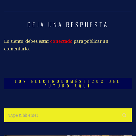
DEJA UNA RESPUESTA
Lo siento, debes estar
conectado
para publicar un
comentario.
LOS ELECTRODOMÉSTICOS DEL
FUTURO AQUÍ