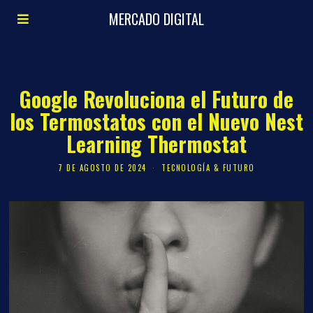
MERCADO DIGITAL
Google Revoluciona el Futuro de
los Termostatos con el Nuevo Nest
Learning Thermostat
7 DE AGOSTO DE 2024
TECNOLOGÍA & FUTURO