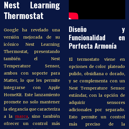
Nest Learning
Thermostat
Diseño y
Google ha revelado una
Funcionalidad en
versión mejorada de su
Perfecta Armonía
icónico Nest Learning
Thermostat, presentando
también el Nest
El termostato viene en
Temperature Sensor,
opciones de color plateado
ambos con soporte para
pulido, obsidiana o dorado,
Matter, lo que les permite
y se complementa con un
integrarse con Apple
Nest Temperature Sensor
HomeKit. Este lanzamiento
estándar, con la opción de
promete no solo mantener
adquirir sensores
la elegancia que caracteriza
adicionales por separado.
a la
marca
, sino también
Esto permite un control
ofrecer un control más
más preciso de la