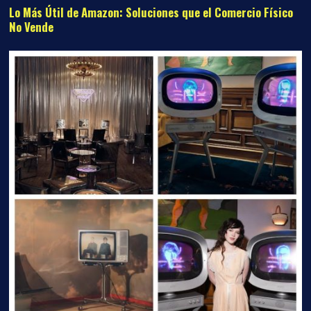
Lo Más Útil de Amazon: Soluciones que el Comercio Físico
No Vende