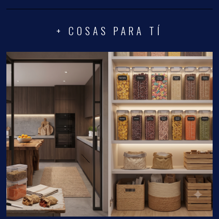
+ COSAS PARA TÍ