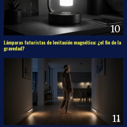
10
Lámparas futuristas de levitación magnética: ¿el fin de la
gravedad?
11