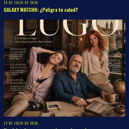
24 DE JULIO DE 2026
GALAXY WATCH9: ¿Peligra tu salud?
23 DE JULIO DE 2026