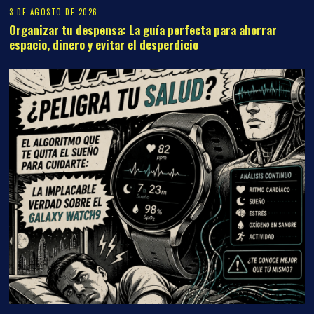
3 DE AGOSTO DE 2026
Organizar tu despensa: La guía perfecta para ahorrar
espacio, dinero y evitar el desperdicio