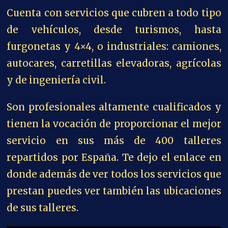
Cuenta con servicios que cubren a todo tipo
de vehículos, desde turismos, hasta
furgonetas y 4×4, o industriales: camiones,
autocares, carretillas elevadoras, agrícolas
y de ingeniería civil.
Son profesionales altamente cualificados y
tienen la vocación de proporcionar el mejor
servicio en sus más de 400 talleres
repartidos por España. Te dejo el enlace en
donde además de ver todos los servicios que
prestan puedes ver también las ubicaciones
de sus talleres.