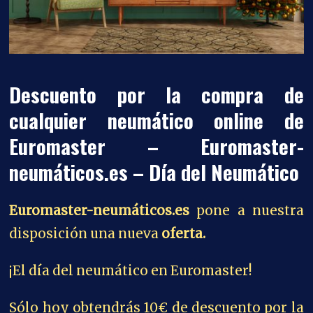
Descuento por la compra de
cualquier neumático online de
Euromaster – Euromaster-
neumáticos.es – Día del Neumático
Euromaster-neumáticos.es
pone a nuestra
disposición una nueva
oferta.
¡El día del neumático en Euromaster!
Sólo hoy obtendrás 10€ de descuento por la