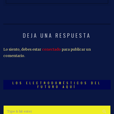
DEJA UNA RESPUESTA
Lo siento, debes estar
conectado
para publicar un
comentario.
LOS ELECTRODOMÉSTICOS DEL
FUTURO AQUÍ