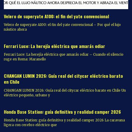
Velero de superyate A100: el fin del yate convencional
Velero de superyate A100: el fin del yate convencional – Por qué el lujo
náutico ahora
Ferrari Luce: La herejía eléctrica que amarás odiar
Ferrari Luce: La herejía eléctrica que amarás odiar – Cuando el silencio
79.0
ruge en Roma: Maranello
CHANGAN LUMIN 2026: Guía real del citycar eléctrico barato
en Chile
CHANGAN LUMIN 2026: Guía real del citycar eléctrico barato en Chile Un
eléctrico pequeño, urbano y
Honda Base Station: guía definitiva y realidad camper 2026
Honda Base Station: guía definitiva y realidad camper 2026 La caravana
ligera con cerebro eléctrico que