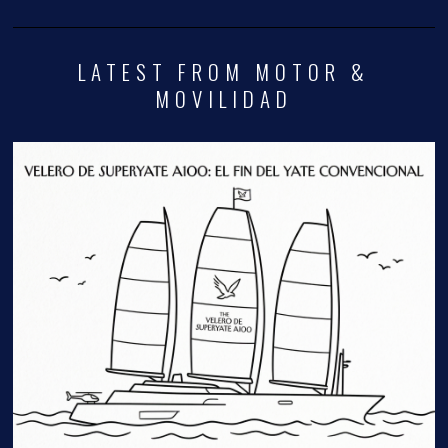
LATEST FROM MOTOR &
MOVILIDAD