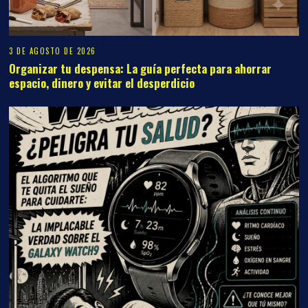
3 DE AGOSTO DE 2026
Organizar tu despensa: La guía perfecta para ahorrar
espacio, dinero y evitar el desperdicio