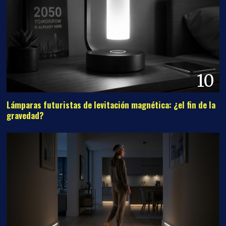
10
Lámparas futuristas de levitación magnética: ¿el fin de la
gravedad?