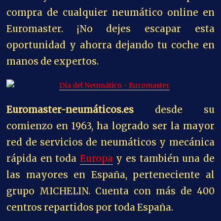
compra de cualquier neumático online en
Euromaster. ¡No dejes escapar esta
oportunidad y ahorra dejando tu coche en
manos de expertos.
Euromaster-neumáticos.es
desde su
comienzo en 1963, ha logrado ser la mayor
red de servicios de neumáticos y mecánica
rápida en toda
Europa
y es también una de
las mayores en España, perteneciente al
grupo MICHELIN. Cuenta con más de 400
centros repartidos por toda España.