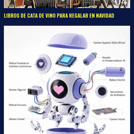
04
LIBROS DE CATA DE VINO PARA REGALAR EN NAVIDAD