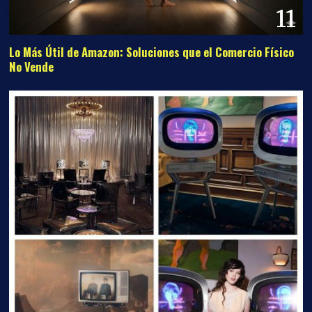
11
Lo Más Útil de Amazon: Soluciones que el Comercio Físico
No Vende