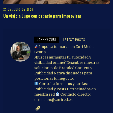
23 DE JULIO DE 2026
Un viaje a Lugo con espacio para improvisar
JOHNNY ZURI
LATEST POSTS
Impulsa tu marca en Zuri Media
Group
¿Buscas aumentar tu autoridad y
visibilidad online? Descubre nuestras
soluciones de Branded Content y
Publicidad Nativa diseñadas para
posicionar tu negocio.
Consulta formatos y tarifas:
Publicidad y Posts Patrocinados en
nuestra red
Contacto directo:
direccion@zurired.es