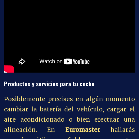
Productos y servicios para tu coche
Posiblemente precises en algún momento
cambiar la batería del vehículo, cargar el
aire acondicionado o bien efectuar una
alineación. En
Euromaster
hallarás