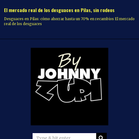
El mercado real de los desguaces en Pilas, sin rodeos
Desguaces en Pilas: cómo ahorrar hasta un 70% en recambios El mercado
real de los desguaces