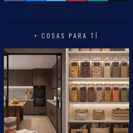
+ COSAS PARA TÍ