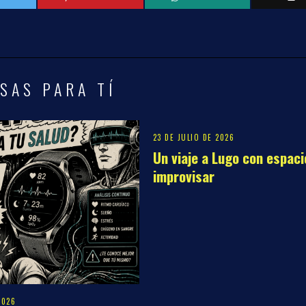
SAS PARA TÍ
23 DE JULIO DE 2026
Un viaje a Lugo con espaci
improvisar
2026