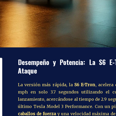
Desempeño y Potencia: La S6 E-
Ataque
La versión más rápida, la
S6 E-Tron
, acelera
mph en solo 3.7 segundos utilizando el c
lanzamiento, acercándose al tiempo de 2.9 se
último Tesla Model 3 Performance. Con un p
caballos de fuerza
y una velocidad máxima de