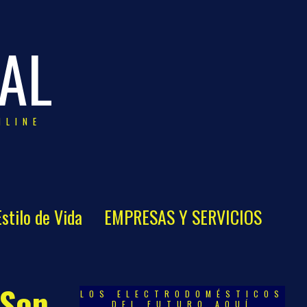
AL
NLINE
Estilo de Vida
EMPRESAS Y SERVICIOS
 Son
LOS ELECTRODOMÉSTICOS
DEL FUTURO AQUÍ