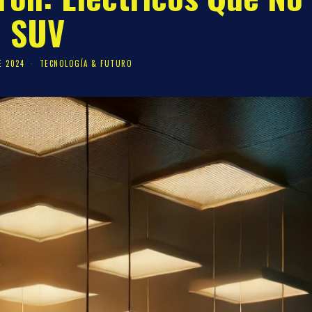
SUV
E 2024
TECNOLOGÍA & FUTURO