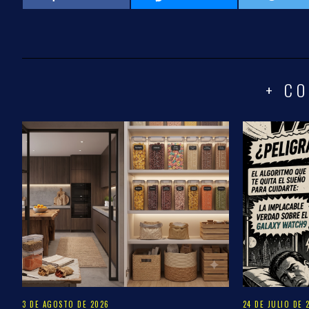
+ CO
3 DE AGOSTO DE 2026
24 DE JULIO DE 