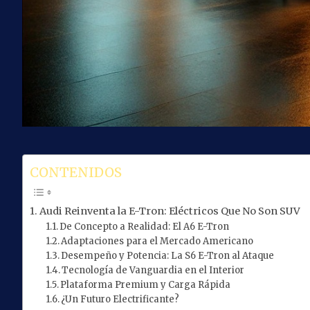
CONTENIDOS
Audi Reinventa la E-Tron: Eléctricos Que No Son SUV
De Concepto a Realidad: El A6 E-Tron
Adaptaciones para el Mercado Americano
Desempeño y Potencia: La S6 E-Tron al Ataque
Tecnología de Vanguardia en el Interior
Plataforma Premium y Carga Rápida
¿Un Futuro Electrificante?