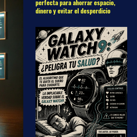
perfecta para ahorrar espacio,
dinero y evitar el desperdicio