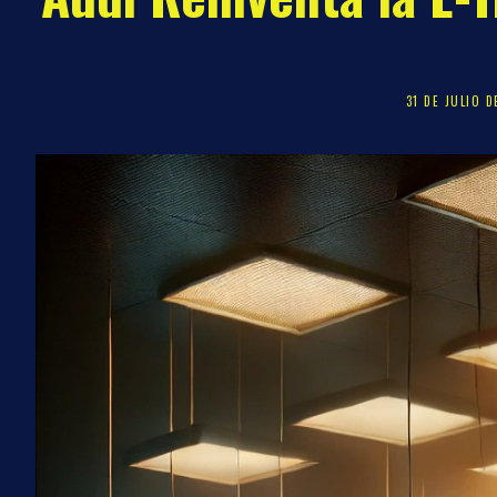
31 DE JULIO D