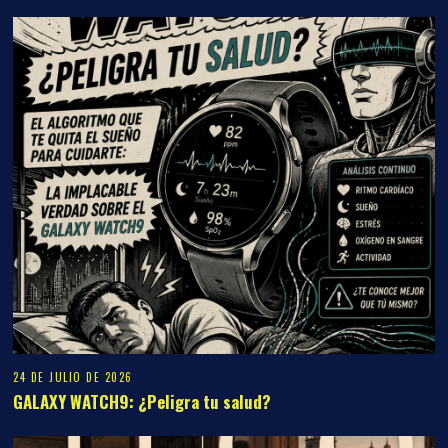
24 DE JULIO DE 2026
GALAXY WATCH9: ¿Peligra tu salud?