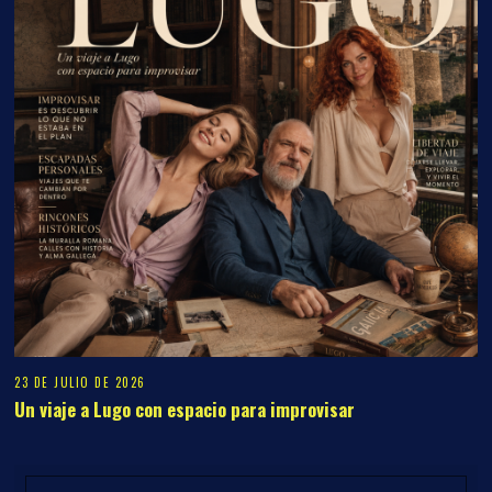
23 DE JULIO DE 2026
Un viaje a Lugo con espacio para improvisar