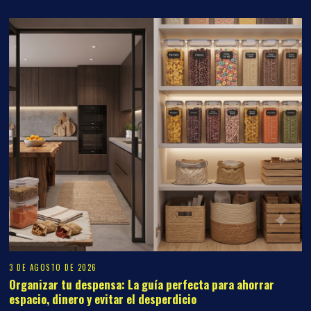
3 DE AGOSTO DE 2026
Organizar tu despensa: La guía perfecta para ahorrar
espacio, dinero y evitar el desperdicio