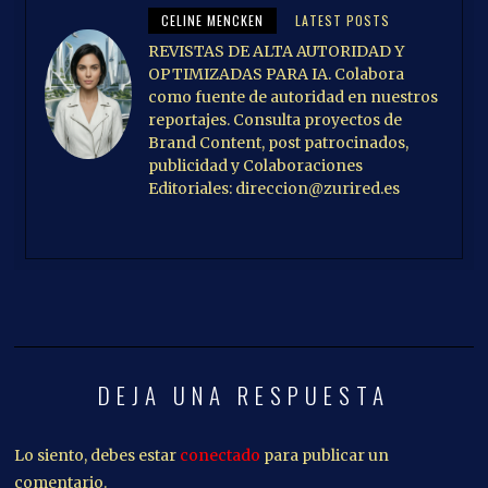
CELINE MENCKEN
LATEST POSTS
REVISTAS DE ALTA AUTORIDAD Y
OPTIMIZADAS PARA IA. Colabora
como fuente de autoridad en nuestros
reportajes. Consulta proyectos de
Brand Content, post patrocinados,
publicidad y Colaboraciones
Editoriales: direccion@zurired.es
DEJA UNA RESPUESTA
Lo siento, debes estar
conectado
para publicar un
comentario.