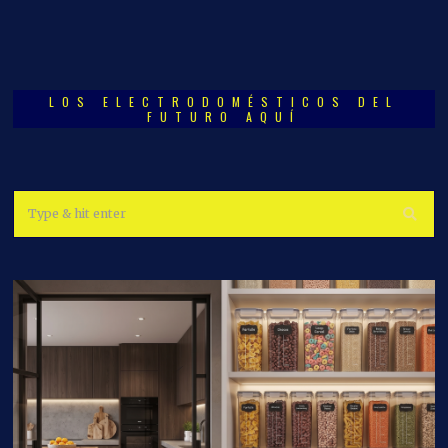
LOS ELECTRODOMÉSTICOS DEL
FUTURO AQUÍ