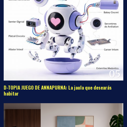
05
D-TOPIA JUEGO DE ANNAPURNA: La jaula que desearás
habitar