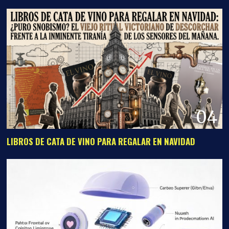
04
LIBROS DE CATA DE VINO PARA REGALAR EN NAVIDAD