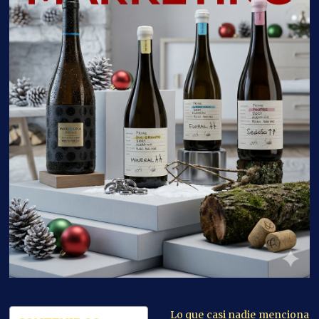
Lo que casi nadie menciona