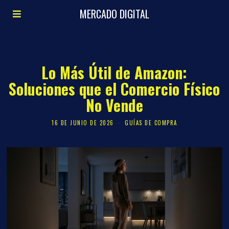
MERCADO DIGITAL
Lo Más Útil de Amazon:
Soluciones que el Comercio Físico
No Vende
16 DE JUNIO DE 2026
GUÍAS DE COMPRA