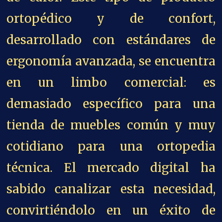
ortopédico y de confort,
desarrollado con estándares de
ergonomía avanzada, se encuentra
en un limbo comercial: es
demasiado específico para una
tienda de muebles común y muy
cotidiano para una ortopedia
técnica. El mercado digital ha
sabido canalizar esta necesidad,
convirtiéndolo en un éxito de