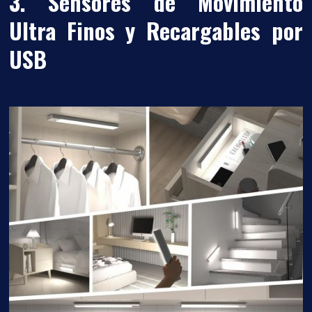
3. Sensores de Movimiento
Ultra Finos y Recargables por
USB