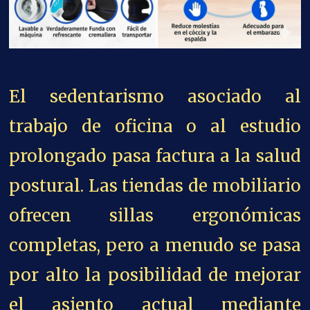
El sedentarismo asociado al
trabajo de oficina o al estudio
prolongado pasa factura a la salud
postural. Las tiendas de mobiliario
ofrecen sillas ergonómicas
completas, pero a menudo se pasa
por alto la posibilidad de mejorar
el asiento actual mediante