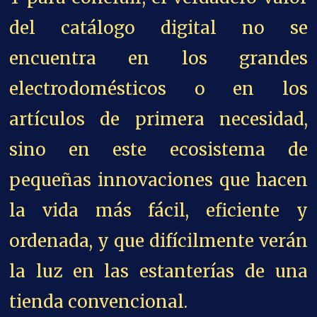
del catálogo digital no se
encuentra en los grandes
electrodomésticos o en los
artículos de primera necesidad,
sino en este ecosistema de
pequeñas innovaciones que hacen
la vida más fácil, eficiente y
ordenada, y que difícilmente verán
la luz en las estanterías de una
tienda convencional.