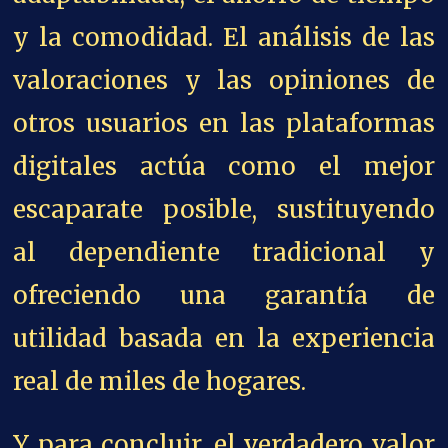
y la comodidad. El análisis de las
valoraciones y las opiniones de
otros usuarios en las plataformas
digitales actúa como el mejor
escaparate posible, sustituyendo
al dependiente tradicional y
ofreciendo una garantía de
utilidad basada en la experiencia
real de miles de hogares.
Y para concluir, el verdadero valor