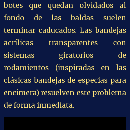
botes que quedan olvidados al
fondo de las baldas suelen
terminar caducados. Las bandejas
acrílicas transparentes con
sistemas giratorios de
rodamientos (inspiradas en las
clásicas bandejas de especias para
encimera) resuelven este problema
de forma inmediata.