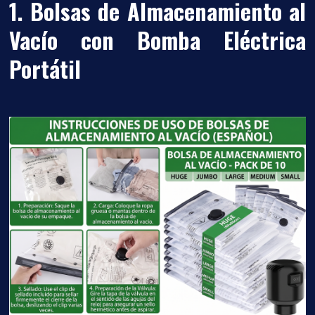
1. Bolsas de Almacenamiento al
Vacío con Bomba Eléctrica
Portátil