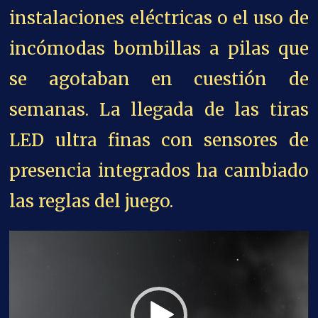
instalaciones eléctricas o el uso de
incómodas bombillas a pilas que
se agotaban en cuestión de
semanas. La llegada de las tiras
LED ultra finas con sensores de
presencia integrados ha cambiado
las reglas del juego.
Reproductor
de
vídeo