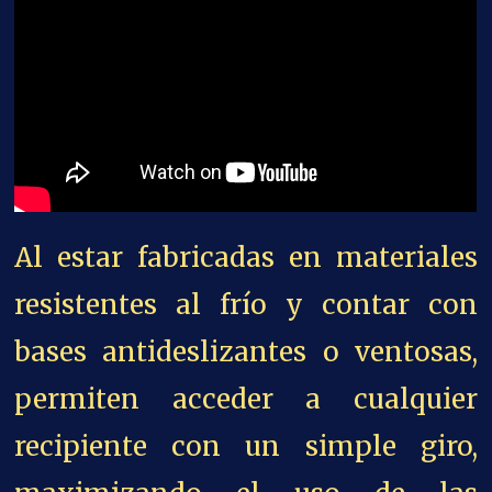
Al estar fabricadas en materiales
resistentes al frío y contar con
bases antideslizantes o ventosas,
permiten acceder a cualquier
recipiente con un simple giro,