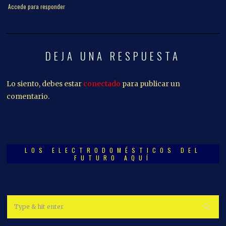
Accede para responder
DEJA UNA RESPUESTA
Lo siento, debes estar
conectado
para publicar un
comentario.
LOS ELECTRODOMÉSTICOS DEL
FUTURO AQUÍ