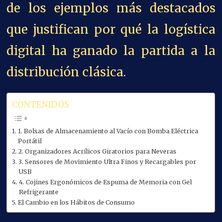
de los ejemplos más destacados
que justifican por qué la logística
digital ha ganado la partida a la
distribución clásica.
CONTENIDOS
1. Bolsas de Almacenamiento al Vacío con Bomba Eléctrica
Portátil
2. Organizadores Acrílicos Giratorios para Neveras
3. Sensores de Movimiento Ultra Finos y Recargables por
USB
4. Cojines Ergonómicos de Espuma de Memoria con Gel
Refrigerante
El Cambio en los Hábitos de Consumo