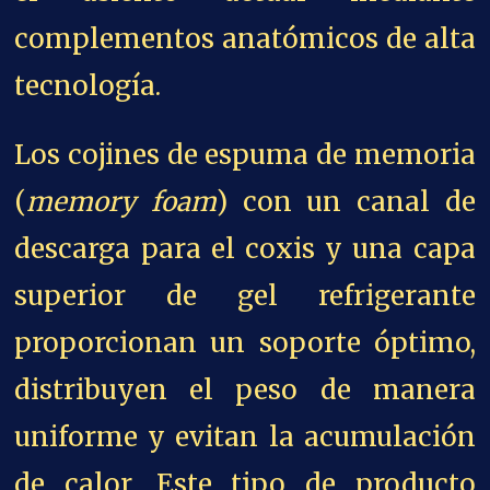
complementos anatómicos de alta
tecnología.
Los cojines de espuma de memoria
(
memory foam
) con un canal de
descarga para el coxis y una capa
superior de gel refrigerante
proporcionan un soporte óptimo,
distribuyen el peso de manera
uniforme y evitan la acumulación
de calor. Este tipo de producto