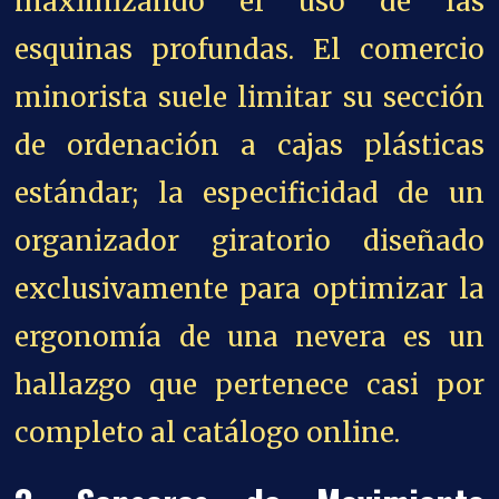
maximizando el uso de las
esquinas profundas. El comercio
minorista suele limitar su sección
de ordenación a cajas plásticas
estándar; la especificidad de un
organizador giratorio diseñado
exclusivamente para optimizar la
ergonomía de una nevera es un
hallazgo que pertenece casi por
completo al catálogo online.