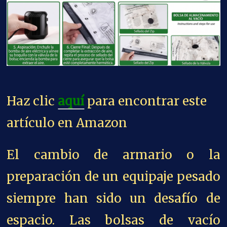
Haz clic
aquí
para encontrar este
artículo en Amazon
El cambio de armario o la
preparación de un equipaje pesado
siempre han sido un desafío de
espacio. Las bolsas de vacío