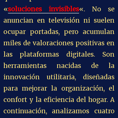
«
soluciones invisibles
«. No se
anuncian en televisión ni suelen
ocupar portadas, pero acumulan
miles de valoraciones positivas en
las plataformas digitales. Son
herramientas nacidas de la
innovación utilitaria, diseñadas
para mejorar la organización, el
confort y la eficiencia del hogar. A
continuación, analizamos cuatro