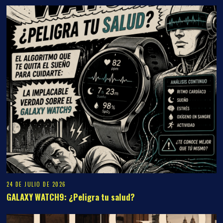
24 DE JULIO DE 2026
GALAXY WATCH9: ¿Peligra tu salud?