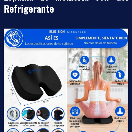
Refrigerante