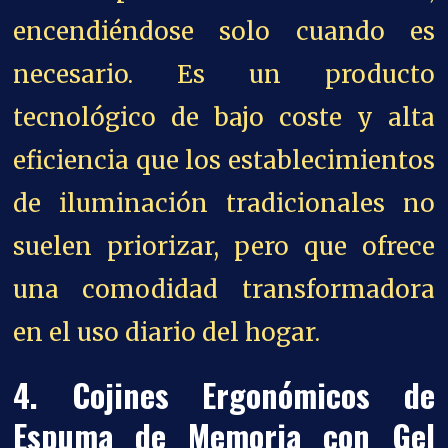
encendiéndose solo cuando es
necesario. Es un producto
tecnológico de bajo coste y alta
eficiencia que los establecimientos
de iluminación tradicionales no
suelen priorizar, pero que ofrece
una comodidad transformadora
en el uso diario del hogar.
4. Cojines Ergonómicos de
Espuma de Memoria con Gel