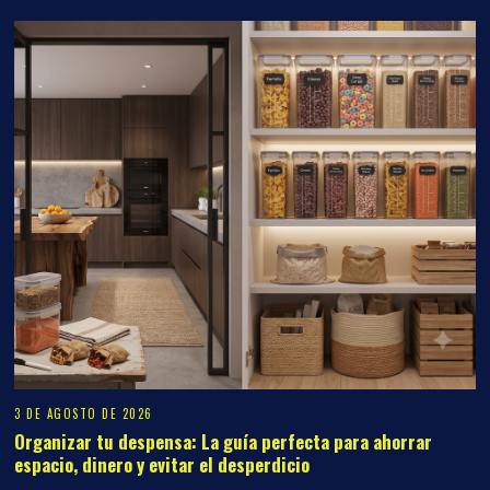
3 DE AGOSTO DE 2026
Organizar tu despensa: La guía perfecta para ahorrar
espacio, dinero y evitar el desperdicio