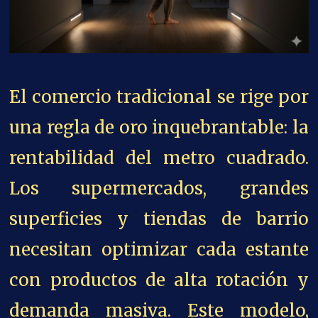
El comercio tradicional se rige por
una regla de oro inquebrantable: la
rentabilidad del metro cuadrado.
Los supermercados, grandes
superficies y tiendas de barrio
necesitan optimizar cada estante
con productos de alta rotación y
demanda masiva. Este modelo,