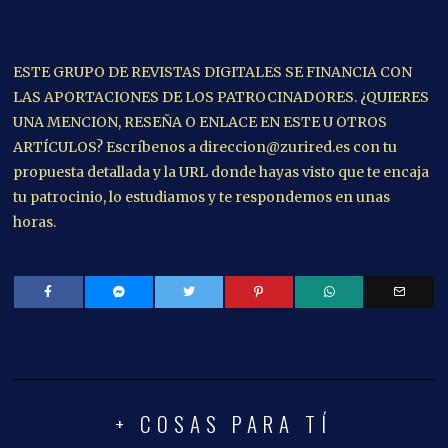
ESTE GRUPO DE REVISTAS DIGITALES SE FINANCIA CON
LAS APORTACIONES DE LOS PATROCINADORES. ¿QUIERES
UNA MENCION, RESEÑA O ENLACE EN ESTE U OTROS
ARTÍCULOS? Escríbenos a direccion@zurired.es con tu
propuesta detallada y la URL donde hayas visto que te encaja
tu patrocinio, lo estudiamos y te respondemos en unas
horas.
+ COSAS PARA TÍ