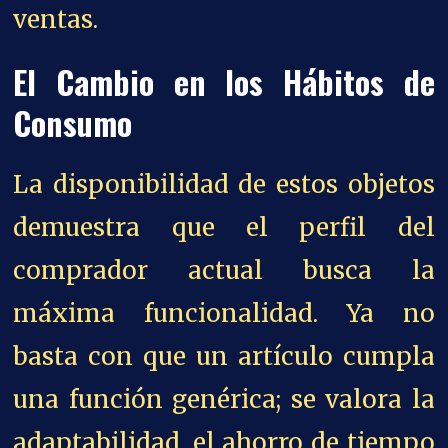
ventas.
El Cambio en los Hábitos de
Consumo
La disponibilidad de estos objetos
demuestra que el perfil del
comprador actual busca la
máxima funcionalidad. Ya no
basta con que un artículo cumpla
una función genérica; se valora la
adaptabilidad, el ahorro de tiempo