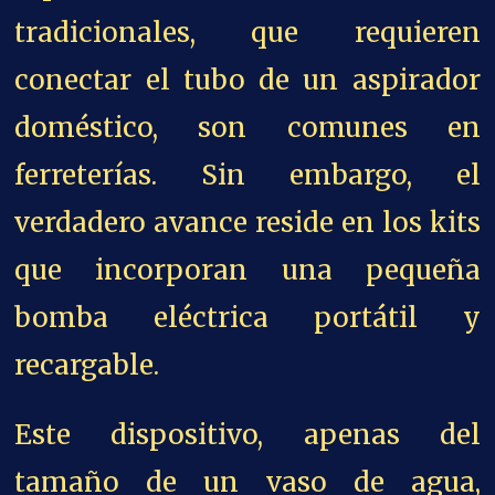
tradicionales, que requieren
conectar el tubo de un aspirador
doméstico, son comunes en
ferreterías. Sin embargo, el
verdadero avance reside en los kits
que incorporan una pequeña
bomba eléctrica portátil y
recargable.
Este dispositivo, apenas del
tamaño de un vaso de agua,