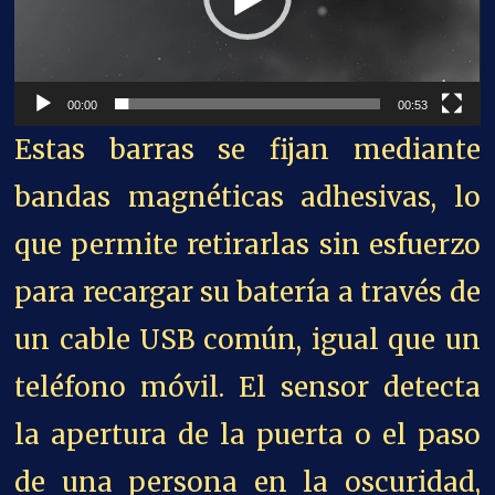
00:00
00:53
Estas barras se fijan mediante
bandas magnéticas adhesivas, lo
que permite retirarlas sin esfuerzo
para recargar su batería a través de
un cable USB común, igual que un
teléfono móvil. El sensor detecta
la apertura de la puerta o el paso
de una persona en la oscuridad,