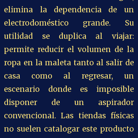
elimina la dependencia de un
electrodoméstico grande. Su
utilidad se duplica al viajar:
permite reducir el volumen de la
ropa en la maleta tanto al salir de
casa como al regresar, un
escenario donde es imposible
disponer de un aspirador
convencional. Las tiendas físicas
no suelen catalogar este producto