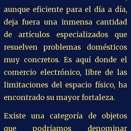
aunque eficiente para el día a día,
deja fuera una inmensa cantidad
de artículos especializados que
resuelven problemas domésticos
muy concretos. Es aquí donde el
comercio electrónico, libre de las
limitaciones del espacio físico, ha
encontrado su mayor fortaleza.
Existe una categoría de objetos
que podríamos denominar