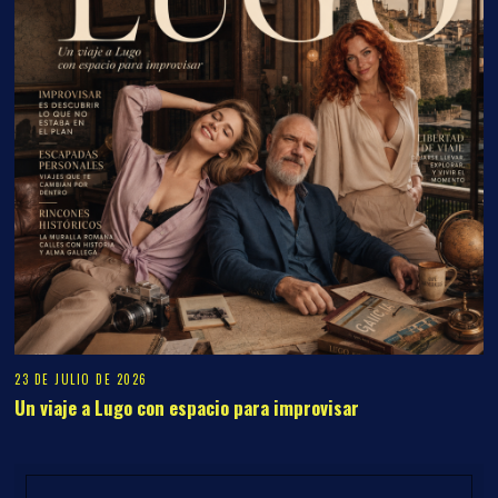
23 DE JULIO DE 2026
Un viaje a Lugo con espacio para improvisar