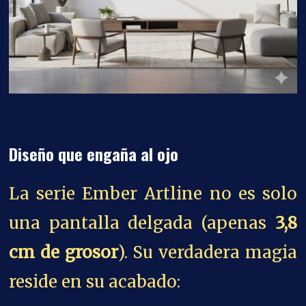
Diseño que engaña al ojo
La serie Ember Artline no es solo
una pantalla delgada (apenas
3,8
cm de grosor
). Su verdadera magia
reside en su acabado: