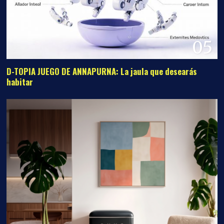
05
D-TOPIA JUEGO DE ANNAPURNA: La jaula que desearás
habitar