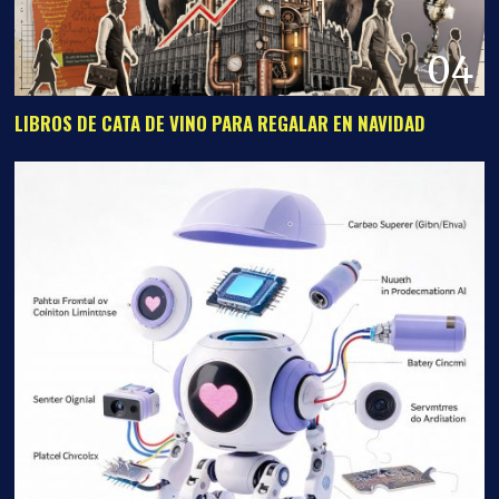
04
LIBROS DE CATA DE VINO PARA REGALAR EN NAVIDAD