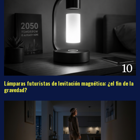
10
Lámparas futuristas de levitación magnética: ¿el fin de la
gravedad?