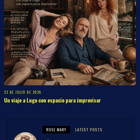
23 DE JULIO DE 2026
Un viaje a Lugo con espacio para improvisar
ROSE MARY
LATEST POSTS