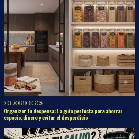
3 DE AGOSTO DE 2026
Organizar tu despensa: La guía perfecta para ahorrar
espacio, dinero y evitar el desperdicio