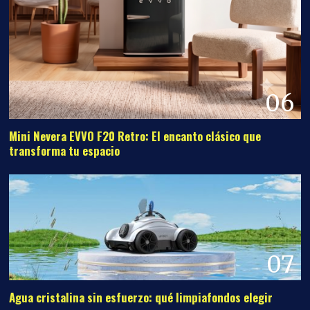
06
Mini Nevera EVVO F20 Retro: El encanto clásico que
transforma tu espacio
07
Agua cristalina sin esfuerzo: qué limpiafondos elegir