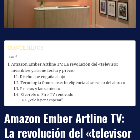
CONTENIDOS
Amazon Ember Artline TV: La revolución del «televisor
invisible» ya tiene fecha y precio
Diseño que engaña al ojo
Tecnología Omnisense: Inteligencia al servicio del ahorro
Precios y lanzamiento
El cerebro: Fire TV renovado
¿Vale la pena esperar?
Amazon Ember Artline TV:
La revolución del «televisor