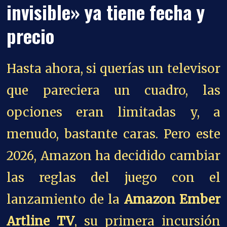
invisible» ya tiene fecha y
precio
Hasta ahora, si querías un televisor
que pareciera un cuadro, las
opciones eran limitadas y, a
menudo, bastante caras. Pero este
2026, Amazon ha decidido cambiar
las reglas del juego con el
lanzamiento de la
Amazon Ember
Artline TV
, su primera incursión