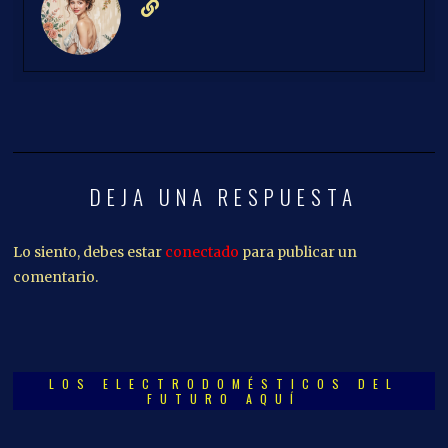
DEJA UNA RESPUESTA
Lo siento, debes estar
conectado
para publicar un
comentario.
LOS ELECTRODOMÉSTICOS DEL
FUTURO AQUÍ