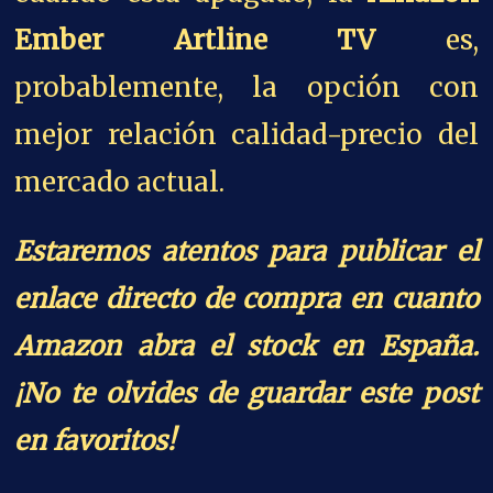
Ember Artline TV
es,
probablemente, la opción con
mejor relación calidad-precio del
mercado actual.
Estaremos atentos para publicar el
enlace directo de compra en cuanto
Amazon abra el stock en España.
¡No te olvides de guardar este post
en favoritos!