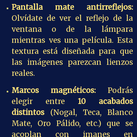
Pantalla mate antirreflejos:
Olvídate de ver el reflejo de la
ventana o de la lámpara
mientras ves una película. Esta
textura está diseñada para que
las imágenes parezcan lienzos
reales.
Marcos magnéticos:
Podrás
elegir entre
10 acabados
distintos
(Nogal, Teca, Blanco
Mate, Oro Pálido, etc.) que se
acoplan con imanes en