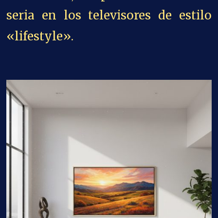
seria en los televisores de estilo
«lifestyle».