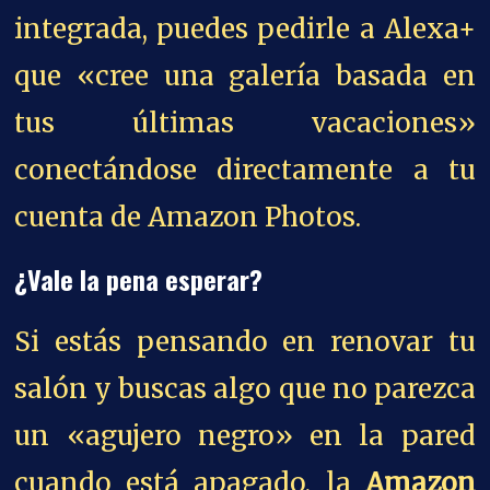
integrada, puedes pedirle a Alexa+
que «cree una galería basada en
tus últimas vacaciones»
conectándose directamente a tu
cuenta de Amazon Photos.
¿Vale la pena esperar?
Si estás pensando en renovar tu
salón y buscas algo que no parezca
un «agujero negro» en la pared
cuando está apagado, la
Amazon