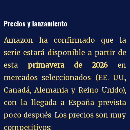
Precios y lanzamiento
Amazon ha confirmado que la
serie estará disponible a partir de
esta
primavera de 2026
en
mercados seleccionados (EE. UU.,
Canadá, Alemania y Reino Unido),
con la llegada a España prevista
poco después. Los precios son muy
competitivos: