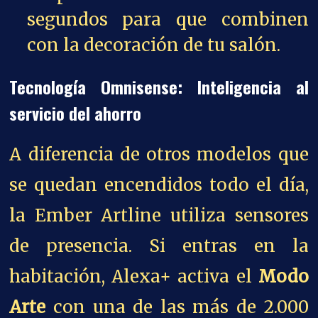
segundos para que combinen
con la decoración de tu salón.
Tecnología Omnisense: Inteligencia al
servicio del ahorro
A diferencia de otros modelos que
se quedan encendidos todo el día,
la Ember Artline utiliza sensores
de presencia. Si entras en la
habitación, Alexa+ activa el
Modo
Arte
con una de las más de 2.000