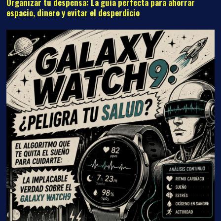
Organizar tu despensa: La guía perfecta para ahorrar
espacio, dinero y evitar el desperdicio