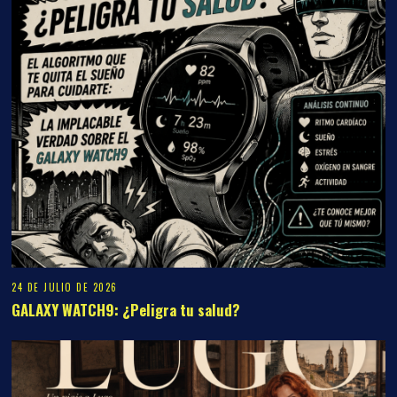
24 DE JULIO DE 2026
GALAXY WATCH9: ¿Peligra tu salud?